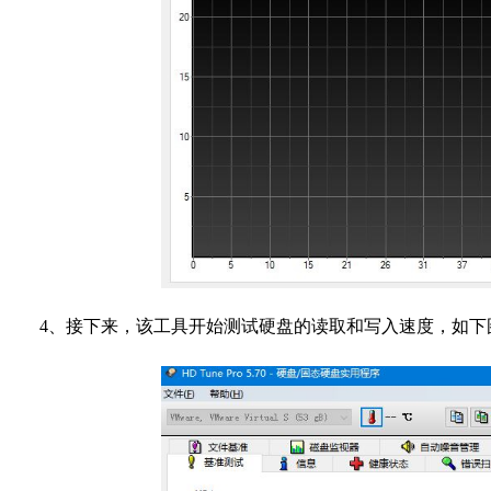
4、接下来，该工具开始测试硬盘的读取和写入速度，如下