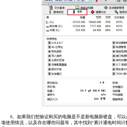
6、如果我们想验证刚买的电脑是不是新电脑新硬盘，可以点
项使用情况，以及存在哪些问题等，其中找到“累计通电时间计