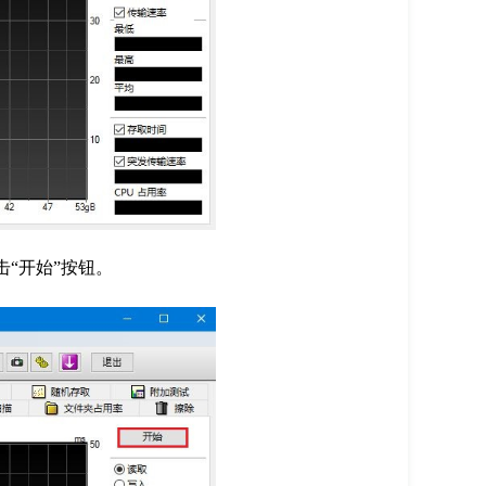
“开始”按钮。