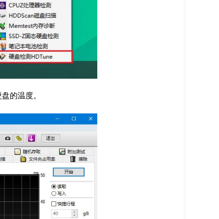
硬盘的温度。