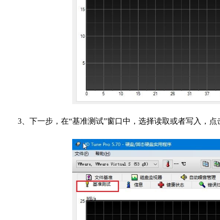
3、下一步，在“基准测试”窗口中，选择读取或者写入，点击