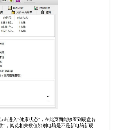
击进入“健康状态”，在此页面能够看到硬盘各
数”，阅览相关数值辨别电脑是不是新电脑新硬