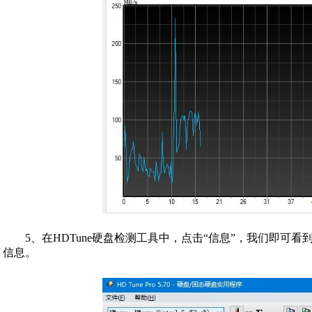
5、在HDTune硬盘检测工具中，点击“信息”，我们即可
信息。