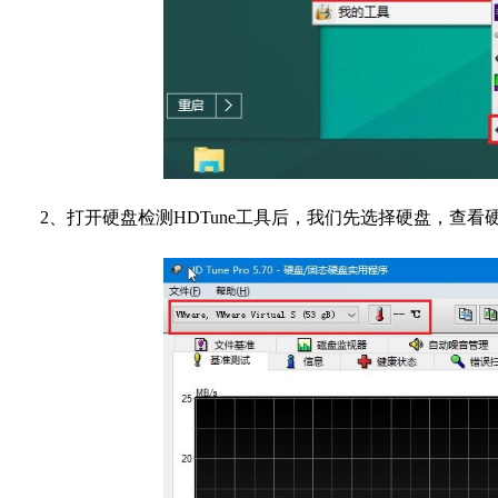
2、打开硬盘检测HDTune工具后，我们先选择硬盘，查看