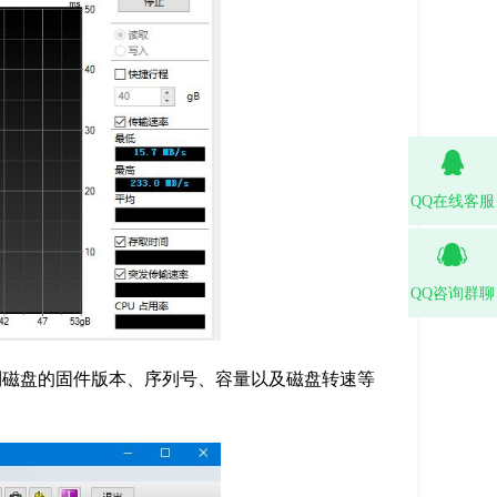
QQ在线客服
QQ咨询群聊
看到磁盘的固件版本、序列号、容量以及磁盘转速等