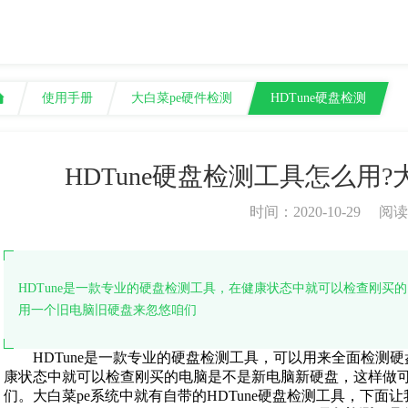
使用手册
大白菜pe硬件检测
HDTune硬盘检测
HDTune硬盘检测工具怎么用?
时间：2020-10-29
阅读
HDTune是一款专业的硬盘检测工具，在健康状态中就可以检查刚买
用一个旧电脑旧硬盘来忽悠咱们
HDTune是一款专业的硬盘检测工具，可以用来全面检测硬
康状态中就可以检查刚买的电脑是不是新电脑新硬盘，这样做
们。大白菜pe系统中就有自带的HDTune硬盘检测工具，下面让