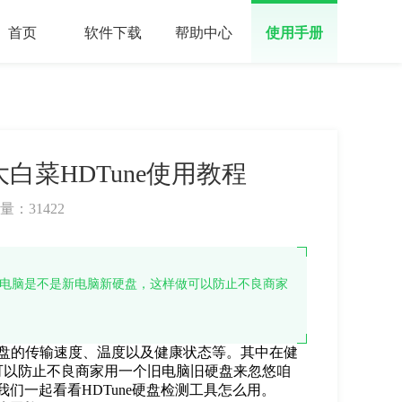
首页
软件下载
帮助中心
使用手册
大白菜HDTune使用教程
量：
31422
的电脑是不是新电脑新硬盘，这样做可以防止不良商家
盘的传输速度、温度以及健康状态等。其中在健
可以防止不良商家用一个旧电脑旧硬盘来忽悠咱
我们一起看看HDTune硬盘检测工具怎么用。