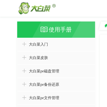
使用手册
大白菜入门
大白菜皮肤
大白菜pe磁盘管理
大白菜pe备份还原
大白菜pe文件管理