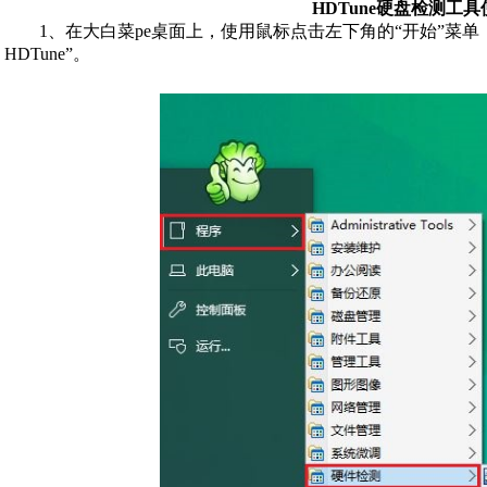
HDTune硬盘检测工
1、在大白菜pe桌面上，使用鼠标点击左下角的“开始”菜单，接
HDTune”。