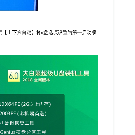
用【上下方向键】将u盘选项设置为第一启动项，