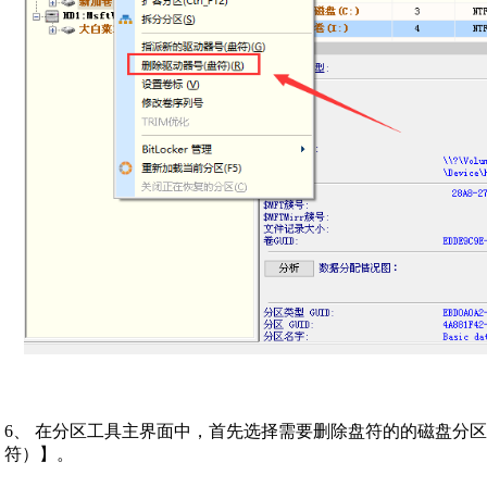
6、 在分区工具主界面中，首先选择需要删除盘符的的磁盘分
符）】。