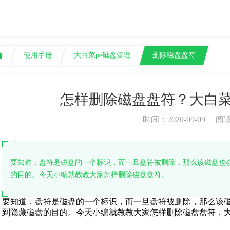
使用手册
大白菜pe磁盘管理
删除磁盘盘符
怎样删除磁盘盘符？大白
时间：2020-09-09
阅
要知道，盘符是磁盘的一个标识，而一旦盘符被删除，那么该磁盘也会
的目的。今天小编就教教大家怎样删除磁盘盘符。
要知道，盘符是磁盘的一个标识，而一旦盘符被删除，那么该磁
到隐藏磁盘的目的。今天小编就教教大家怎样删除磁盘盘符，