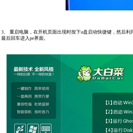
3、 重启电脑，在开机页面出现时按下u盘启动快捷键，然后利
最后回车进入pe界面。