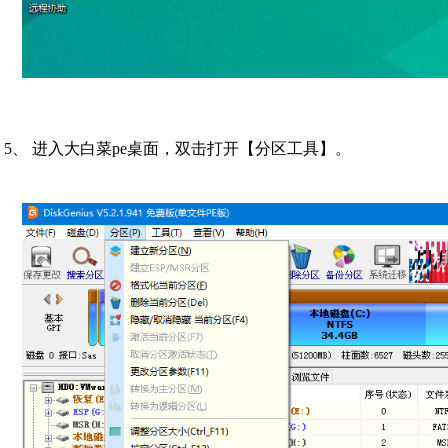
5、 进入大白菜pe桌面，双击打开【分区工具】。