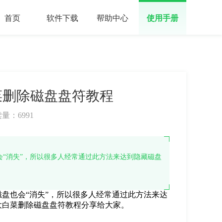
首页
软件下载
帮助中心
使用手册
菜删除磁盘盘符教程
读量：
6991
“消失”，所以很多人经常通过此方法来达到隐藏磁盘
盘也会“消失”，所以很多人经常通过此方法来达
大白菜删除磁盘盘符教程分享给大家。