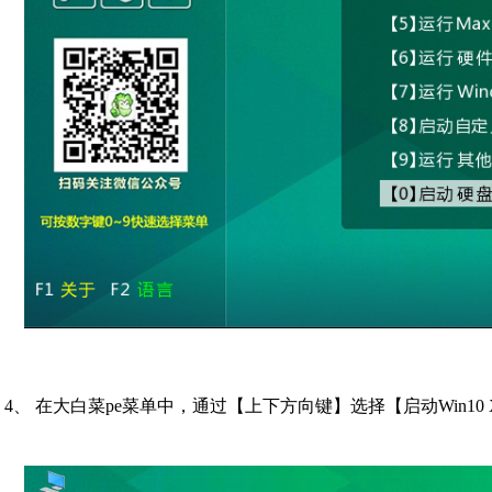
4、 在大白菜pe菜单中，通过【上下方向键】选择【启动Win10 