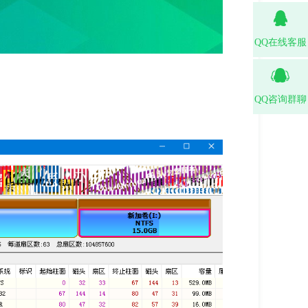
QQ在线客服
QQ咨询群聊