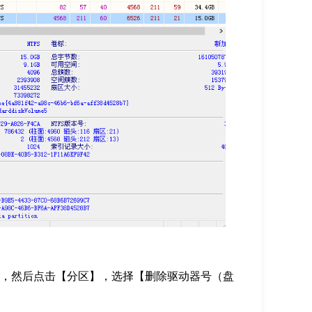
区，然后点击【分区】，选择【删除驱动器号（盘