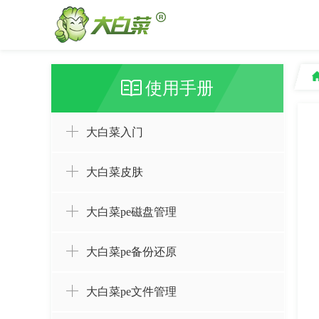
使用手册
大白菜入门
大白菜皮肤
大白菜pe磁盘管理
大白菜pe备份还原
大白菜pe文件管理