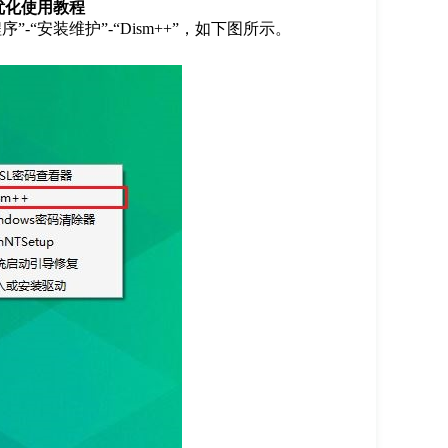
优化使用教程
安装维护”-“Dism++”，如下图所示。