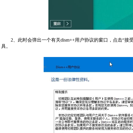
2、此时会弹出一个有关dism++用户协议的窗口，点击“接受
具。