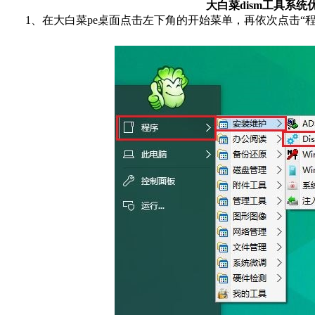
大白菜dism工具系统
1、在大白菜pe桌面点击左下角的开始菜单，再依次点击“程序”-“