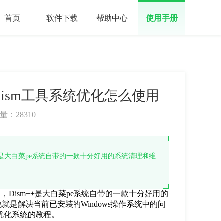
首页
软件下载
帮助中心
使用手册
dism工具系统优化怎么使用
量：
28310
++是大白菜pe系统自带的一款十分好用的系统清理和维
Dism++是大白菜pe系统自带的一款十分好用的
是解决当前已安装的Windows操作系统中的问
+优化系统的教程。