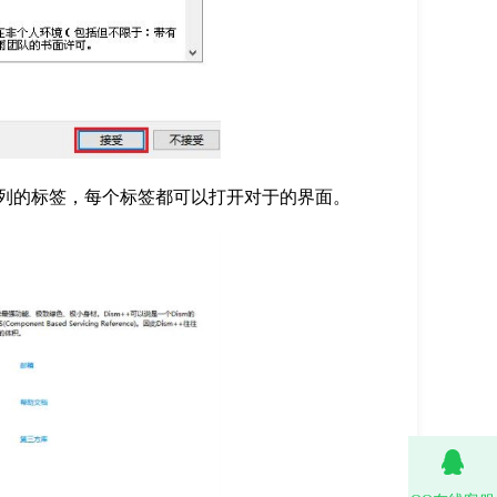
系列的标签，每个标签都可以打开对于的界面。