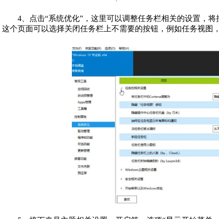
4、点击“系统优化”，这里可以调整任务栏相关的设置，将
这个页面可以选择关闭任务栏上不需要的按钮，例如任务视图