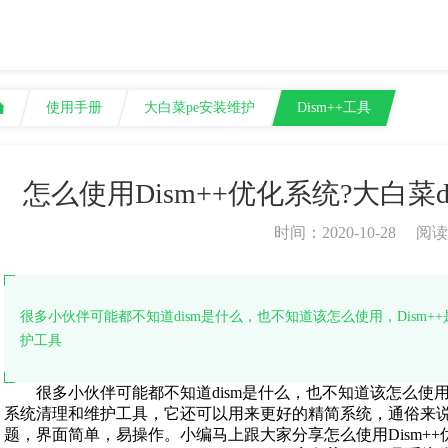
使用手册
大白菜pe安装维护
Dism++工具
怎么使用Dism++优化系统?大白菜
时间：2020-10-28
阅读
很多小伙伴可能都不知道dism是什么，也不知道该怎么使用，Dism
护工具
很多小伙伴可能都不知道dism是什么，也不知道该怎么使用，
系统清理和维护工具，它还可以用来更好的精简系统，通俗来说就
题，界面简单，易操作。小编马上跟大家分享怎么使用Dism+