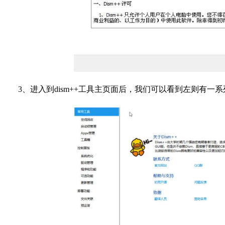
3、进入到dism++工具主页面后，我们可以看到左则有一