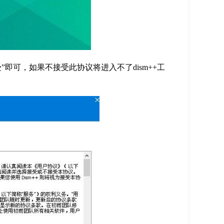
”即可，如果不接受此协议将进入不了dism++工