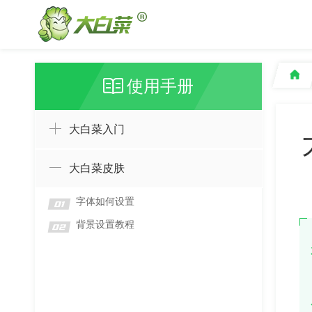
使用手册
大白菜入门
大白菜皮肤
字体如何设置
01
背景设置教程
02