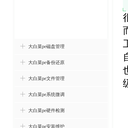
大白菜pe磁盘管理
大白菜pe备份还原
大白菜pe文件管理
大白菜pe系统微调
大白菜pe硬件检测
大白菜pe安装维护