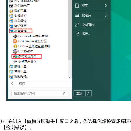
6、在进入【傲梅分区助手】窗口之后，先选择你想检查坏扇区
【检测错误】。