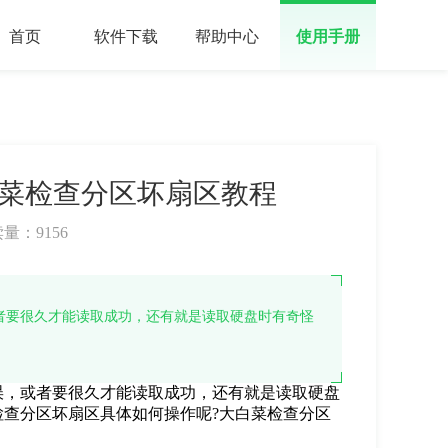
首页
软件下载
帮助中心
使用手册
白菜检查分区坏扇区教程
读量：
9156
者要很久才能读取成功，还有就是读取硬盘时有奇怪
误，或者要很久才能读取成功，还有就是读取硬盘
查分区坏扇区具体如何操作呢?大白菜检查分区