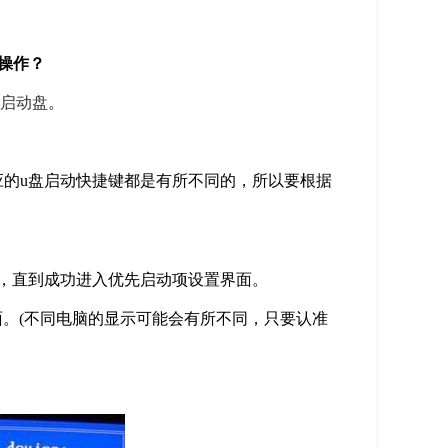
操作？
盘启动盘
。
的u盘启动快捷键都是有所不同的，所以要根据
，直到成功进入优先启动项设置界面。
界面。(不同电脑的显示可能会有所不同，只要认准