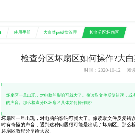
使用手册
大白菜pe磁盘管理
检查分区坏扇区
检查分区坏扇区如何操作?大
时间：2020-10-12
阅
坏扇区一旦出现，对电脑的影响可就大了。像读取文件反复错误，或
的声音。那么检查分区坏扇区具体如何操作呢?
坏扇区一旦出现，对电脑的影响可就大了。像读取文件反复错
时有奇怪的声音，遇到这种问题很可能是出现了坏扇区。那么检
坏扇区教程分享给大家。