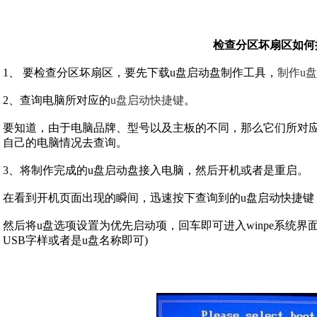
检查分区坏扇区如何
1、 要检查分区坏扇区，要先下载u盘启动盘制作工具，
制作u
2、查询电脑所对应的
u盘启动快捷键
。
要知道，由于电脑品牌、型号以及主板的不同，那么它们所对应
自己的电脑情况去查询。
3、将制作完成的u盘启动盘接入电脑，然后开机或者是重启。
在看到开机页面出现的瞬间，迅速按下查询到的u盘启动快捷键
然后将u盘选项设置为优先启动项，回车即可进入winpe系统
USB字样或者是u盘名称即可)