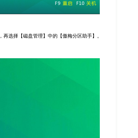
】，再选择【磁盘管理】中的【傲梅分区助手】。