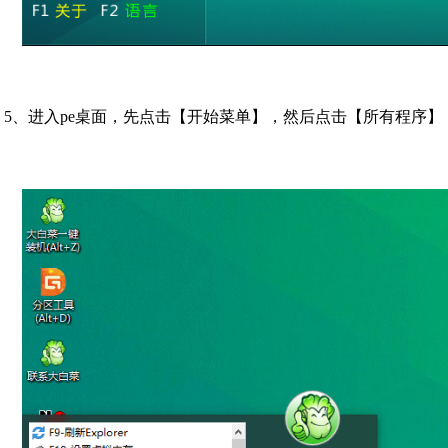
5、进入pe桌面，先点击【开始菜单】，然后点击【所有程序