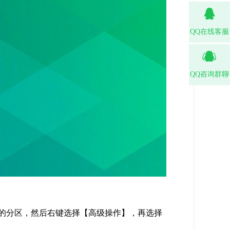
QQ在线客服
QQ咨询群聊
的分区，然后右键选择【高级操作】，再选择