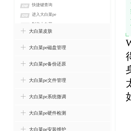
快捷键查询
08
进入大白菜pe
09
制作大白菜
10
大白菜皮肤
大白菜pe磁盘管理
大白菜pe备份还原
大白菜pe文件管理
大白菜pe系统微调
大白菜pe硬件检测
大白菜pe安装维护