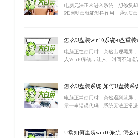
电脑无法正常进入系统，想修复却
PE启动盘就能发挥作用。通过U盘
怎么U盘装win10系统-u盘重装
电脑正在使用时，突然出现黑屏，
入Win10系统，让人一时间不知
怎么U盘装系统-如何U盘装系
电脑正常使用时，突然遇到蓝屏，
示一串错误代码，系统无法正常
U盘如何重装win10系统-怎么u