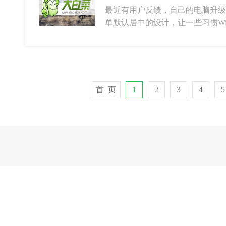
最近有用户反馈，自己的电脑升级W
单默认居中的设计，让一些习惯Wi
首 页
1
2
3
4
5