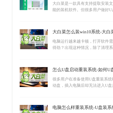
大白菜是一款具有支持提取安装文
能的装机软件。但很多用户做好U
大白菜怎么装win10系统-大
电脑运行越来越卡顿，打开软件需
得劲？出现这种情况，除了清理系
怎么U盘启动重装系统-如何U
很多用户在准备使用U盘重装系统
动盘，插入电脑后却无法进入U盘
电脑怎么样重装系统-U盘装系