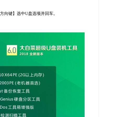
方向键】选中U盘选项并回车。