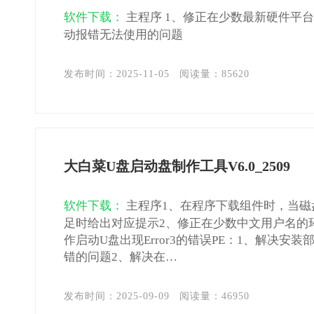
软件下载：
主程序 1、修正在少数最新硬件平
动报错无法使用的问题
发布时间：2025-11-05
阅读量：
85620
大白菜U盘启动盘制作工具V6.0_2509
软件下载：
主程序1、在程序下载组件时，当磁
足时给出对应提示2、修正在少数中文用户名的
作启动U盘出现Error3的错误PE：1、解决安装
错的问题2、解决在…
发布时间：2025-09-09
阅读量：
46950