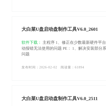
大白菜U盘启动盘制作工具V6.0_2601
软件下载：
主程序 1、修正在少数最新硬件平
动报错无法使用的问题 PE： 1、解决安装部分
问题
发布时间：2026-02-02
阅读量：
61894
大白菜U盘启动盘制作工具V6.0_2511