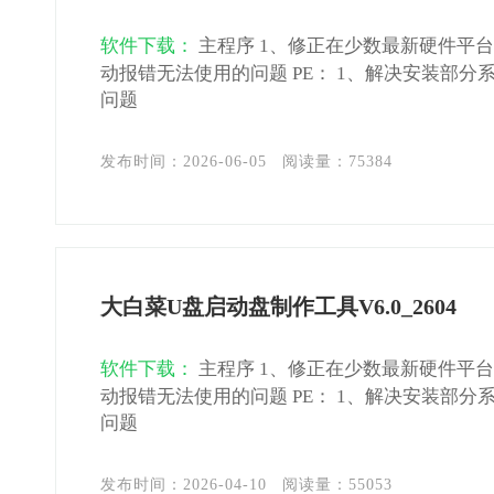
软件下载：
主程序 1、修正在少数最新硬件平
动报错无法使用的问题 PE： 1、解决安装部分
问题
发布时间：2026-06-05
阅读量：
75384
大白菜U盘启动盘制作工具V6.0_2604
软件下载：
主程序 1、修正在少数最新硬件平
动报错无法使用的问题 PE： 1、解决安装部分
问题
发布时间：2026-04-10
阅读量：
55053