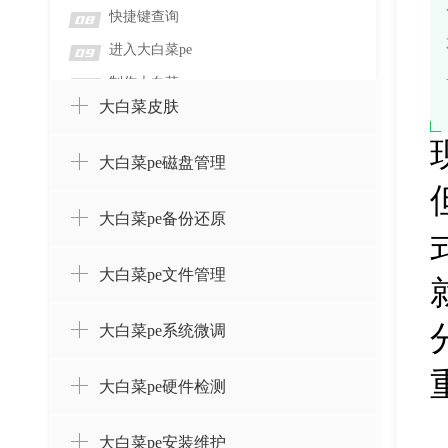
快捷键查询
08
进入大白菜pe
09
制作大白菜
10
大白菜皮肤
大白菜pe磁盘管理
大白菜pe备份还原
大白菜pe文件管理
大白菜pe系统微调
大白菜pe硬件检测
大白菜pe安装维护