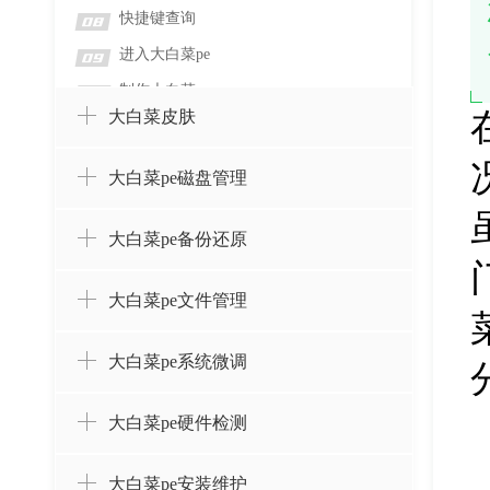
快捷键查询
08
进入大白菜pe
09
制作大白菜
10
大白菜皮肤
大白菜pe磁盘管理
大白菜pe备份还原
大白菜pe文件管理
大白菜pe系统微调
大白菜pe硬件检测
大白菜pe安装维护