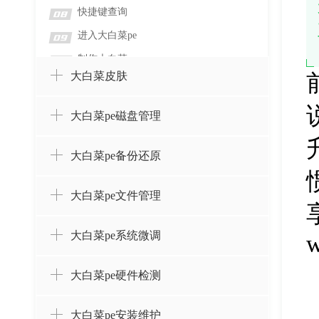
快捷键查询
08
进入大白菜pe
09
制作大白菜
10
大白菜皮肤
大白菜pe磁盘管理
大白菜pe备份还原
大白菜pe文件管理
大白菜pe系统微调
w
大白菜pe硬件检测
大白菜pe安装维护