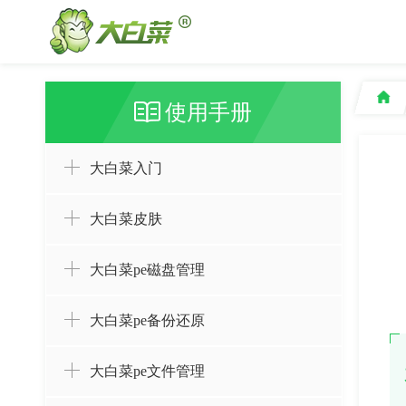
使用手册
大白菜入门
大白菜皮肤
大白菜pe磁盘管理
大白菜pe备份还原
大白菜pe文件管理