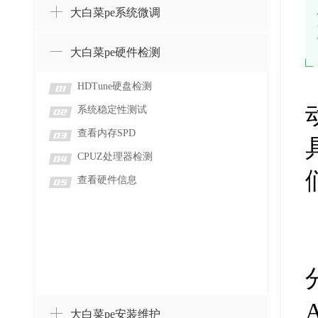
大白菜pe系统微调
大白菜pe硬件检测
HDTune硬盘检测
01
系统稳定性测试
02
查看内存SPD
03
CPUZ处理器检测
04
查看硬件信息
05
大白菜pe安装维护