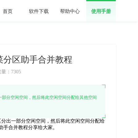
首页
软件下载
帮助中心
使用手册
菜分区助手合并教程
读量：
7305
一部分空闲空间，然后将此空闲空间分配给其他空间
区分出一部分空闲空间，然后将此空闲空间分配给
助手合并教程分享给大家。