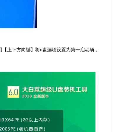
用【上下方向键】将u盘选项设置为第一启动项，