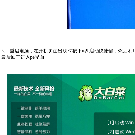
3、 重启电脑，在开机页面出现时按下u盘启动快捷键，然后利
最后回车进入pe界面。