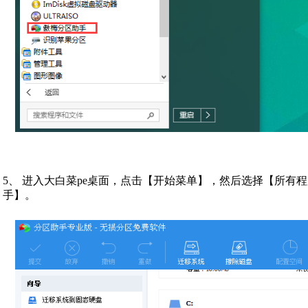
5、 进入大白菜pe桌面，点击【开始菜单】，然后选择【所有
手】。