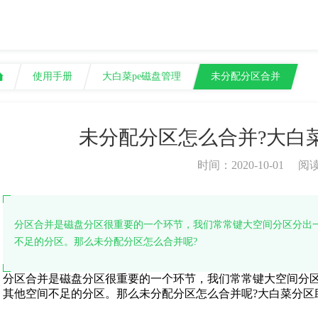
使用手册
大白菜pe磁盘管理
未分配分区合并
未分配分区怎么合并?大白
时间：2020-10-01
阅
分区合并是磁盘分区很重要的一个环节，我们常常键大空间分区分出
不足的分区。那么未分配分区怎么合并呢?
分区合并是磁盘分区很重要的一个环节，我们常常键大空间分
其他空间不足的分区。那么未分配分区怎么合并呢?大白菜分区