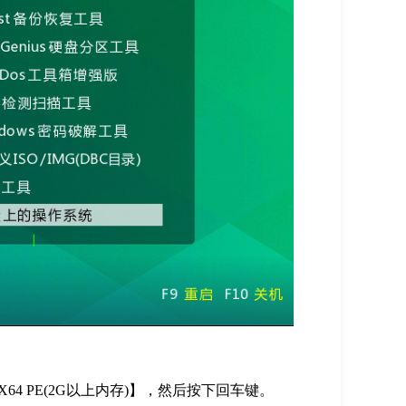
X64 PE(2G以上内存)】，然后按下回车键。