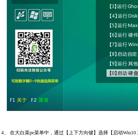
4、 在大白菜pe菜单中，通过【上下方向键】选择【启动Win10 