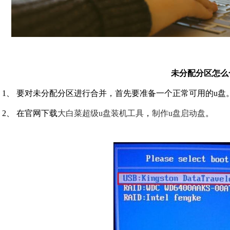
未分配分区怎么
1、 要对未分配分区进行合并，首先要准备一个正常可用的u盘
2、 在官网下载
大白菜超级u盘装机工具
，
制作u盘启动盘
。