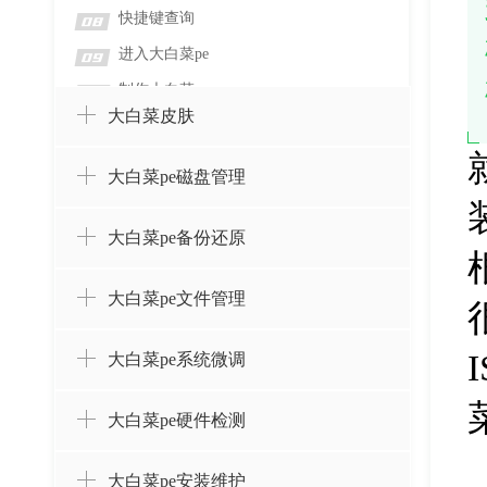
快捷键查询
08
进入大白菜pe
09
制作大白菜
10
大白菜皮肤
大白菜pe磁盘管理
大白菜pe备份还原
大白菜pe文件管理
大白菜pe系统微调
大白菜pe硬件检测
大白菜pe安装维护