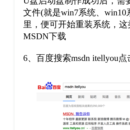
U盘启动盘制作成功后，需要下
文件(就是win7系统、win
里，便可开始重装系统，这
MSDN下载
6、百度搜索msdn itellyo