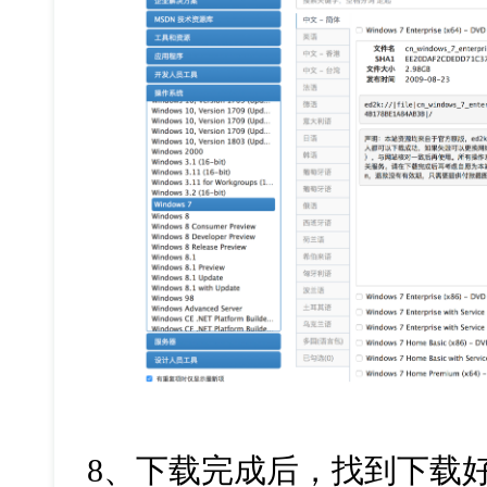
8、下载完成后，找到下载好的W