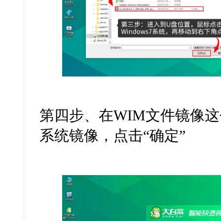
第四步、在WIM文件镜像这个
系统镜像，点击“确定”