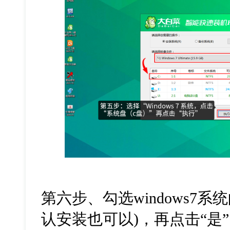
第六步、勾选windows7系
认安装也可以)，再点击“是”