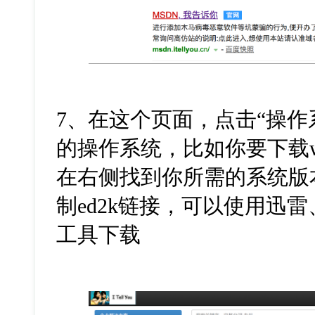
7、在这个页面，点击“操作
的操作系统，比如你要下载wi
在右侧找到你所需的系统版
制ed2k链接，可以使用迅
工具下载