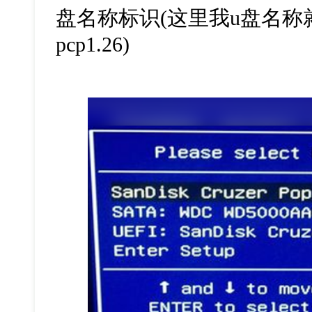
盘名称标识(这里我u盘名称就是Sa
pcp1.26)