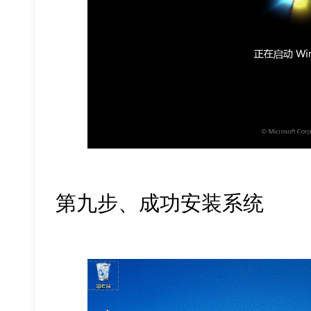
第九步、成功安装系统