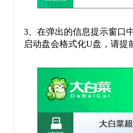
3、在弹出的信息提示窗口中
启动盘会格式化U盘，请提前