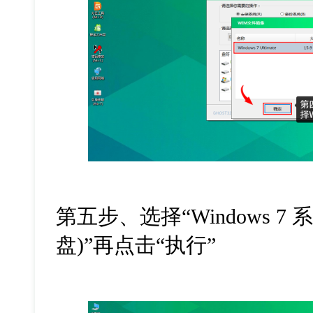
第五步、选择“Windows 7
盘)”再点击“执行”