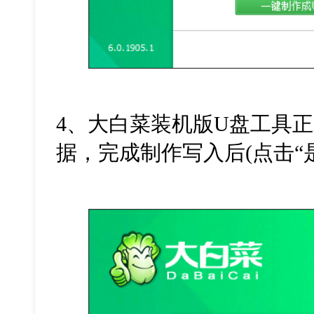
4、大白菜装机版U盘工具
据，完成制作写入后(点击“