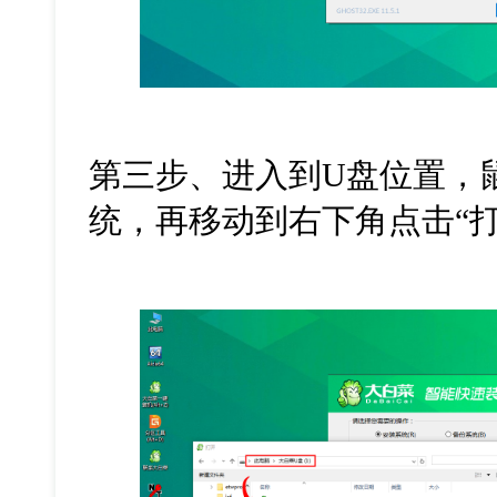
第三步、进入到U盘位置，鼠标
统，再移动到右下角点击“打