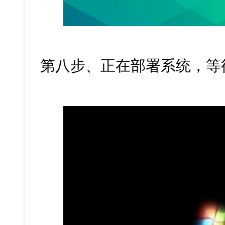
第八步、正在部署系统，等待