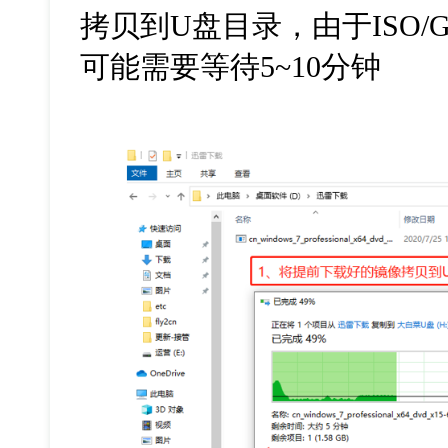
拷贝到U盘目录，由于ISO
可能需要等待5~10分钟