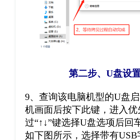
第二步、U盘设
9、查询该电脑机型的U盘
机画面后按下此键，进入优
过“↑↓”键选择U盘选项后回
如下图所示，选择带有US