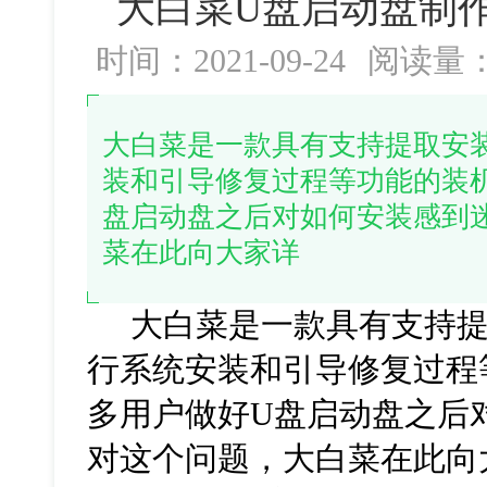
大白菜U盘启动盘制
时间：2021-09-24
阅读量
大白菜是一款具有支持提取安
装和引导修复过程等功能的装
盘启动盘之后对如何安装感到
菜在此向大家详
大白菜是一款具有支持提
行系统安装和引导修复过程
多用户做好U盘启动盘之后
对这个问题，大白菜在此向