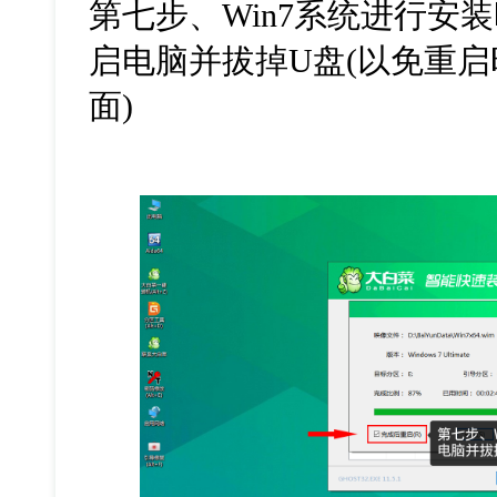
第七步、Win7系统进行安
启电脑并拔掉U盘(以免重启
面)