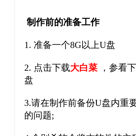
制作前的准备工作
1. 准备一个8G以上U盘
2. 点击下载
大白菜
，参看下
盘
3.请在制作前备份U盘内重
的问题;