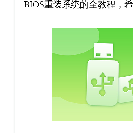
BIOS重装系统的全教程，