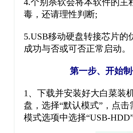
4.个别杀软会将本软件的主
毒，还请理性判断;
5.USB移动硬盘转接芯片
成功与否或可否正常启动。
第一步、开始制
1、下载并安装好大白菜装
盘，选择“默认模式”，点
模式选项中选择“USB-HDD