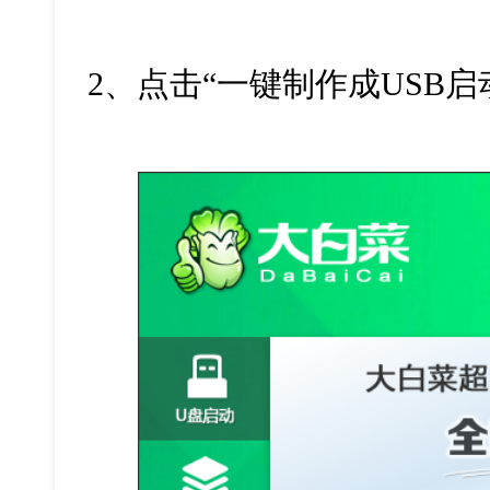
2、点击“一键制作成USB启