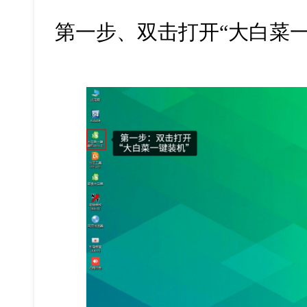
第一步、双击打开“大白菜一