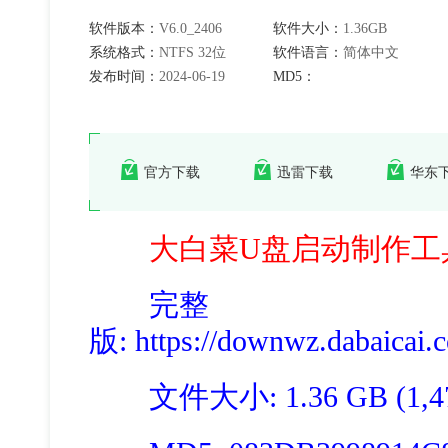
软件版本：
V6.0_2406
软件大小：
1.36GB
系统格式：
NTFS 32位
软件语言：
简体中文
发布时间：
2024-06-19
MD5：
官方下载
迅雷下载
华东
大白菜U盘启动制作工具
完整
版
: https://downwz.dabaicai
文件大小: 1.36 GB (1,470