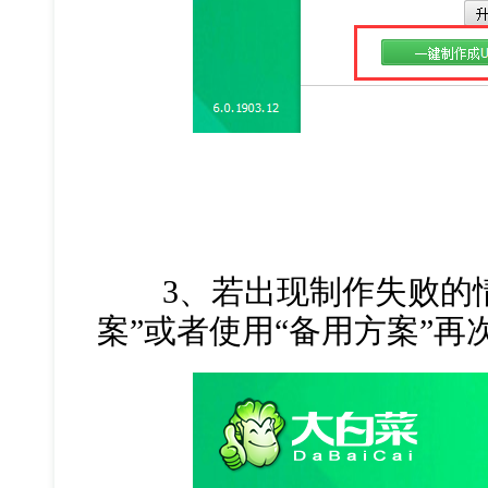
3、若出现制作失败的情
案”或者使用“备用方案”再