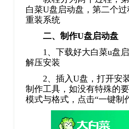
白菜U盘启动盘，第二个过
重装系统
二、制作U盘启动盘
1、下载好大白菜u盘启
解压安装
2、插入U盘，打开安装
制作工具，如没有特殊的
模式与格式，点击“一键制