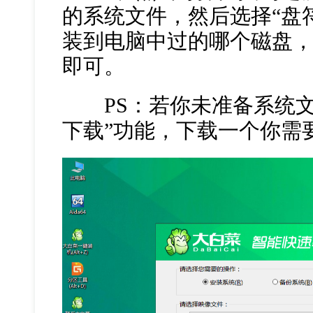
的系统文件，然后选择“盘
装到电脑中过的哪个磁盘
即可。
PS：若你未准备系统文
下载”功能，下载一个你需