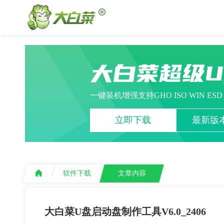
大白菜超级
一键装机增强支持GHO ISO WIN ES
立即下载
最新版本
软件下载
文章内容
大白菜U盘启动盘制作工具V6.0_2406