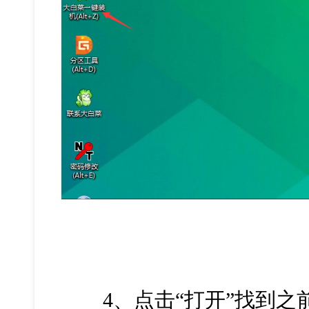
4、点击“打开”找到之