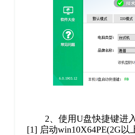
2、使用U盘快捷键进入
[1] 启动win10X64PE(2G