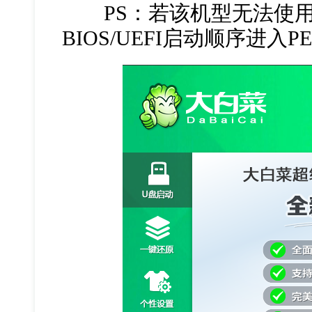
PS：若该机型无法使用
BIOS/UEFI启动顺序进入P