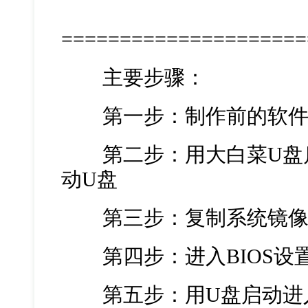
=====================
主要步骤：
第一步：制作前的软件
第二步：用大白菜U盘启
动U盘
第三步：复制系统镜像
第四步：进入BIOS设
第五步：用U盘启动进入