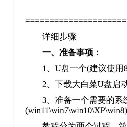
=====================
详细步骤
一、准备事项：
1、U盘一个(建议使用8
2、下载大白菜U盘启动
3、准备一个需要的系
(win11\win7\win10\XP\win8
教程分为两个过程，第