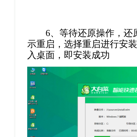
6、等待还原操作，还原
示重启，选择重启进行安
入桌面，即安装成功