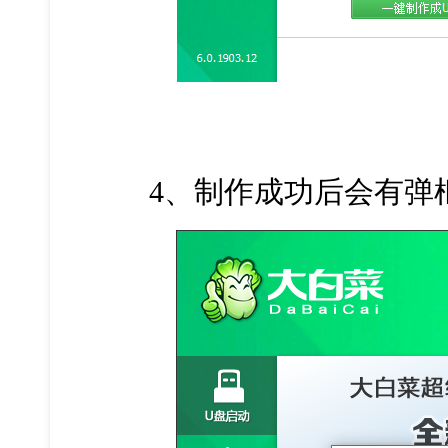
4、制作成功后会有弹