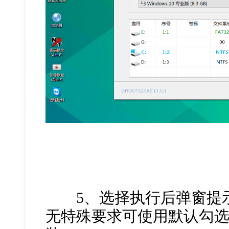
5、选择执行后弹窗提示
无特殊要求可使用默认勾选