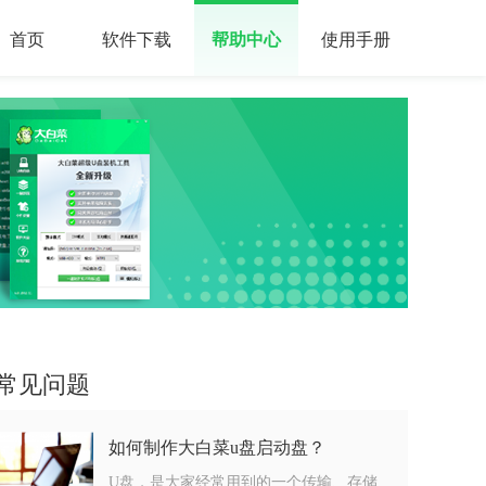
首页
软件下载
帮助中心
使用手册
常见问题
如何制作大白菜u盘启动盘？
U盘，是大家经常用到的一个传输、存储