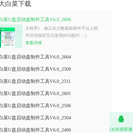
大白菜下载
白菜U盘启动盘制作工具V6.0_2606
主程序1、修正在少数最新硬件平台上程
序启动报错无法使用的问题PE：1、…
查看详情
白菜U盘启动盘制作工具V6.0_2604
白菜U盘启动盘制作工具V6.0_2509
白菜U盘启动盘制作工具V6.0_2511
白菜U盘启动盘制作工具V6.0_2601
白菜U盘启动盘制作工具V6.0_2506
白菜U盘启动盘制作工具V6.0_2504
QQ在线客服
白菜U盘启动盘制作工具V6.0_2406