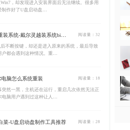
Win7，却发现进入安装界面后无法继续。很多用
经制作好了U盘启动盘…
戴尔灵越13怎么进bios设置重装系统-戴尔灵越装系统bios设置
阅读量：
32
机后不断按键，却还是进入原来的系统，最后导致
用户都会遇到这种情况。重…
尔电脑怎么系统重装
阅读量：
18
幕突然一黑，主机还在运行，重启几次依然无法正
尔电脑用户遇到过这种让人…
白菜-U盘启动盘制作工具推荐
阅读量：
28