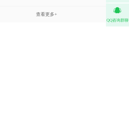
查看更多+
QQ咨询群聊