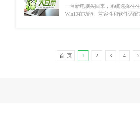
一台新电脑买回来，系统选择往往
Win10在功能、兼容性和软件适
首 页
1
2
3
4
5