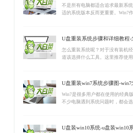
不是所有电脑都适合追求最新系统
适的系统版本反而更重要。Win7
U盘重装系统步骤和详细教程-
怎么重装系统呢？对于没有装机经
道该选择什么工具。这里推荐使用
U盘重装win7系统步骤图-wi
Win7是很多用户都在使用的经
不少电脑遇到系统问题时，都会选
U盘装win10系统-u盘装win1