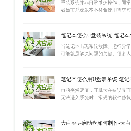
重装系统并非日常维护操作，通常
者当前系统版本不符合使用需求
笔记本怎么U盘装系统-笔记本
当笔记本出现系统故障、运行异常
可能就是解决问题的关键。很多人
笔记本怎么用U盘装系统-笔记
电脑突然蓝屏，开机卡在错误界面
无法进入系统时，常规的软件修
大白菜pe启动盘如何制作-大白