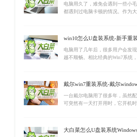
电脑用久了，难免会遇到一些小毛
都遇到过电脑卡顿的情况。作为
win10怎么U盘装系统-新手重装
电脑用了几年后，很多用户会发现
越不顺畅。相比经典的Win7系统，
戴尔win7重装系统-戴尔windo
一台戴尔电脑用了很多年，虽然配
可突然有一天打开用时，它开机