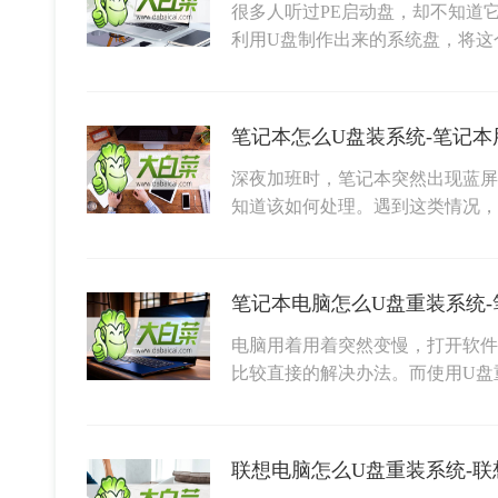
很多人听过PE启动盘，却不知道
利用U盘制作出来的系统盘，将这
笔记本怎么U盘装系统-笔记本
深夜加班时，笔记本突然出现蓝屏
知道该如何处理。遇到这类情况
电脑用着用着突然变慢，打开软件
比较直接的解决办法。而使用U盘
联想电脑怎么U盘重装系统-