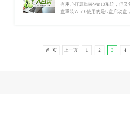
有用户打算重装Win10系统，但
盘重装Win10使用的是U盘启动盘
首 页
上一页
1
2
3
4