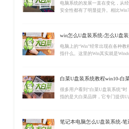
电脑系统的发展一直在变化，从经典
安全性都有了明显提升。相比Win7
win怎么U盘装系统-怎么U盘
电脑上的“Win”经常出现在各种
指什么。这里的Win其实就是Wind
白菜U盘装系统教程win10-白菜
很多用户看到“白菜U盘装系统”时
指的是大白菜品牌，它专门提供U
笔记本电脑怎么U盘装系统-笔