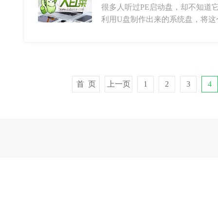
很多人听过PE启动盘，却不知道
利用U盘制作出来的系统盘，将这
首 页
上一页
1
2
3
4