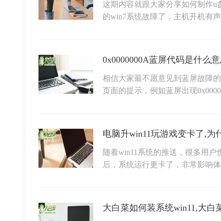
这期内容就跟大家分享如何制作u盘
的win7系统故障了，主机开机有
相信大家最不愿意见到蓝屏故障的
页面的提示，例如蓝屏出现0x0000
随着win11系统的推送，很多用户
后，系统运行更卡了，非常影响
大白菜如何装系统win11,大白菜