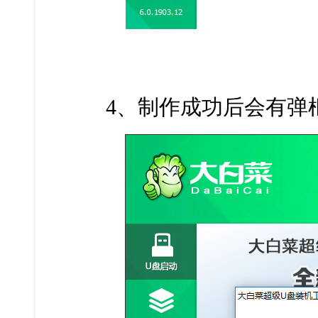
4、制作成功后会有弹