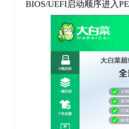
BIOS/UEFI启动顺序进入P