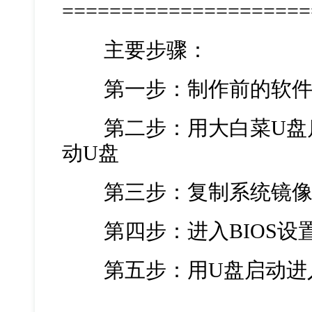
=====================
主要步骤：
第一步：制作前的软件
第二步：用大白菜U盘启
动U盘
第三步：复制系统镜像
第四步：进入BIOS设
第五步：用U盘启动进入