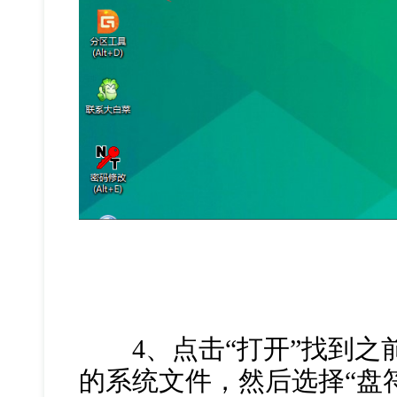
4、点击“打开”找到之
的系统文件，然后选择“盘