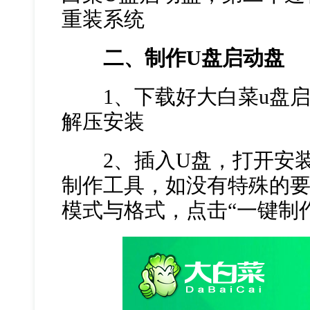
重装系统
二、制作U盘启动盘
1、下载好大白菜u盘启
解压安装
2、插入U盘，打开安装
制作工具，如没有特殊的
模式与格式，点击“一键制