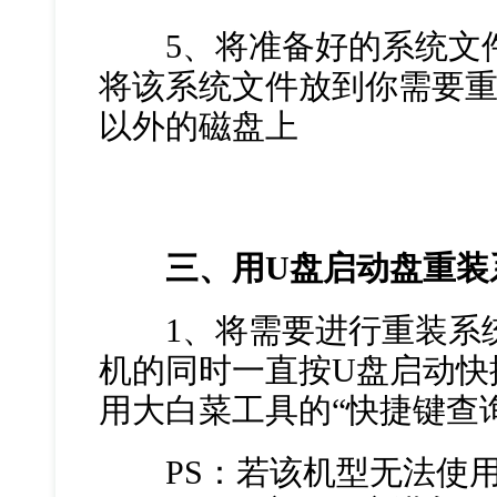
5、将准备好的系统文件
将该系统文件放到你需要
以外的磁盘上
三、用U盘启动盘重装
1、将需要进行重装系统
机的同时一直按U盘启动快
用大白菜工具的“快捷键查
PS：若该机型无法使用