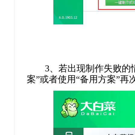
3、若出现制作失败的情
案”或者使用“备用方案”再