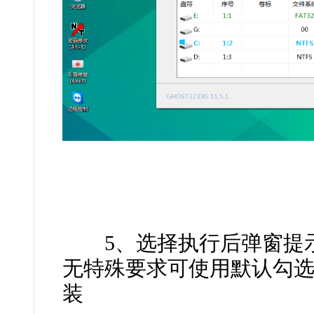
5、选择执行后弹窗提示
无特殊要求可使用默认勾选
装