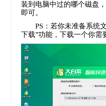
装到电脑中过的哪个磁盘
即可。
PS：若你未准备系统文
下载”功能，下载一个你需