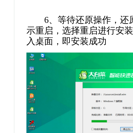
6、等待还原操作，还原
示重启，选择重启进行安
入桌面，即安装成功