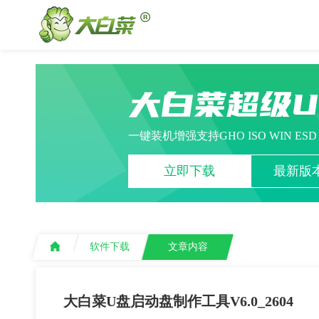
大白菜超级
一键装机增强支持GHO ISO WIN ES
立即下载
最新版本
软件下载
文章内容
大白菜U盘启动盘制作工具V6.0_2604