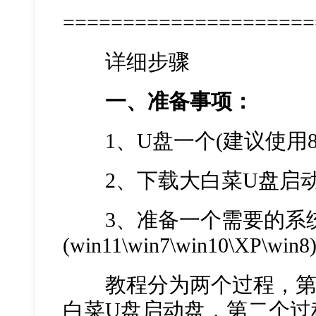
=====================
详细步骤
一、准备事项：
1、U盘一个(建议使用8
2、下载大白菜U盘启动
3、准备一个需要的系
(win11\win7\win10\XP\win8
教程分为两个过程，第
白菜U盘启动盘，第二个过