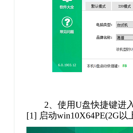
2、使用U盘快捷键进入
[1] 启动win10X64PE(2G