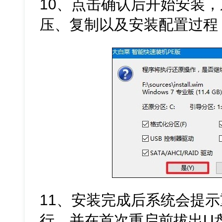
10、点击确认后开始安装
压、复制以及安装配置过程
11、安装完成后系统会提
行，并在首次重启前拔出U