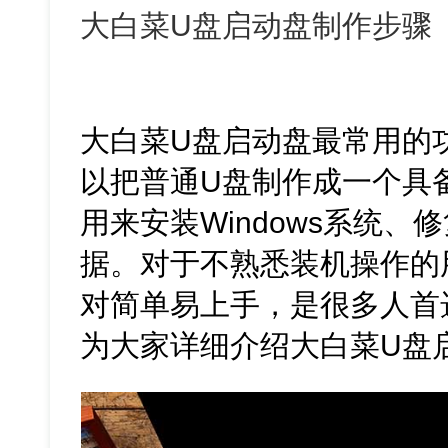
大白菜U盘启动盘制作步骤
大白菜U盘启动盘最常用的
以把普通U盘制作成一个具
用来安装Windows系统
据。对于不熟悉装机操作的
对简单易上手，是很多人首
为大家详细介绍大白菜U盘