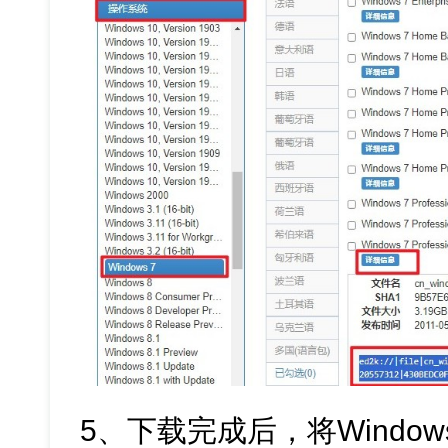
5、下载完成后，将Window