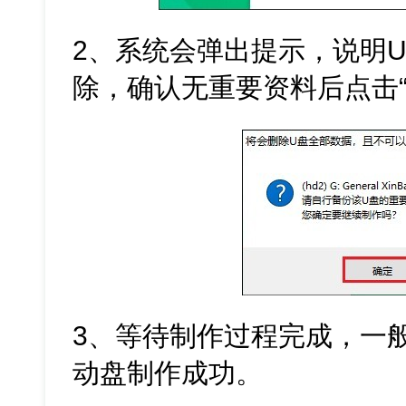
2、系统会弹出提示，说明
除，确认无重要资料后点击“
3、等待制作过程完成，一
动盘制作成功。