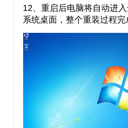
12、重启后电脑将自动进入全新
系统桌面，整个重装过程完