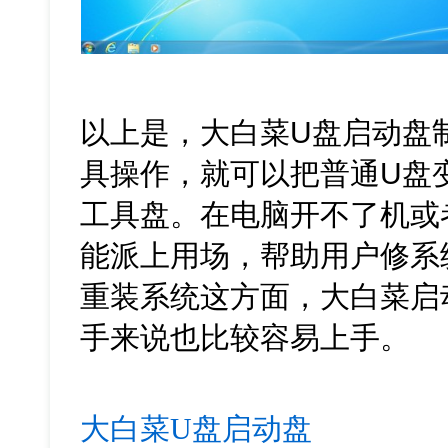
以上是，大白菜U盘启动盘
具操作，就可以把普通U盘
工具盘。在电脑开不了机或
能派上用场，帮助用户修系
重装系统这方面，大白菜启
手来说也比较容易上手。
大白菜U盘启动盘