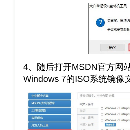
4、随后打开MSDN官方网
Windows 7的ISO系统镜