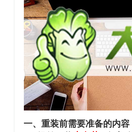
一、重装前需要准备的内容