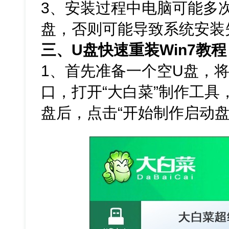
3、安装过程中电脑可能多
盘，否则可能导致系统安装
三、U盘快速重装Win7教程
1、首先准备一个空U盘，将
口，打开“大白菜”制作工具
盘后，点击“开始制作启动盘