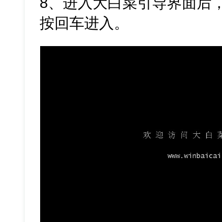
8、进入大白菜引导界面后，
按回车进入。