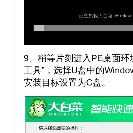
9、稍等片刻进入PE桌面环
工具”，选择U盘中的Wind
安装目标设置为C盘。