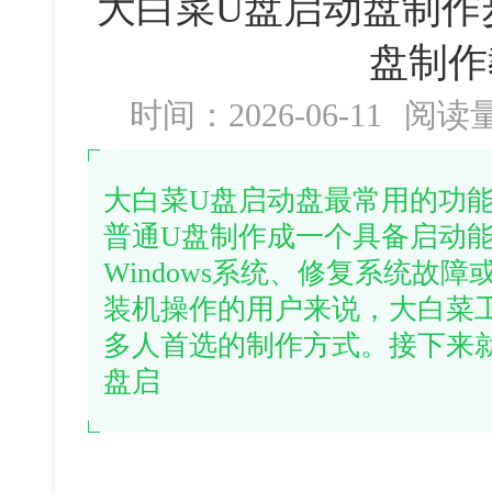
大白菜U盘启动盘制作
盘制作
时间：2026-06-11
阅读
大白菜U盘启动盘最常用的功
普通U盘制作成一个具备启动
Windows系统、修复系统故
装机操作的用户来说，大白菜
多人首选的制作方式。接下来
盘启