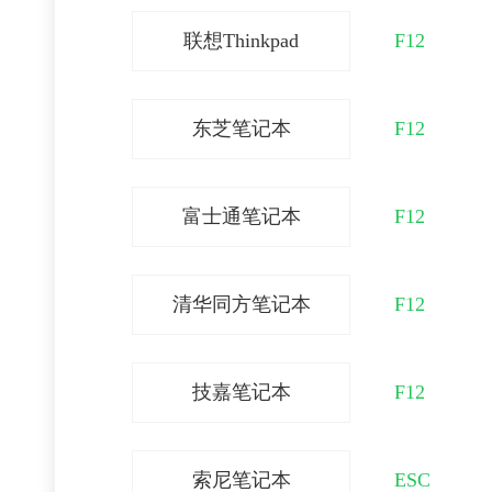
联想Thinkpad
F12
东芝笔记本
F12
富士通笔记本
F12
清华同方笔记本
F12
技嘉笔记本
F12
索尼笔记本
ESC