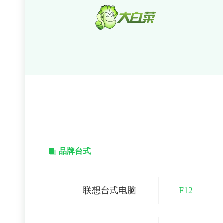
品牌台式
联想台式电脑
F12