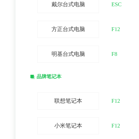
戴尔台式电脑
ESC
方正台式电脑
F12
明基台式电脑
F8
品牌笔记本
联想笔记本
F12
小米笔记本
F12