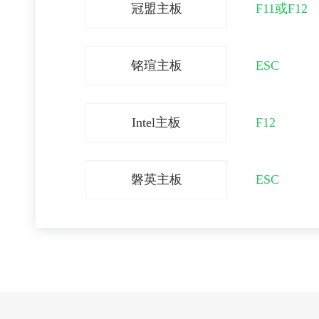
冠盟主板
F11或F12
铭瑄主板
ESC
Intel主板
F12
磐英主板
ESC