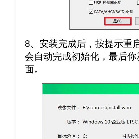
8、安装完成后，按提示重
会自动完成初始化，最后你就
面。