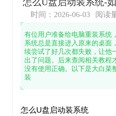
怎么U盘启动装系统-
时间：2026-06-03
阅读
有位用户准备给电脑重装系统
系统总是直接进入原来的桌面
续尝试了好几次都失败，让他
出了问题。后来查阅相关教程
没有使用正确。以下是大白菜
装
怎么U盘启动装系统