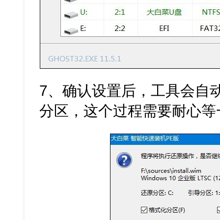
7、确认设置后，工具会自
分区，这个过程需要耐心等