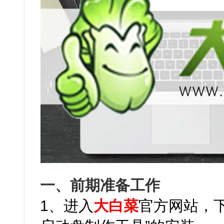
一、前期准备工作
1、进入
大白菜
官方网站，下