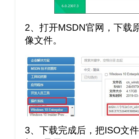
2、打开MSDN官网，下载原版的
像文件。
3、下载完成后，把ISO文