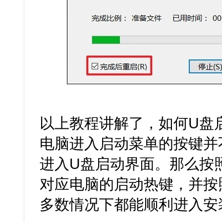
以上教程讲解了，如何U盘
电脑进入启动菜单的按键并
进入U盘启动界面。那么按
对应电脑的启动热键，并按
多数情况下都能顺利进入安