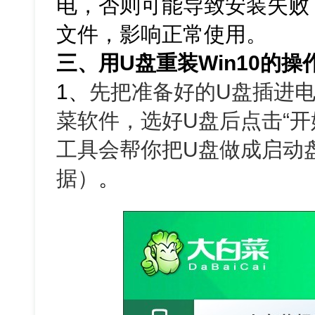
电，否则可能导致安装失败
文件，影响正常使用。
三、用U盘重装Win10的操
1、
先把准备好的U盘插进电
菜软件，选好U盘后点击“开
工具会帮你把U盘做成启动
据）
。