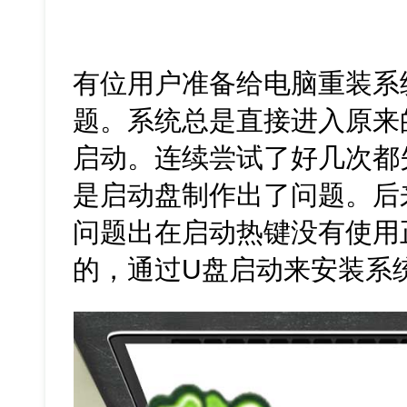
有位用户准备给电脑重装系
题。系统总是直接进入原来
启动。连续尝试了好几次都
是启动盘制作出了问题。后
问题出在启动热键没有使用
的，通过U盘启动来安装系