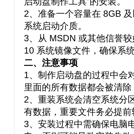
启动盘制作工具”的安装。
2、准备一个容量在 8GB 
系统启动介质。
3、从 MSDN 或其他信誉较
10 系统镜像文件，确保系
二、注意事项
1、制作启动盘的过程中会对
里面的所有数据都会被清除
2、重装系统会清空系统分区
有数据，重要文件务必提前
3、安装过程中需确保电脑