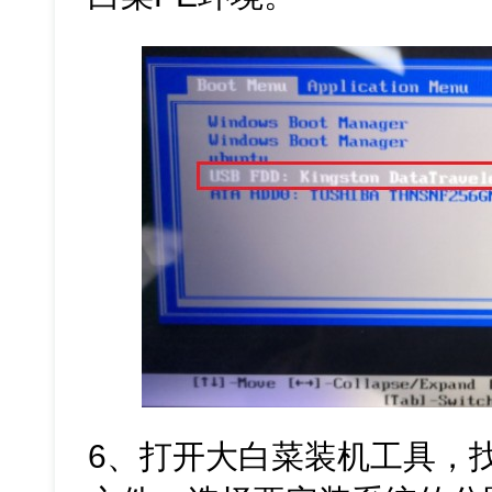
6、打开大白菜装机工具，找到