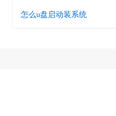
怎么u盘启动装系统