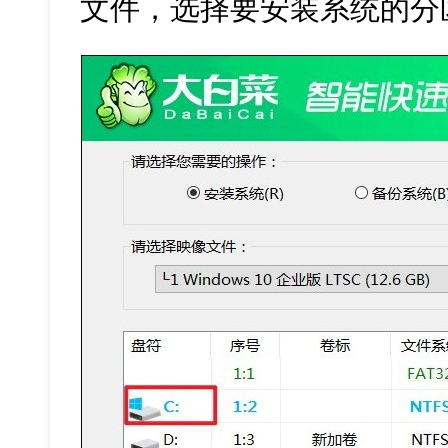
文件，选择要安装系统的分