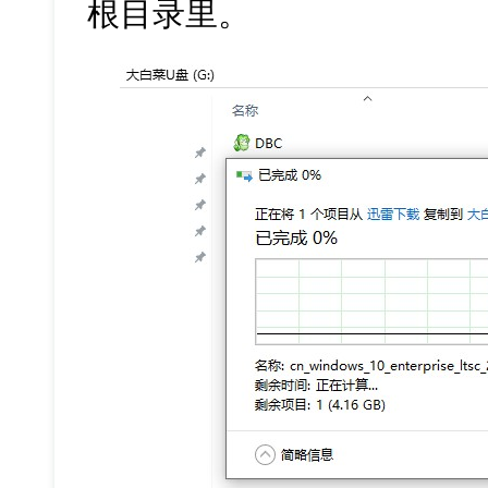
根目录里。