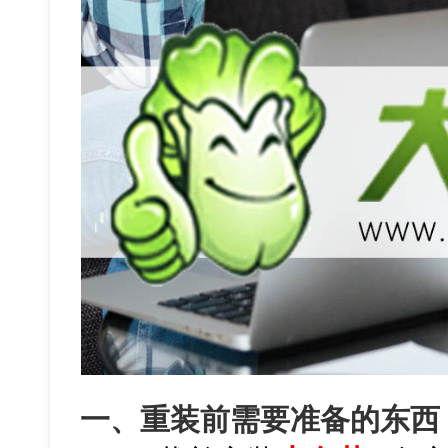
一、重装前需要准备的东西