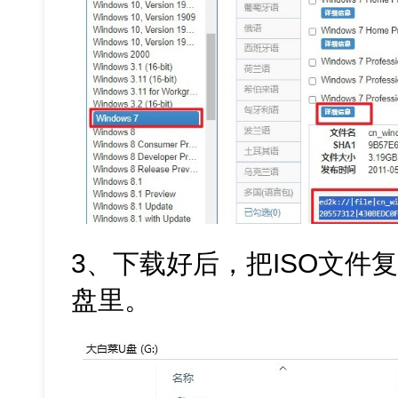
3、下载好后，把ISO文件
盘里。