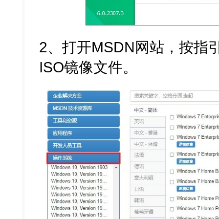
2、打开MSDN网站，按指引下
ISO镜像文件。