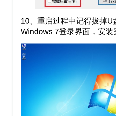
10、重启过程中记得拔掉
Windows 7登录界面，安