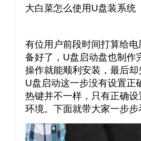
大白菜怎么使用U盘装系统
有位用户前段时间打算给电
备好了，U盘启动盘也制作
操作就能顺利安装，最后却
U盘启动这一步没有设置正
热键并不一样，只有正确设
环境。下面就带大家一步步