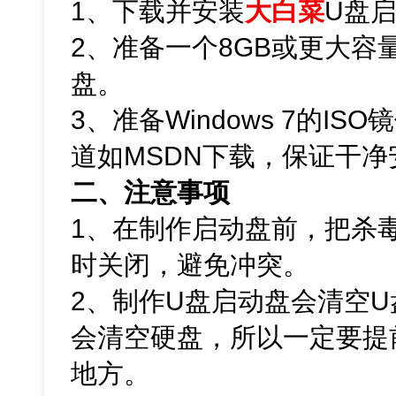
1、下载并安装
大白菜
U盘
2、准备一个8GB或更大容
盘。
3、准备Windows 7的I
道如MSDN下载，保证干净
二、注意事项
1、在制作启动盘前，把杀
时关闭，避免冲突。
2、制作U盘启动盘会清空
会清空硬盘，所以一定要提
地方。