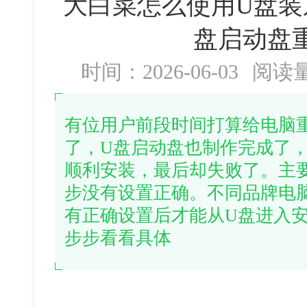
大白菜怎么使用U盘装
盘启动盘
时间：2026-06-03
阅读
有位用户前段时间打算给电脑
了，U盘启动盘也制作完成了
顺利安装，最后却失败了。主
步没有设置正确。不同品牌电
有正确设置后才能从U盘进入
步步看看具体