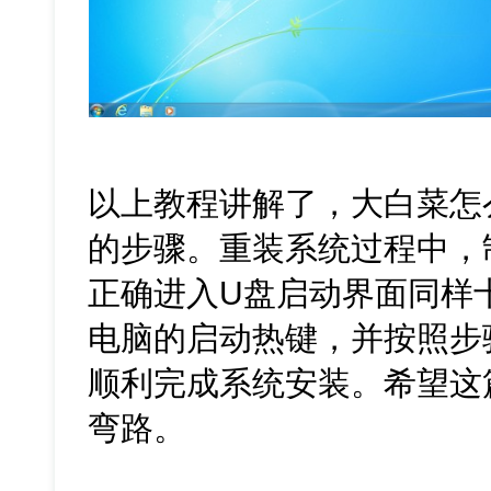
以上教程讲解了，大白菜怎
的步骤。重装系统过程中，
正确进入U盘启动界面同样
电脑的启动热键，并按照步
顺利完成系统安装。希望这
弯路。