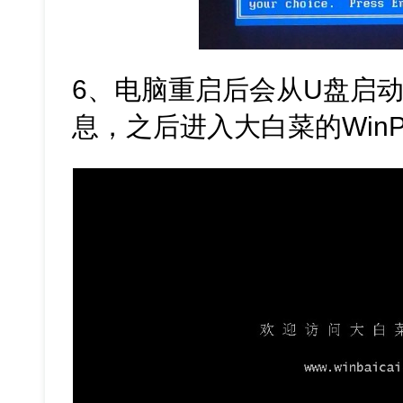
6、电脑重启后会从U盘启
息，之后进入大白菜的Win