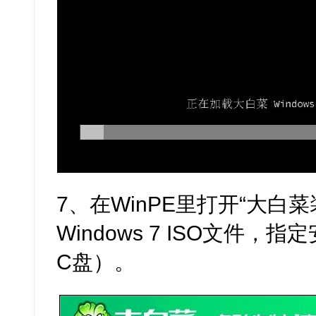
7、在WinPE里打开“大白
Windows 7 ISO文件
C盘）。