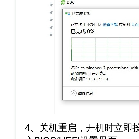
4、关机重启，开机时立即