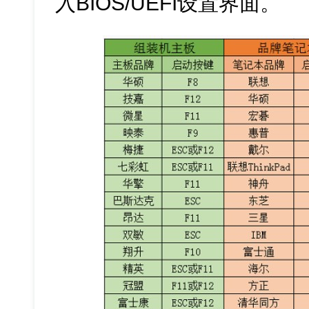
入BIOS/UEFI设置界面。