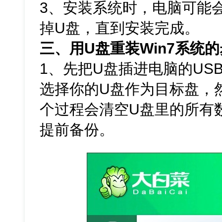
3、安装系统时，电脑可能
掉U盘，直到安装完成。
三、用U盘重装Win7系统
1、先把U盘插进电脑的US
选择你的U盘作为目标盘，然
个过程会清空U盘里的所有
提前备份。