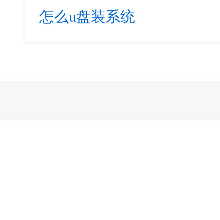
怎么u盘装系统