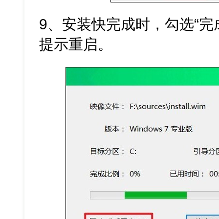
9、安装快完成时，勾选“完
提示重启。