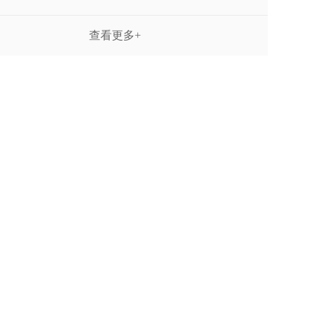
查看更多+