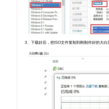
3、下载好后，把ISO文件复制到刚制作好的大白