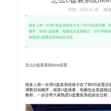
时间：2026-05-28
阅
很多人第一次用U盘装系统就卡在了BIOS设置步骤
顺序，就算U盘插着，电脑也会直接跳过。但不用着
家熟悉U盘重装系统的全过程
怎么U盘装系统bios设置
很多人第一次用U盘装系统就卡在了BIOS设置
调整启动顺序，就算U盘插着，电脑也会直接跳
教程，一步步带大家熟悉U盘重装系统的全过程，