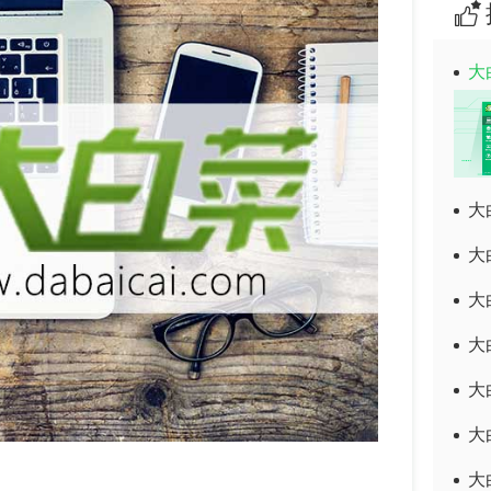
大
大
大
大
大
大
大
大