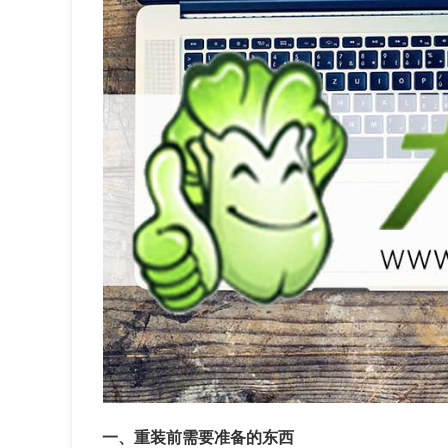
一、重装前需要准备的东西