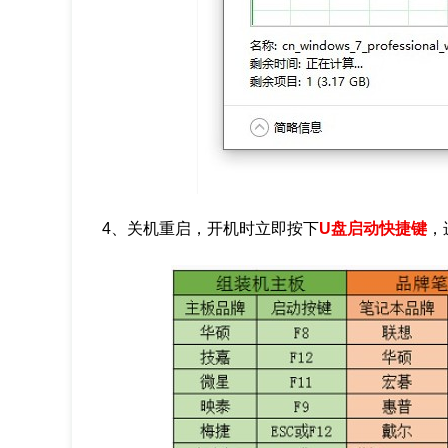
4、关机重启，开机时立即按下
U盘启动快捷键
，