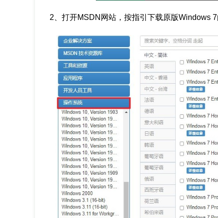
2、打开MSDN网站，按指引下载原版Windows 