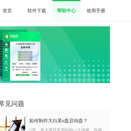
首页
软件下载
帮助中心
使用手册
常见问题
如何制作大白菜u盘启动盘？
U盘，是大家经常用到的一个传输、存储