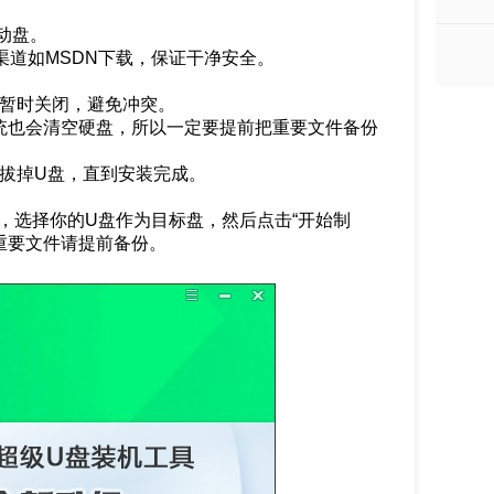
动盘。
正规渠道如MSDN下载，保证干净安全。
件暂时关闭，避免冲突。
统也会清空硬盘，所以一定要提前把重要文件备份
拔掉U盘，直到安装完成。
件，选择你的U盘作为目标盘，然后点击“开始制
重要文件请提前备份。