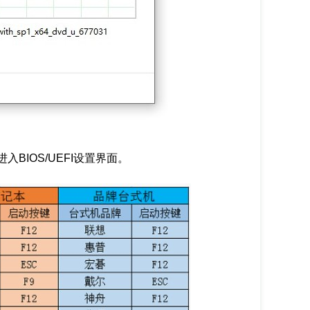
进入BIOS/UEFI设置界面。