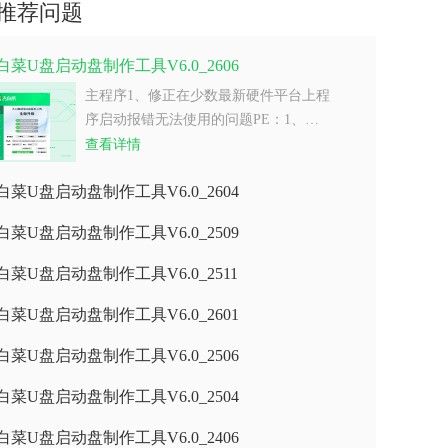
推荐问题
白菜U盘启动盘制作工具V6.0_2606
主程序1、修正在少数最新硬件平台上程
序启动报错无法使用的问题PE：1、…
查看详情
白菜U盘启动盘制作工具V6.0_2604
白菜U盘启动盘制作工具V6.0_2509
白菜U盘启动盘制作工具V6.0_2511
白菜U盘启动盘制作工具V6.0_2601
白菜U盘启动盘制作工具V6.0_2506
白菜U盘启动盘制作工具V6.0_2504
白菜U盘启动盘制作工具V6.0_2406