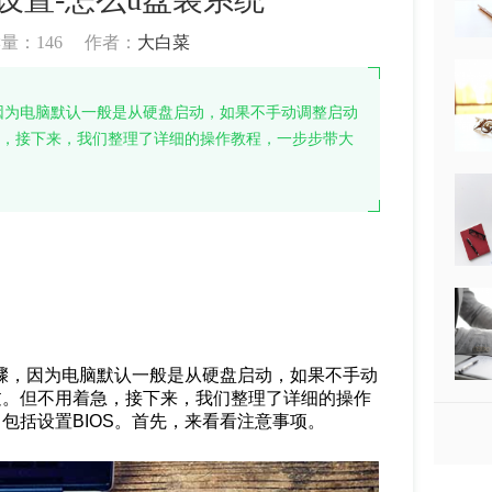
读量：
146
作者：
大白菜
，因为电脑默认一般是从硬盘启动，如果不手动调整启动
急，接下来，我们整理了详细的操作教程，一步步带大
步骤，因为电脑默认一般是从硬盘启动，如果不手动
过。但不用着急，接下来，我们整理了详细的操作
包括设置BIOS。首先，来看看注意事项。