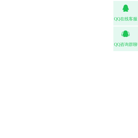
QQ在线客服
QQ咨询群聊