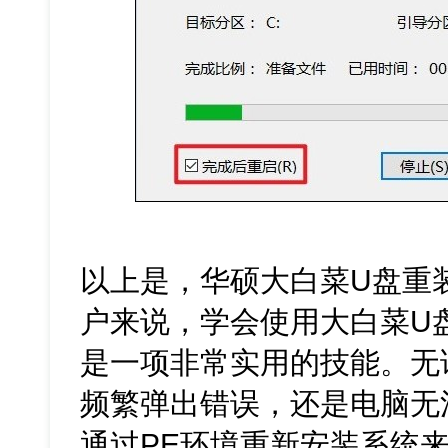
以上是，华硕大白菜U盘重
户来说，学会使用大白菜U
是一项非常实用的技能。无
频繁弹出错误，还是电脑无
通过PE环境重新安装系统