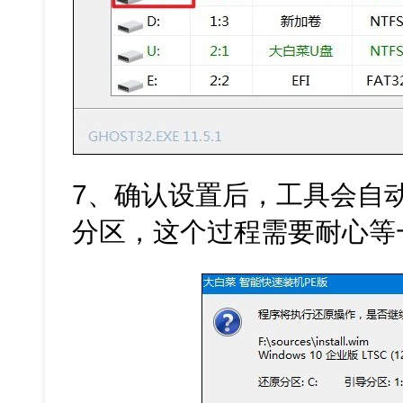
7、确认设置后，工具会自
分区，这个过程需要耐心等