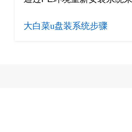
大白菜u盘装系统步骤