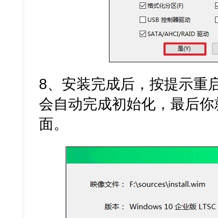
8、安装完成后，按提示重
会自动完成初始化，最后你就
面。