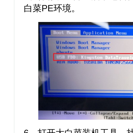
白菜PE环境。
6、打开大白菜装机工具，找到