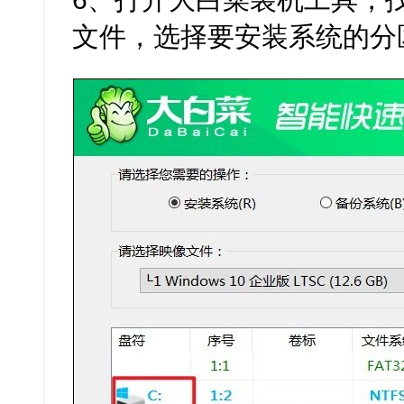
文件，选择要安装系统的分