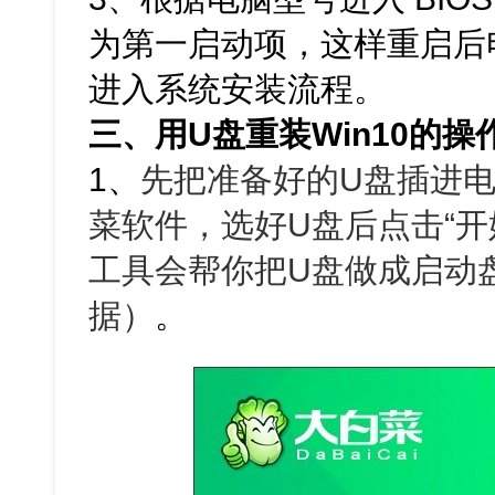
为第一启动项，这样重启后电
进入系统安装流程。
三、用U盘重装Win10的操
1、
先把准备好的U盘插进电
菜软件，选好U盘后点击“开
工具会帮你把U盘做成启动
据）
。