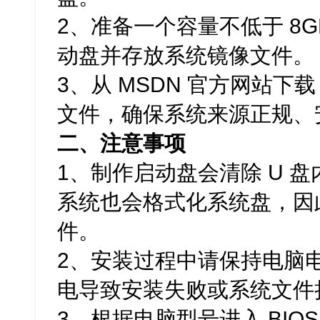
2、准备一个容量不低于 8G
动盘并存放系统镜像文件。
3、从 MSDN 官方网站下载 Wi
文件，确保系统来源正规、
二、注意事项
1、制作启动盘会清除 U 
系统也会格式化系统盘，因
件。
2、安装过程中请保持电脑
电导致安装失败或系统文件
3、根据电脑型号进入 BIOS