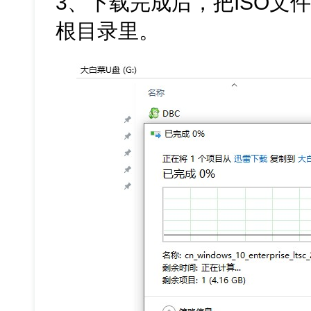
3、下载完成后，把ISO文
根目录里。