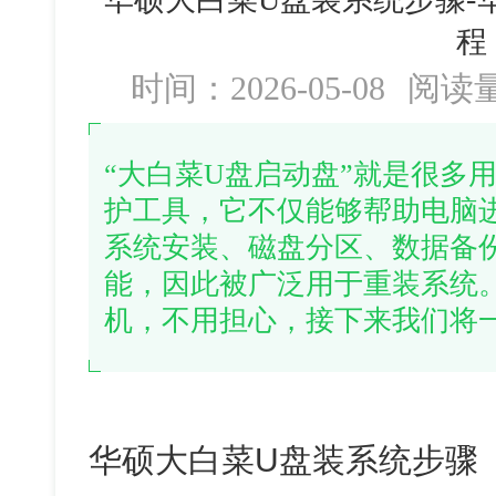
程
时间：2026-05-08
阅读
“大白菜U盘启动盘”就是很多
护工具，它不仅能够帮助电脑进
系统安装、磁盘分区、数据备
能，因此被广泛用于重装系统
机，不用担心，接下来我们将
华硕大白菜U盘装系统步骤