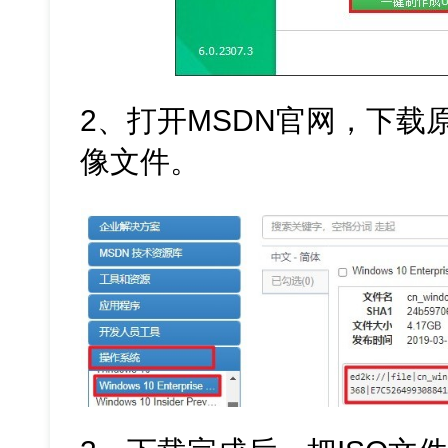
2、打开MSDN官网，下载原版的
像文件。