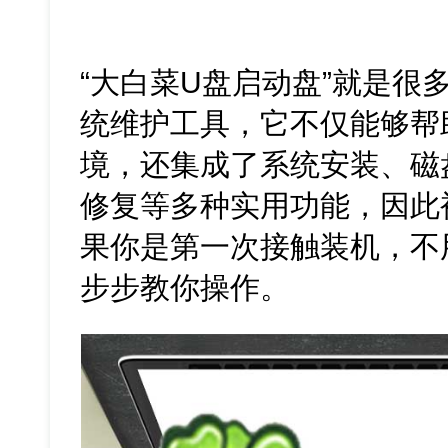
“大白菜U盘启动盘”就是很
统维护工具，它不仅能够帮
境，还集成了系统安装、磁
修复等多种实用功能，因此
果你是第一次接触装机，不
步步教你操作。