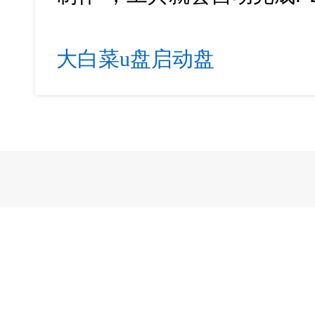
大白菜u盘启动盘