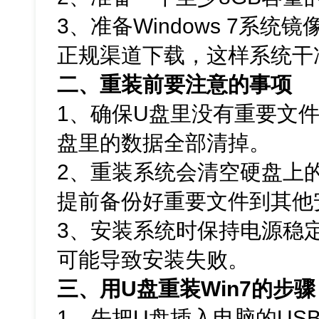
3、准备Windows 7系统
正规渠道下载，这样系统干
二、重装前要注意的事项
1、确保U盘里没有重要文
盘里的数据全部清掉。
2、重装系统会清空硬盘上
提前备份好重要文件到其他
3、安装系统时保持电源稳
可能导致安装失败。
三、用U盘重装Win7的步骤
1、先把U盘插入电脑的US