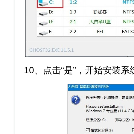
10、点击“是”，开始安装系