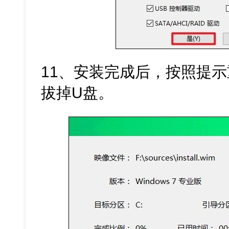
11、安装完成后，按照提
拔掉U盘。