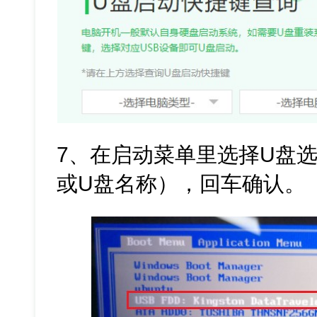
7、在启动菜单里选择U盘选
或U盘名称），回车确认。