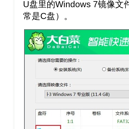
U盘里的Windows 7镜
常是C盘）。