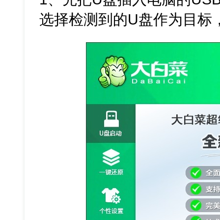
选择检测到的U盘作为目标，