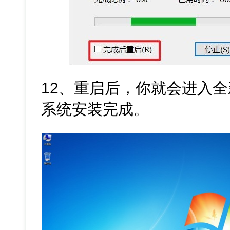
12、重启后，你就会进入全新的
系统安装完成。