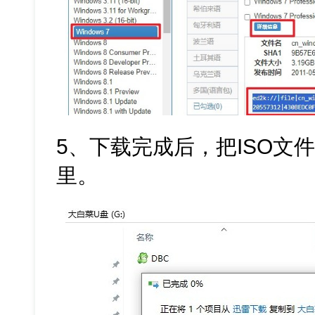
5、下载完成后，把ISO文
里。