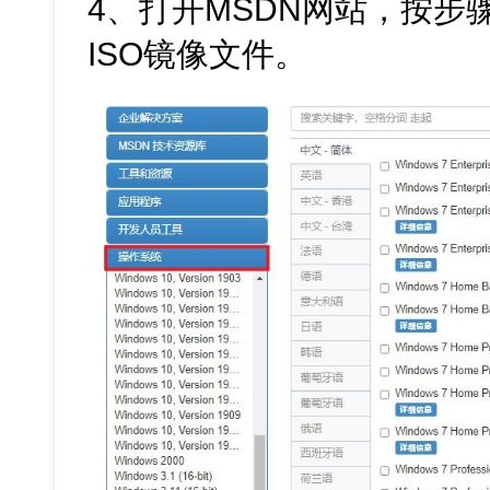
4、打开MSDN网站，按步骤下
ISO镜像文件。