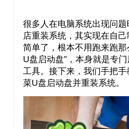
很多人在电脑系统出现问题
店重装系统，其实现在自己
简单了，根本不用跑来跑那
U盘启动盘”，本身就是专
工具。接下来，我们手把手
菜U盘启动盘并重装系统。