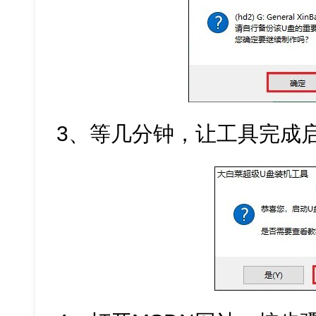
3、等几分钟，让工具完成