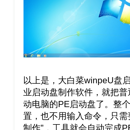
以上是，大白菜winpeU
业启动盘制作软件，就把普
动电脑的PE启动盘了。整
置，也不用输入命令，只需
制作”，工具就会自动完成