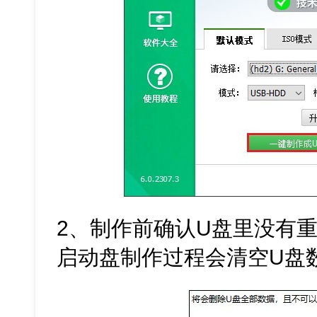
2、制作前确认U盘里没有重
启动盘制作过程会清空U盘