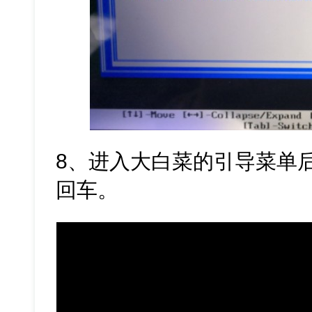
8、进入大白菜的引导菜单后
回车。