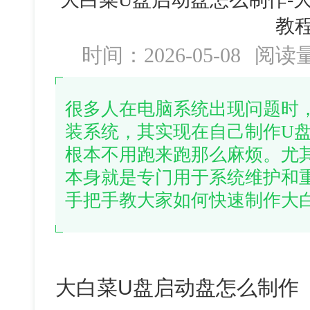
教
时间：2026-05-08
阅读
很多人在电脑系统出现问题时
装系统，其实现在自己制作U
根本不用跑来跑那么麻烦。尤其
本身就是专门用于系统维护和
手把手教大家如何快速制作大
大白菜U盘启动盘怎么制作