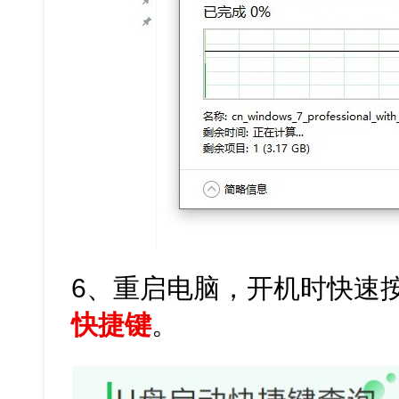
6、重启电脑，开机时快速
快捷键
。