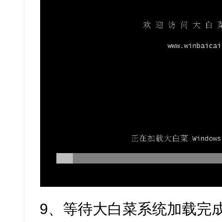
9、等待大白菜系统加载完