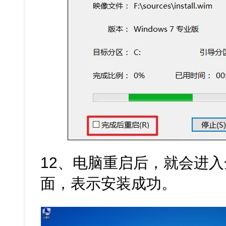
12、电脑重启后，就会进入全新
面，表示安装成功。