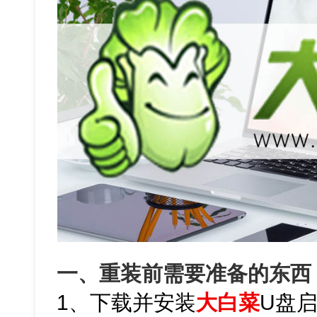
一、重装前需要准备的东西
1、下载并安装
大白菜
U盘