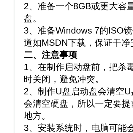
2、准备一个8GB或更大容
盘。
3、准备Windows 7的I
道如MSDN下载，保证干净
二、注意事项
1、在制作启动盘前，把杀
时关闭，避免冲突。
2、制作U盘启动盘会清空
会清空硬盘，所以一定要提
地方。
3、安装系统时，电脑可能