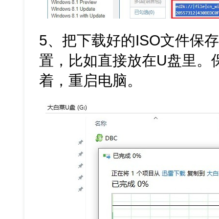
5、把下载好的ISO文件保
置，比如直接放在U盘里。
着，重启电脑。