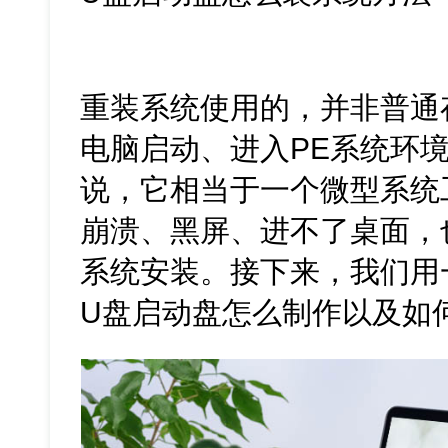
重装系统使用的，并非普通
电脑启动、进入PE系统环境
说，它相当于一个微型系统
崩溃、黑屏、进不了桌面，
系统安装。接下来，我们用
U盘启动盘怎么制作以及如