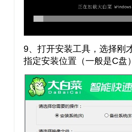
9、打开安装工具，选择刚才
指定安装位置（一般是C盘）