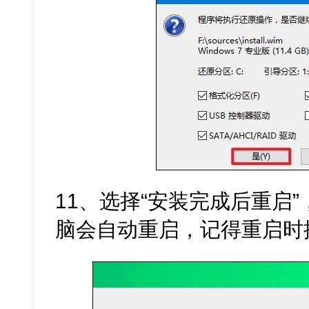
11、选择“安装完成后重启
脑会自动重启，记得重启时