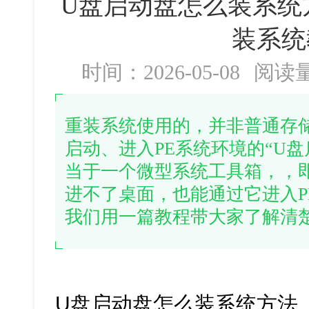
U盘启动盘怎么装系统
装系统
时间：2026-05-08
阅读
重装系统使用的，并非普通存
启动、进入PE系统环境的“U
当于一个微型系统工具箱，，
进不了桌面，也能通过它进入P
我们用一篇教程带大家了解清
U盘启动盘怎么装系统方法