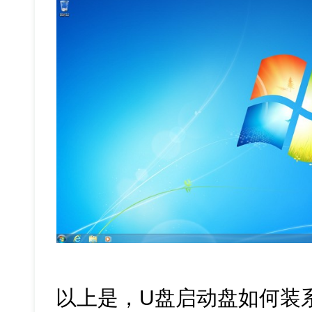
以上是，U盘启动盘如何装