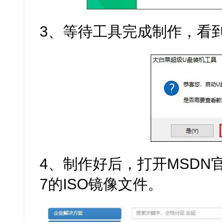
3、等待工具完成制作，看
4、制作好后，打开MSDN官
7的ISO镜像文件。