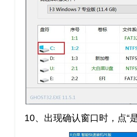
10、出现确认窗口时，点“