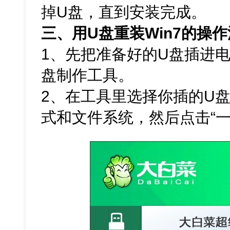
掉U盘，直到安装完成。
三、用U盘重装Win7的操
1、先把准备好的U盘插进
盘制作工具。
2、在工具里选择你插的U
式和文件系统，然后点击“一