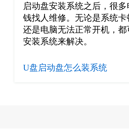
启动盘安装系统之后，很多
钱找人维修。无论是系统卡
还是电脑无法正常开机，都
安装系统来解决。
U盘启动盘怎么装系统