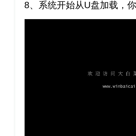
8、系统开始从U盘加载，你