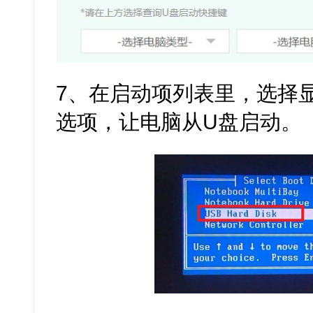
7、在启动项列表里，选择显
选项，让电脑从U盘启动。