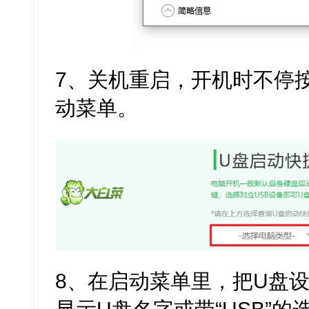
7、关机重启，开机时不停
动菜单。
8、在启动菜单里，把U盘