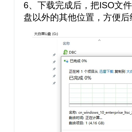
6、下载完成后，把ISO文
盘以外的其他位置，方便后