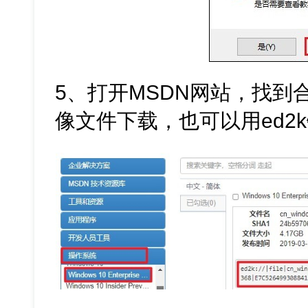
5、打开MSDN网站，找到合适的
像文件下载，也可以用ed2