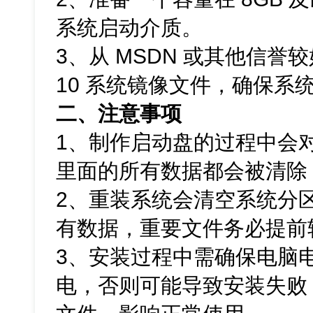
系统启动介质。
3、从 MSDN 或其他信誉较
10 系统镜像文件，确保系
二、注意事项
1、制作启动盘的过程中会对
里面的所有数据都会被清除
2、重装系统会清空系统分区
有数据，重要文件务必提前
3、安装过程中需确保电脑
电，否则可能导致安装失败