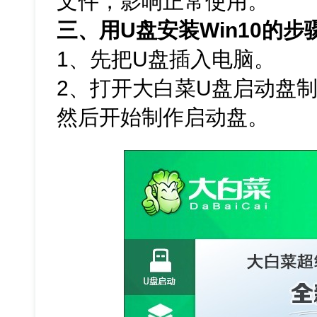
文件，影响正常使用。
三、用U盘安装Win10的步
1、先把U盘插入电脑。
2、打开大白菜U盘启动盘
然后开始制作启动盘。