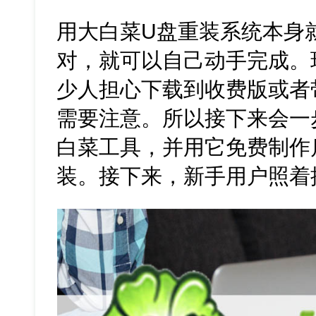
用大白菜U盘重装系统本身
对，就可以自己动手完成。
少人担心下载到收费版或者
需要注意。所以接下来会一
白菜工具，并用它免费制作
装。接下来，新手用户照着