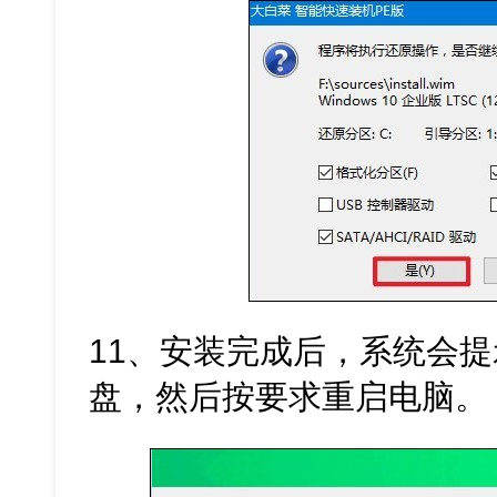
11、安装完成后，系统会
盘，然后按要求重启电脑。