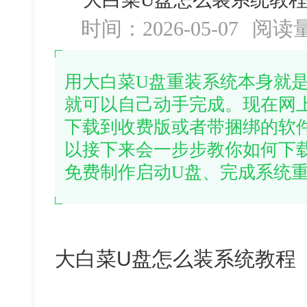
时间：2026-05-07
阅读
用大白菜U盘重装系统本身就
就可以自己动手完成。现在网
下载到收费版或者带捆绑的软
以接下来会一步步教你如何下
免费制作启动U盘、完成系统
大白菜U盘怎么装系统教程