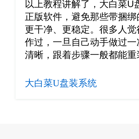
以上教程讲解了，大白菜U
正版软件，避免那些带捆绑
更干净、更稳定。很多人觉
作过，一旦自己动手做过一
清晰
，跟着步骤一般都能重
大白菜U盘装系统