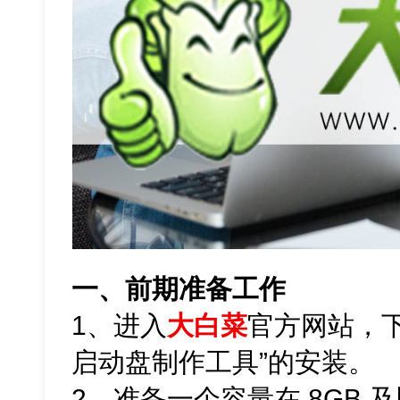
一、前期准备工作
1、进入
大白菜
官方网站，下
启动盘制作工具”的安装。
2、准备一个容量在 8GB 