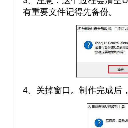
3、注意：这个过程会清空
有重要文件记得先备份。
4、关掉窗口。制作完成后