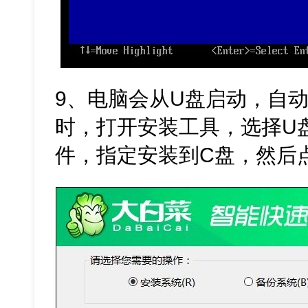
9、电脑会从U盘启动，自
时，打开安装工具，选择U盘里的
件，指定安装到C盘，然后点