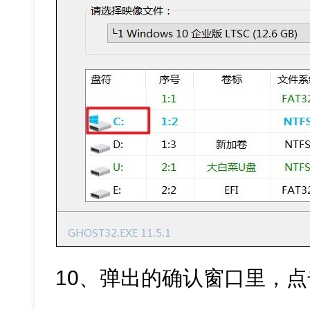
10、弹出的确认窗口里，点