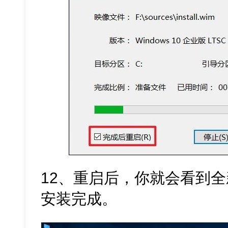
12、重启后，你就会看到全新的
安装完成。