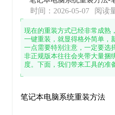
时间：2026-05-07
阅读
现在的重装方式已经非常成熟
一键重装，就显得格外简单，
一点需要特别注意，一定要选
非正规版本往往会夹带大量捆
度。下面，我们带来工具的准
笔记本电脑系统重装方法