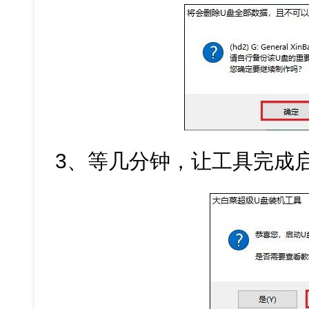
3、等几分钟，让工具完成