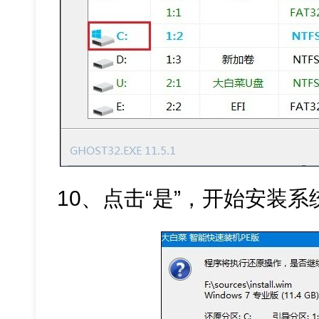
10、点击“是”，开始安装系