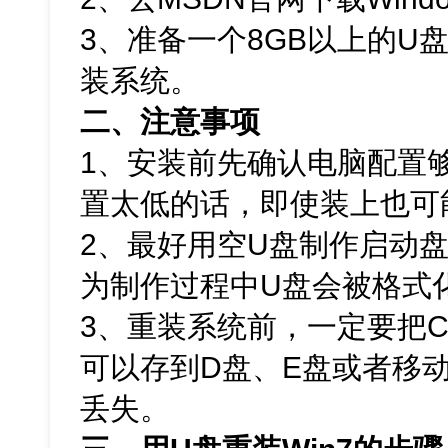
3、准备一个8GB以上的U
装系统。
二、注意事项
1、安装前先确认电脑配置够不
置太低的话，即使装上也可
2、最好用空U盘制作启动
为制作过程中U盘会被格式
3、重装系统前，一定要把
可以存到D盘、E盘或者移
丢失。