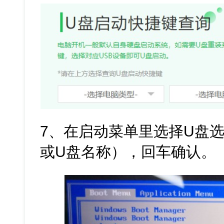
7、在启动菜单里选择U盘选
或U盘名称），回车确认。