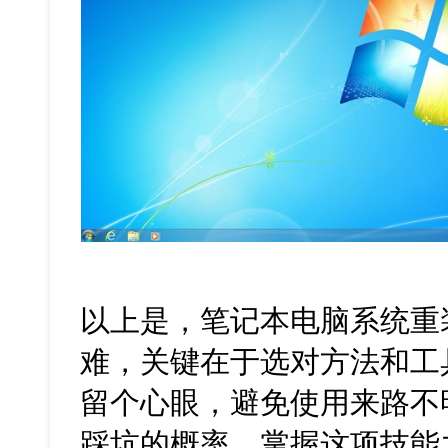
以上是，笔记本电脑系统重
难，关键在于选对方法和工
留个心眼，避免使用来路不
踩坑的概率。掌握这项技能