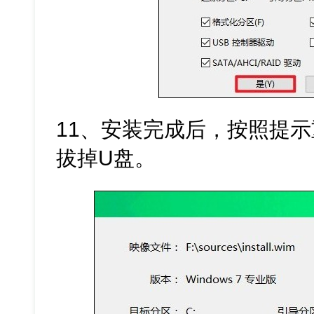
11、安装完成后，按照提
拔掉U盘。