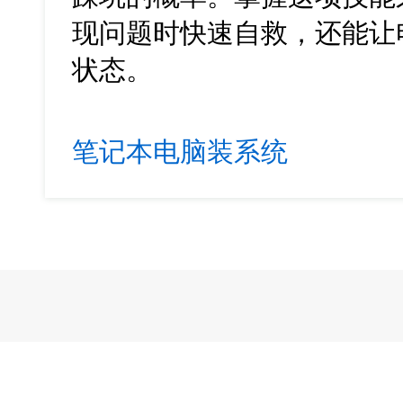
现问题时快速自救，还能让
状态
。
笔记本电脑装系统