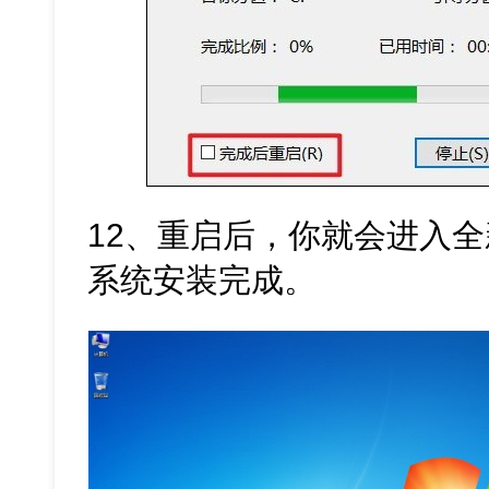
12、重启后，你就会进入全新的
系统安装完成。