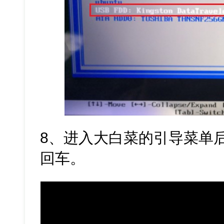
8、进入大白菜的引导菜单后
回车。