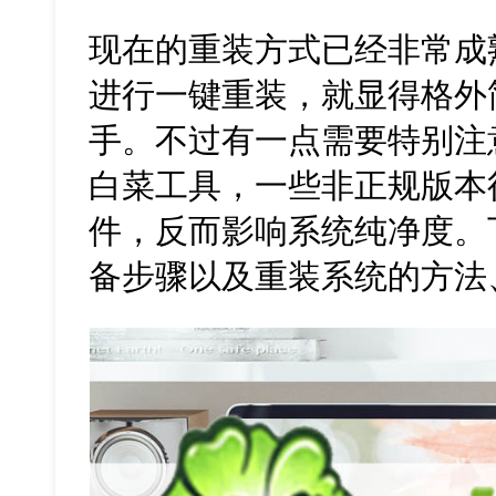
现在的重装方式已经非常成
进行一键重装，就显得格外
手。不过有一点需要特别注
白菜工具，一些非正规版本
件，反而影响系统纯净度。
备步骤以及重装系统的方法