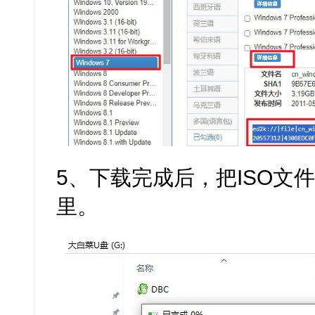
5、下载完成后，把ISO文
里。