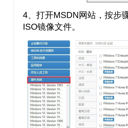
4、打开MSDN网站，按步骤下
ISO镜像文件。