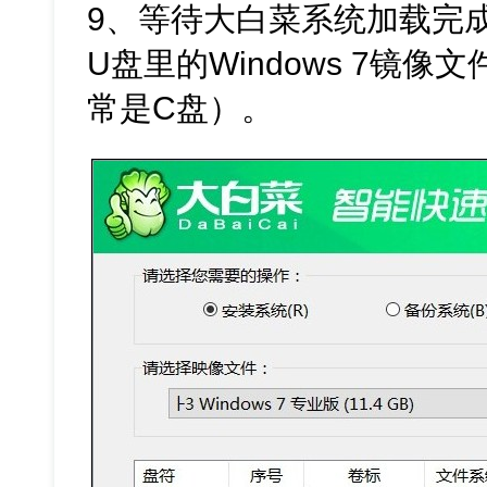
9、等待大白菜系统加载完
U盘里的Windows 7镜
常是C盘）。