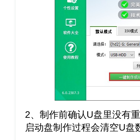
2、制作前确认U盘里没有重
启动盘制作过程会清空U盘