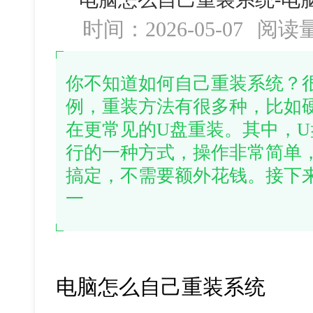
时间：2026-05-07
阅读
你不知道如何自己重装系统？很简单
例，重装方法有很多种，比如
在更常见的U盘重装。其中，
行的一种方式，操作非常简单
搞定，不需要额外花钱。接下
一
电脑怎么自己重装系统