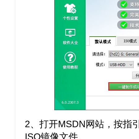
2、打开MSDN网站，按指引下
ISO镜像文件。