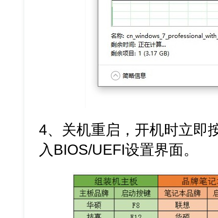
4、关机重启，开机时立即
入BIOS/UEFI设置界面。