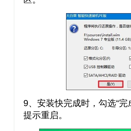
9、安装快完成时，勾选“完
提示重启。