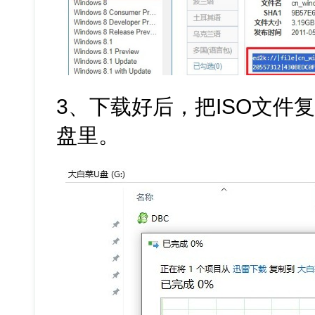
3、下载好后，把ISO文件
盘里。