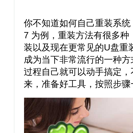
你不知道如何自己重装系统？很
7 为例，重装方法有很多
装以及现在更常见的U盘重
成为当下非常流行的一种方
过程自己就可以动手搞定，
来，准备好工具，按照步骤