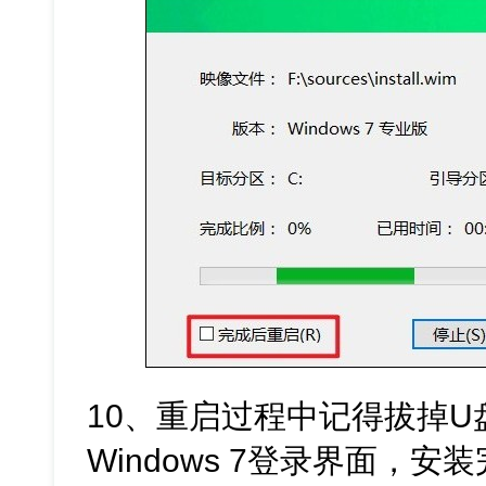
10、重启过程中记得拔掉
Windows 7登录界面，安