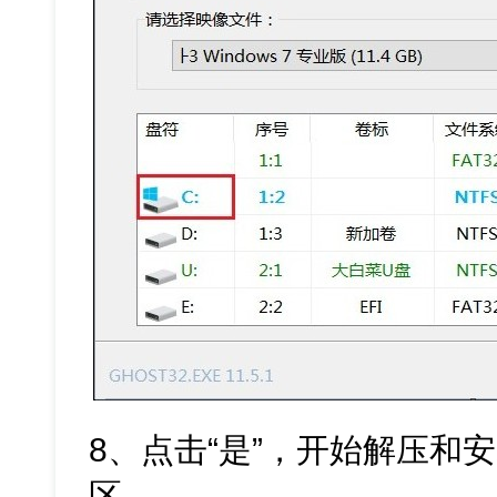
8、点击“是”，开始解压和安装
区。