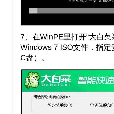
7、在WinPE里打开“大白
Windows 7 ISO文件
C盘）。