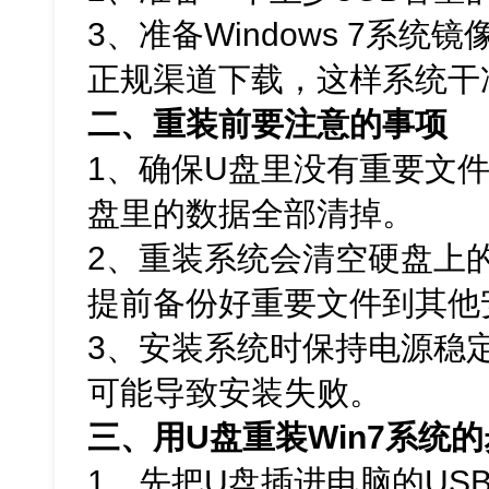
3、准备Windows 7系统
正规渠道下载，这样系统干
二、重装前要注意的事项
1、确保U盘里没有重要文
盘里的数据全部清掉。
2、重装系统会清空硬盘上
提前备份好重要文件到其他
3、安装系统时保持电源稳
可能导致安装失败。
三、用U盘重装Win7系统
1、先把U盘插进电脑的US