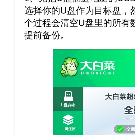
选择你的U盘作为目标盘，然
个过程会清空U盘里的所有
提前备份。