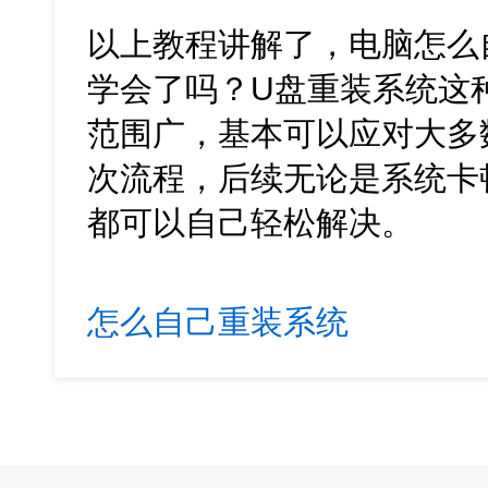
以上教程讲解了，电脑怎么自
学会了吗？U盘重装系统这
范围广，基本可以应对大多
次流程，后续无论是系统卡
都可以自己轻松解决。
怎么自己重装系统