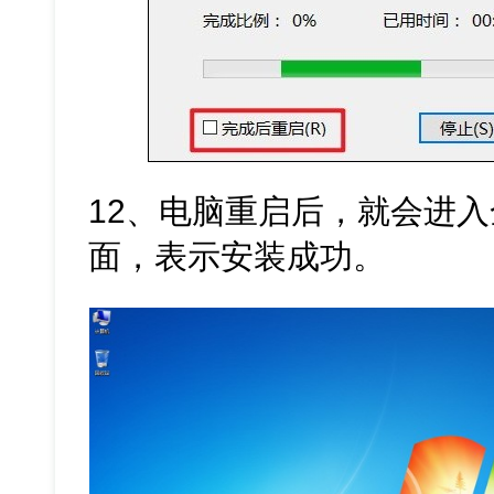
12、电脑重启后，就会进入全新
面，表示安装成功。