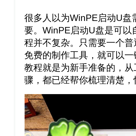
很多人以为WinPE启动U
要。WinPE启动U盘是可
程并不复杂。只需要一个普
免费的制作工具，就可以一
教程就是为新手准备的，从
骤，都已经帮你梳理清楚，