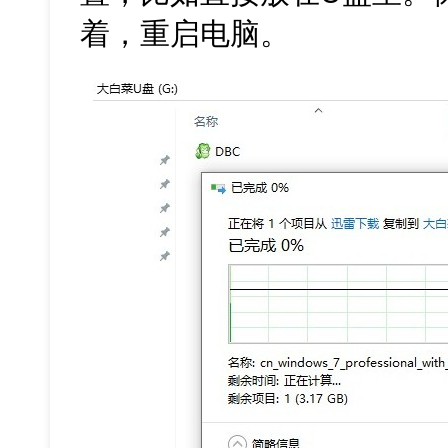
着，重启电脑。