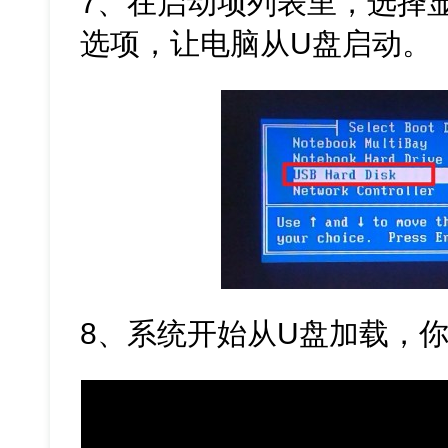
7、在启动项列表里，选择显
选项，让电脑从U盘启动。
8、系统开始从U盘加载，你