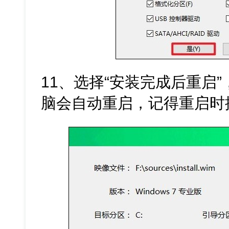
11、选择“安装完成后重启
脑会自动重启，记得重启时