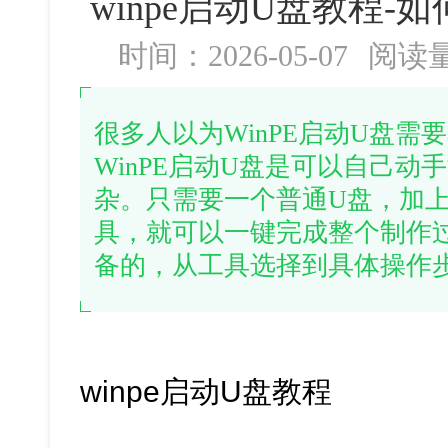
winpe启动U盘教程-如
时间：2026-05-07
阅读
很多人以为WinPE启动U盘
WinPE启动U盘是可以自己
杂。只需要一个普通U盘，加
具，就可以一键完成整个制作
备的，从工具选择到具体操作
winpe启动U盘教程