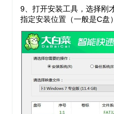
9、打开安装工具，选择刚才
指定安装位置（一般是C盘）