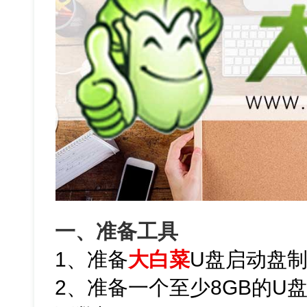
一、准备工具
1、准备
大白菜
U盘启动盘
2、准备一个至少8GB的U