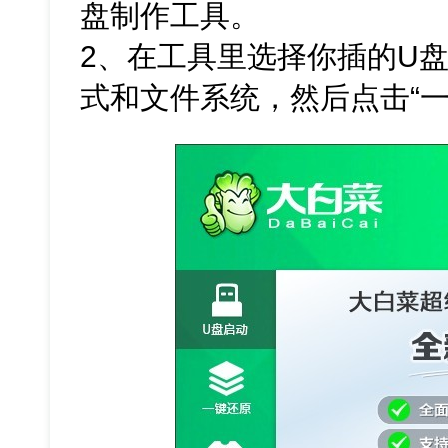
盘制作工具。
2、在工具里选择你插的U
式和文件系统，然后点击“一