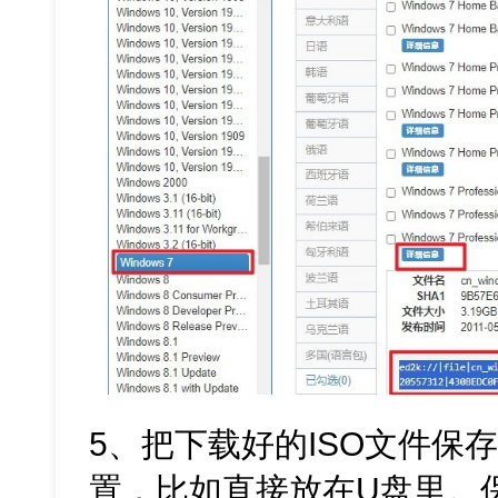
5、把下载好的ISO文件保
置，比如直接放在U盘里。