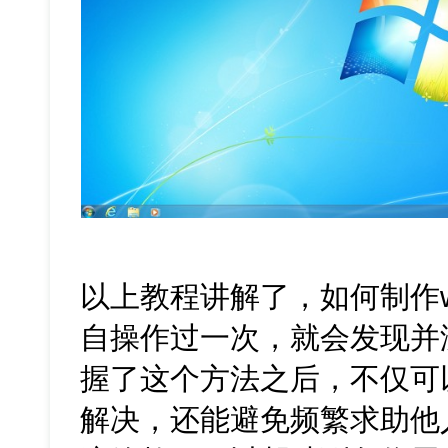
以上教程讲解了，如何制作w
自操作过一次，就会发现并
握了这个方法之后，不仅可
解决，还能避免频繁求助他