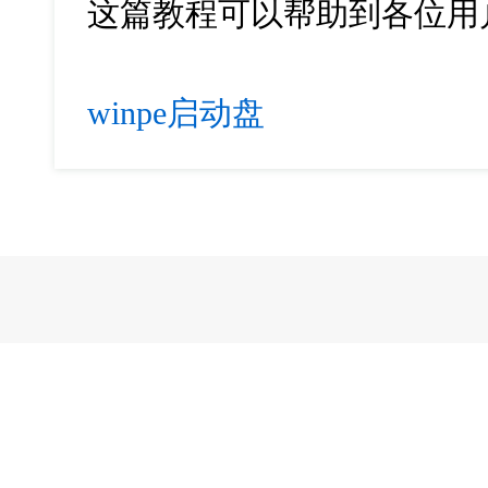
这篇教程可以帮助到各位用
winpe启动盘