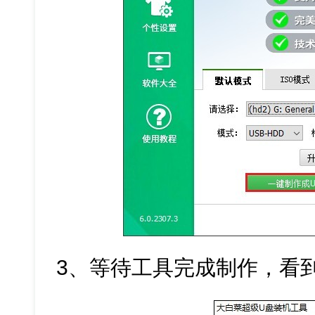
3、等待工具完成制作，看