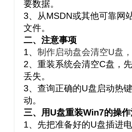
要数据。
3、从MSDN或其他可靠网站下
文件。
二、注意事项
1、
制作启动盘会清空U盘
2、重装系统会清空C盘，
丢失。
3、查询正确的U盘启动热
动。
三、用U盘重装Win7的操
1、先把准备好的U盘插进