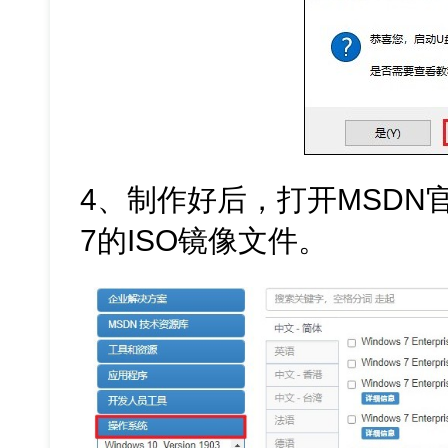
4、制作好后，打开MSDN官
7的ISO镜像文件。