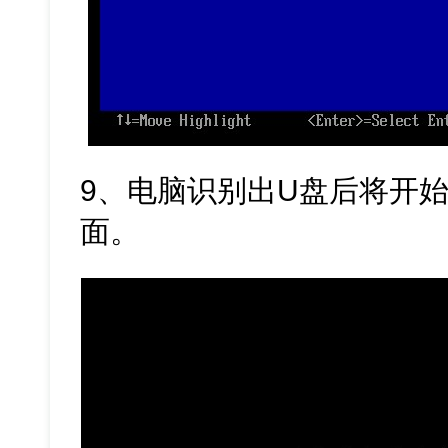
9、电脑识别出U盘后将开始
面。