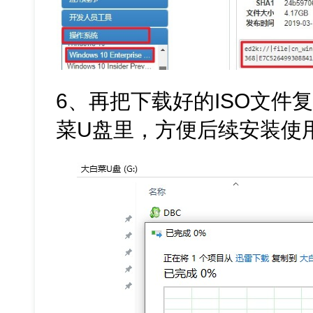
6、再把下载好的ISO文件
菜U盘里，方便后续安装使