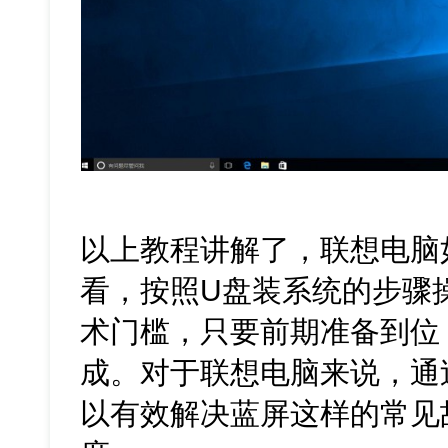
以上教程讲解了，联想电脑
看，按照U盘装系统的步骤
术门槛，只要前期准备到位
成。对于联想电脑来说，通
以有效解决蓝屏这样的常见