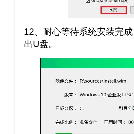
12、耐心等待系统安装完
出U盘。