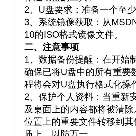
2、U盘要求：准备一个至少
3、系统镜像获取：从MSDN
10的ISO格式镜像文件。
二、注意事项
1、数据备份提醒：在开始
确保已将U盘中的所有重要
程将会对U盘执行格式化操
2、保护个人资料：当重新
及桌面上的内容都将被清除
位置上的重要文件转移到其
质上，以防万一。