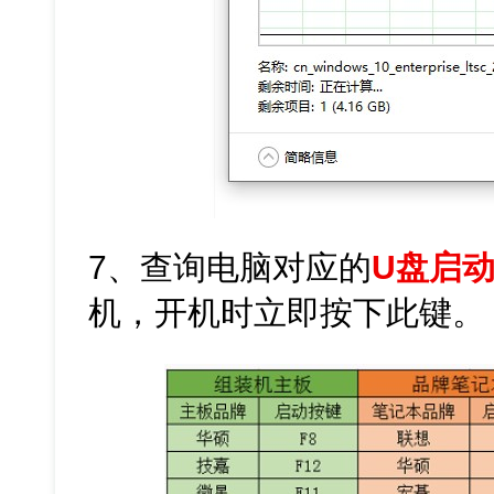
7、查询电脑对应的
U盘启
机，开机时立即按下此键。