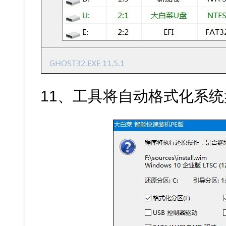
11、工具将自动格式化系统盘并