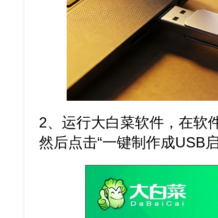
2、运行大白菜软件，在软
然后点击“一键制作成USB启