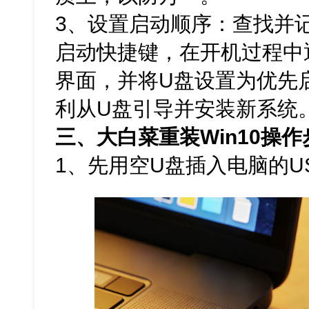
3、设置启动顺序：查找并
启动快捷键，在开机过程中通
界面，并将U盘设置为优先
利从U盘引导并安装新系统
三、大白菜重装Win10操作
1、先用空U盘插入电脑的U