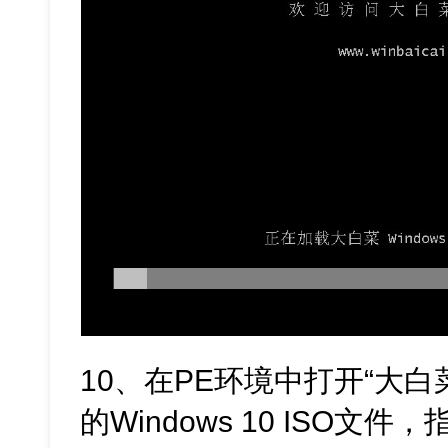
10、在PE环境中打开“大
的Windows 10 ISO文