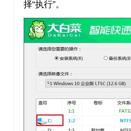
择“执行”。