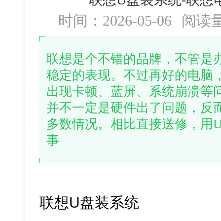
时间：2026-05-06
阅读
联想是个不错的品牌，不管是
稳定的表现。不过再好的电脑
出现卡顿、蓝屏、系统崩溃等
并不一定是硬件出了问题，反
多数情况。相比直接送修，用
事
联想U盘装系统