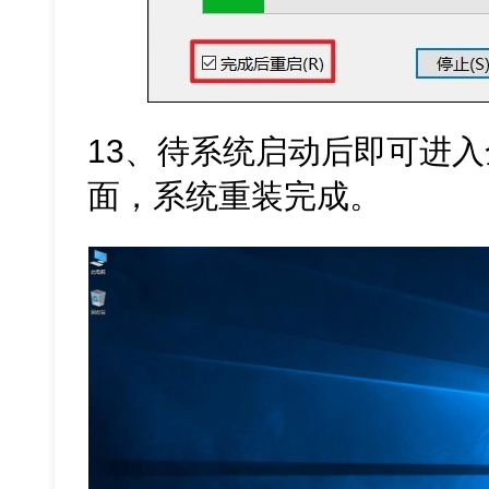
13、待系统启动后即可进入全新
面，系统重装完成。