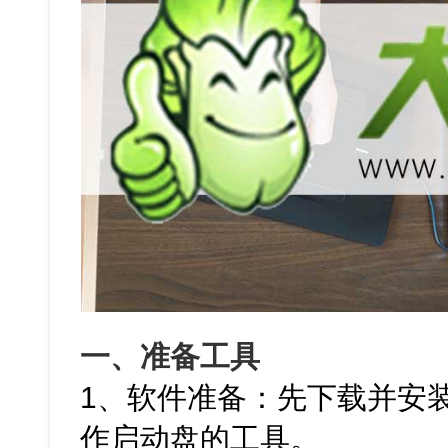
一、准备工具
1、软件准备：先下载并安
作启动盘的工具。