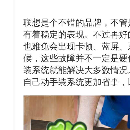
联想是个不错的品牌，不管
有着稳定的表现。不过再好
也难免会出现卡顿、蓝屏、
候，这些故障并不一定是硬
装系统就能解决大多数情况
自己动手装系统更加省事，