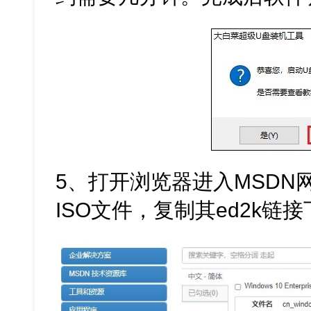
5、打开浏览器进入MSDN网站
ISO文件，复制其ed2k链