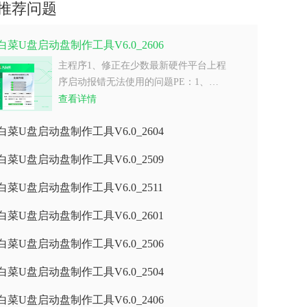
推荐问题
白菜U盘启动盘制作工具V6.0_2606
主程序1、修正在少数最新硬件平台上程
序启动报错无法使用的问题PE：1、…
查看详情
白菜U盘启动盘制作工具V6.0_2604
白菜U盘启动盘制作工具V6.0_2509
白菜U盘启动盘制作工具V6.0_2511
白菜U盘启动盘制作工具V6.0_2601
白菜U盘启动盘制作工具V6.0_2506
白菜U盘启动盘制作工具V6.0_2504
白菜U盘启动盘制作工具V6.0_2406