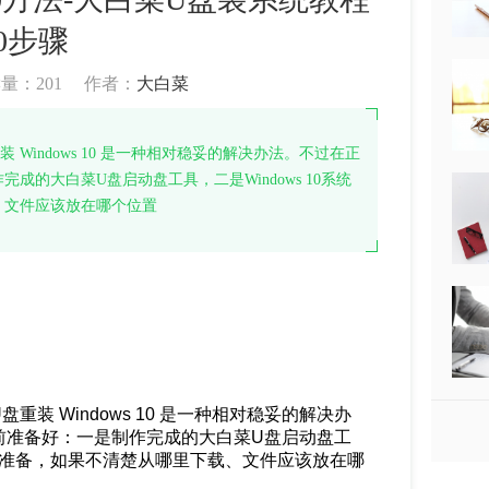
10步骤
读量：
201
作者：
大白菜
indows 10 是一种相对稳妥的解决办法。不过在正
的大白菜U盘启动盘工具，二是Windows 10系统
、文件应该放在哪个位置
装 Windows 10 是一种相对稳妥的解决办
前准备好：一是制作完成的大白菜U盘启动盘工
于基础准备，如果不清楚从哪里下载、文件应该放在哪