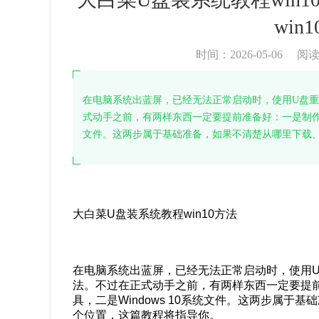
win
时间：2026-05-06
阅
在电脑系统出蓝屏，已经无法正常启动时，使用U盘重装 W
式动手之前，有两样东西一定要提前准备好：一是制作完成
文件。这两步属于基础准备，如果不清楚从哪里下载
大白菜U盘装系统教程win10方法
在电脑系统出蓝屏，已经无法正常启动时，使用U盘重
法。不过在正式动手之前，有两样东西一定要提
具，二是Windows 10系统文件。这两步属
个位置，这篇教程将指导你。