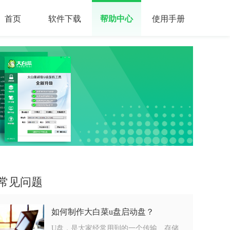
首页
软件下载
帮助中心
使用手册
常见问题
如何制作大白菜u盘启动盘？
U盘，是大家经常用到的一个传输、存储