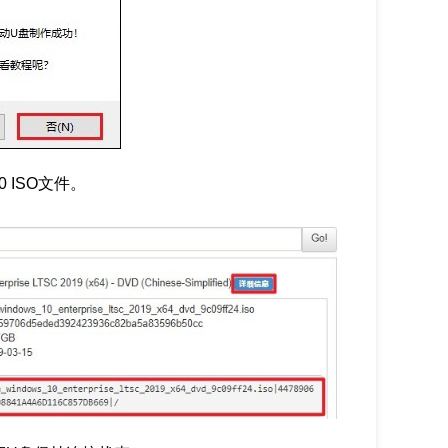
 ISO文件。