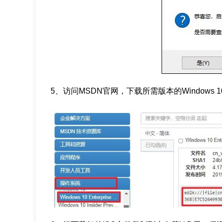
5、访问MSDN官网，下载所需版本的Windows 10