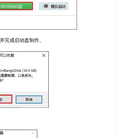
盘并完成启动盘制作。