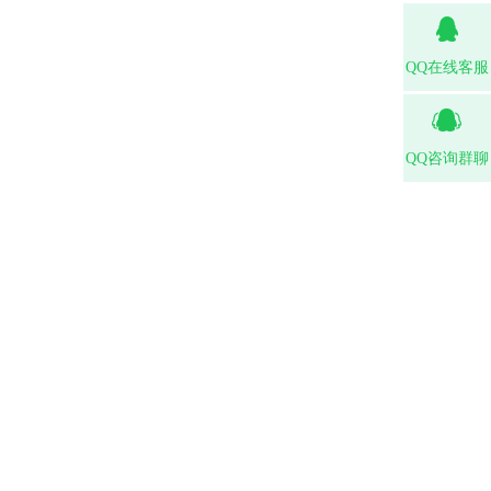
QQ在线客服
QQ咨询群聊