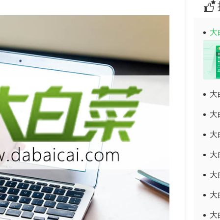
大
大
大
大
大
大
大
大