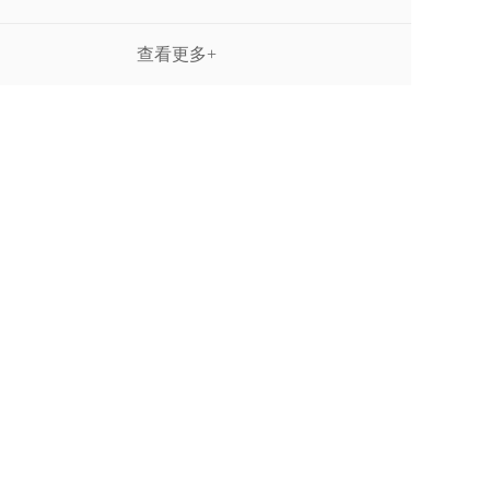
查看更多+