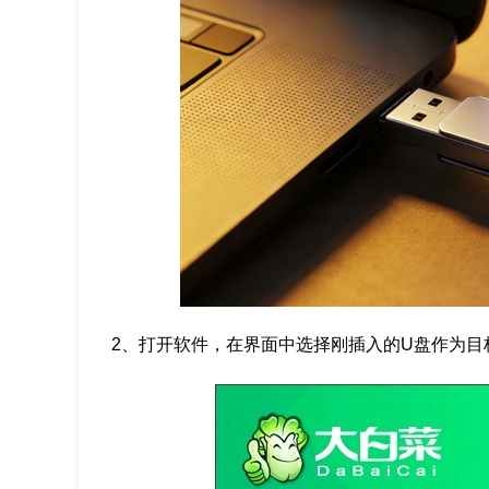
2、打开软件，在界面中选择刚插入的U盘作为目