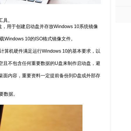
工具。
，用于创建启动盘并存放Windows 10系统镜像
indows 10的ISO格式镜像文件。
机硬件满足运行Windows 10的基本要求，以
空且不包含任何重要数据的U盘来制作启动盘，避
桌面内容，重要资料一定提前备份到D盘或外部存
重要数据。