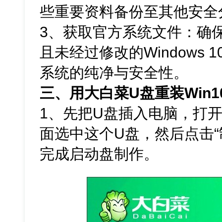
些重要资料备份至其他安全
3、获取官方系统文件：确保
且未经过修改的Windows 
系统的纯净与安全性。
三、用大白菜U盘重装Win1
1、先把U盘插入电脑，打
面选中这个U盘，然后点击“
完成启动盘制作。