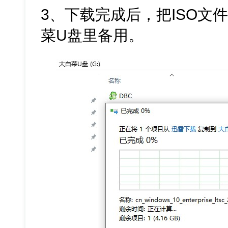
3、下载完成后，把ISO文
菜U盘里备用。