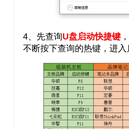
4、先查询
U盘启动快捷键
不断按下查询的热键，进入