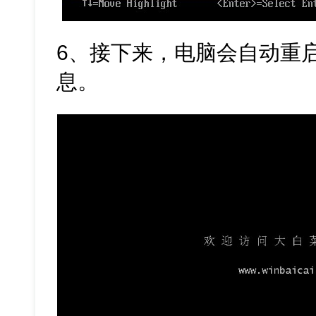
6、接下来，电脑会自动重
息。