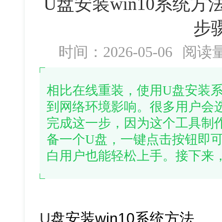
U盘安装win10系统方法
步
时间：2026-05-06
阅读
相比在线重装，使用U盘安装
到网络环境影响。很多用户会选
完成这一步，因为这个工具制
备一个U盘，一键点击按钮即
白用户也能轻松上手。接下来，以
U
盘安装win10系统方法