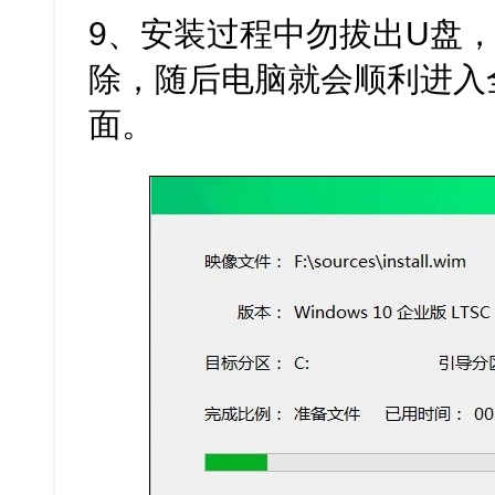
9、安装过程中勿拔出U盘
除，随后电脑就会顺利进入全新
面。