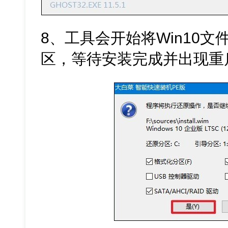
8、工具会开始将Win10
区，等待安装完成并出现重