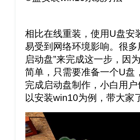
相比在线重装，使用U盘安
易受到网络环境影响。很多
启动盘”来完成这一步，因
简单，只需要准备一个U盘
完成启动盘制作，小白用户
以安装win10为例，带大