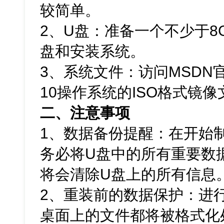
较简单。
2、U盘：准备一个不少于8
盘和安装系统。
3、系统文件：访问MSDN官
10操作系统的ISO格式镜像
二、注意事项
1、数据备份提醒：在开始
务必将U盘中的所有重要数
将会清除U盘上的所有信息
2、重装前的数据保护：进
桌面上的文件都将被格式化