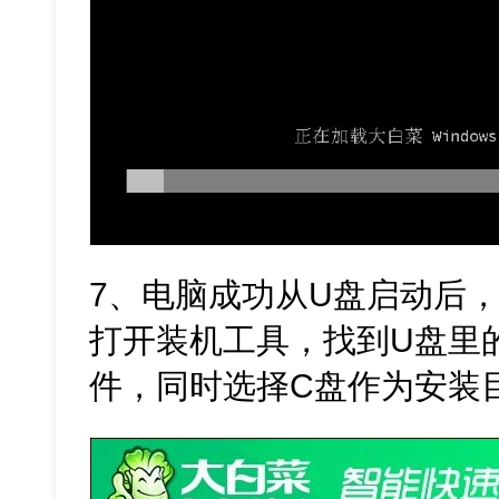
7、电脑成功从U盘启动后，
打开装机工具，找到U盘里的Win
件，同时选择C盘作为安装目