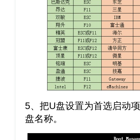
5、把U盘设置为首选启动项
盘名称。