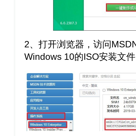
2、打开浏览器，访问MSD
Windows 10的ISO安装文