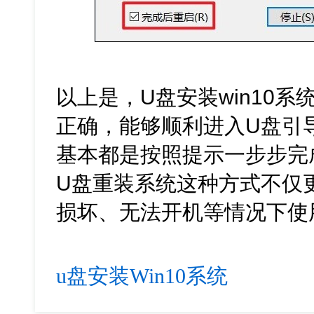
以上是，U盘安装win10
正确，能够顺利进入U盘引
基本都是按照提示一步步完
U盘重装系统这种方式不仅
损坏、无法开机等情况下使
u盘安装Win10系统