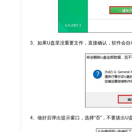
3、如果U盘里没重要文件，直接确认，软件会自
4、做好后弹出提示窗口，选择“否”，不要拔出U