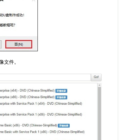
镜像文件。