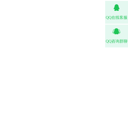
QQ在线客服
QQ咨询群聊