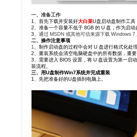
一、准备工作
1、首先下载并安装好
大白菜
U盘启动盘制作工具
2、准备一个容量不低于 8GB 的 U 盘，作为启
3、
通过 MSDN 或其他可信来源下载 Window
二、操作注意事项
1
、
制作启动盘的过程中会对 U 盘进行格式化
2、重装系统会清空电脑硬盘中的所有数据，重
3、需要进入 BIOS 设置，将 U 盘设置为第一
装流程。
三、用U盘制作Win7系统并完成重装
1、先把准备好的U盘插到电脑上。