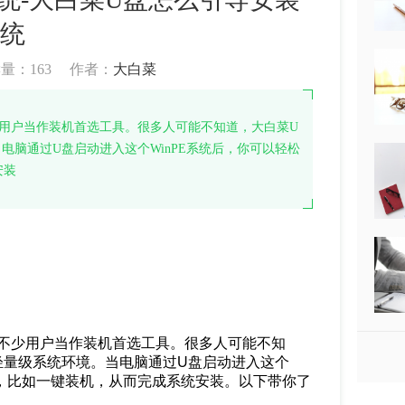
统
读量：
163
作者：
大白菜
少用户当作装机首选工具。很多人可能不知道，大白菜U
电脑通过U盘启动进入这个WinPE系统后，你可以轻松
安装
被不少用户当作装机首选工具。很多人可能不知
的轻量级系统环境。当电脑通过U盘启动进入这个
具，比如一键装机，从而完成系统安装。以下带你了