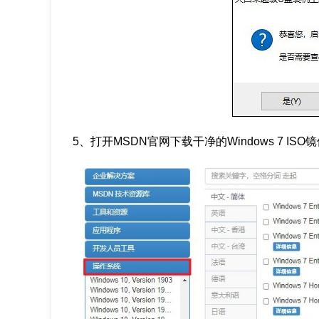
5、打开MSDN官网下载干净的Windows 7 ISO