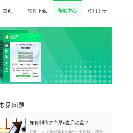
首页
软件下载
帮助中心
使用手册
常见问题
如何制作大白菜u盘启动盘？
U盘，是大家经常用到的一个传输、存储