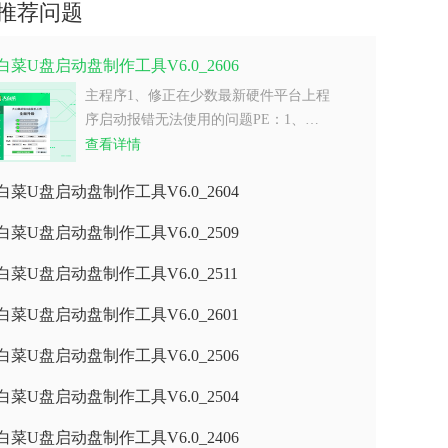
推荐问题
白菜U盘启动盘制作工具V6.0_2606
主程序1、修正在少数最新硬件平台上程
序启动报错无法使用的问题PE：1、…
查看详情
白菜U盘启动盘制作工具V6.0_2604
白菜U盘启动盘制作工具V6.0_2509
白菜U盘启动盘制作工具V6.0_2511
白菜U盘启动盘制作工具V6.0_2601
白菜U盘启动盘制作工具V6.0_2506
白菜U盘启动盘制作工具V6.0_2504
白菜U盘启动盘制作工具V6.0_2406