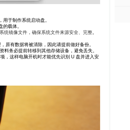
，用于制作系统启动盘。
动盘的载体。
s 7 系统镜像文件，确保系统文件来源安全、完整
。
处理，原有数据将被清除，因此请提前做好备份。
要资料务必提前转移到其他存储设备，避免丢失。
启动项，这样电脑开机时才能优先识别 U 盘并进入安