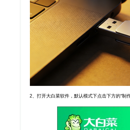
2、打开大白菜软件，默认模式下点击下方的“制作