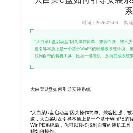
系
时间：2026-05-06
阅
“大白菜U盘启动盘”因为操作简单、兼容性强，被不
盘引导本质上是一个基于WinPE的轻量级系统环境。当
找到自带的装机工具，比如一键装机，从而完成系统
大白菜U盘如何引导安装系统
“大白菜U盘启动盘”因为操作简单、兼容性强，
道，大白菜U盘引导本质上是一个基于WinPE
WinPE系统后，你可以轻松找到自带的装机工
解如何操作。