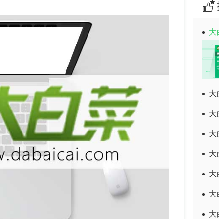
大
大
大
大
大
大
大
大