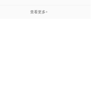
查看更多+