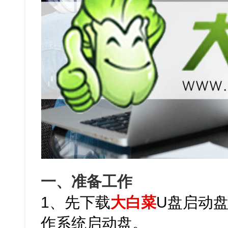
一、准备工作
1、先下载
大白菜
U盘启动
作系统启动盘。