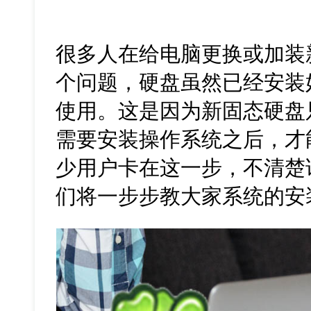
很多人在给电脑更换或加装
个问题，硬盘虽然已经安装
使用。这是因为新固态硬盘
需要安装操作系统之后，才
少用户卡在这一步，不清楚
们将一步步教大家系统的安