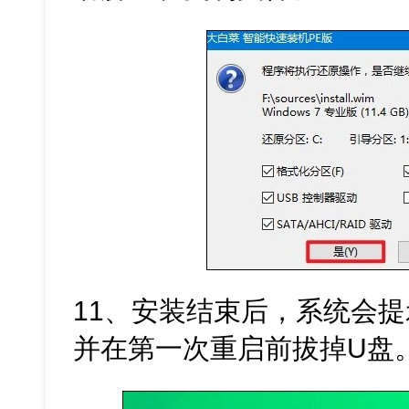
11、安装结束后，系统会
并在第一次重启前拔掉U盘