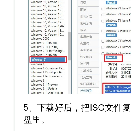
5、下载好后，把ISO文件
盘里。