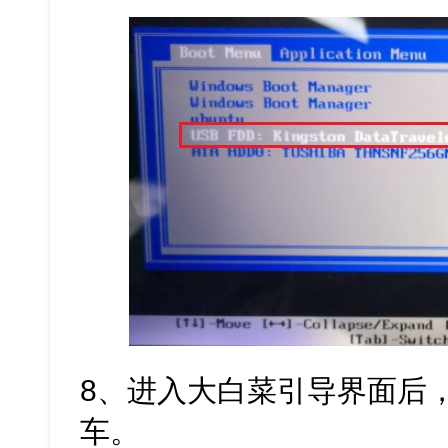
8、进入大白菜引导界面后，
车。