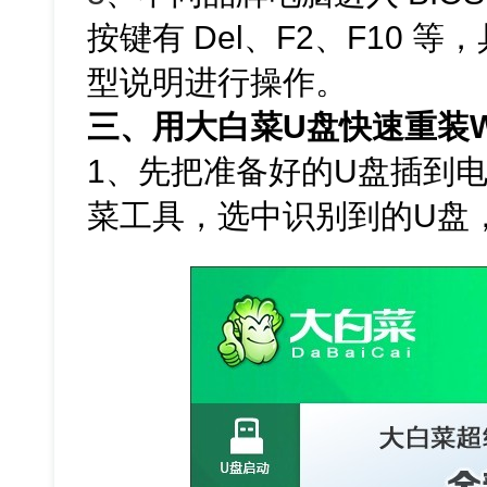
按键有 Del、F2、F10
型说明进行操作。
三、用大白菜U盘快速重装W
1、先把准备好的U盘插到电
菜工具，选中识别到的U盘，