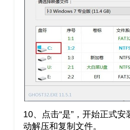
10、点击“是”，开始正式安装
动解压和复制文件。