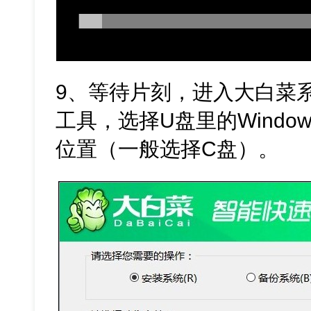
9、等待片刻，进入大白菜
工具，选择U盘里的Windo
位置（一般选择C盘）。