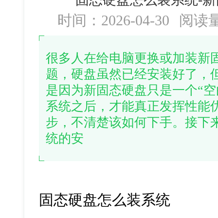
时间：2026-04-30
阅读
很多人在给电脑更换或加装新
题，硬盘虽然已经安装好了，
是因为新固态硬盘只是一个“空
系统之后，才能真正发挥性能
步，不清楚该如何下手。接下
统的安
固态硬盘怎么装系统