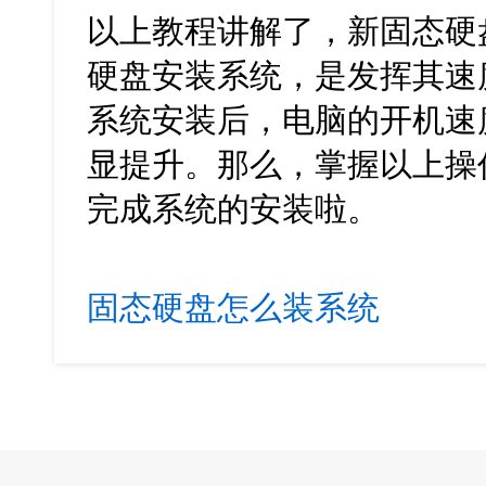
以上教程讲解了，新固态硬
硬盘安装系统，是发挥其速
系统安装后，电脑的开机速
显提升。那么，掌握以上操
完成系统的安装啦。
固态硬盘怎么装系统