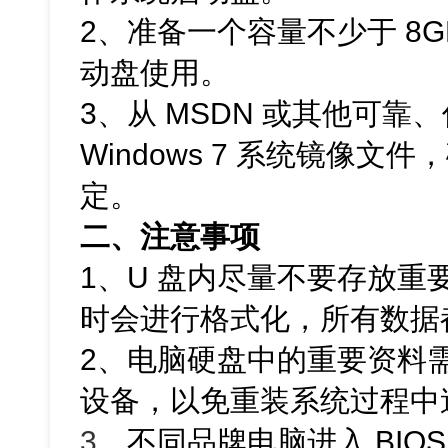
2、准备一个容量不少于 8G
动盘使用。
3、从 MSDN 或其他可
Windows 7 系统镜像
定。
二、注意事项
1、U 盘内尽量不要存放重
时会进行格式化，所有数据
2、电脑硬盘中的重要资料
设备，以免重装系统过程中
3
、不同品牌电脑进入 BIO