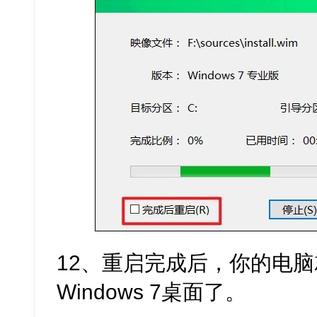
12、重启完成后，你的电
Windows 7桌面了。