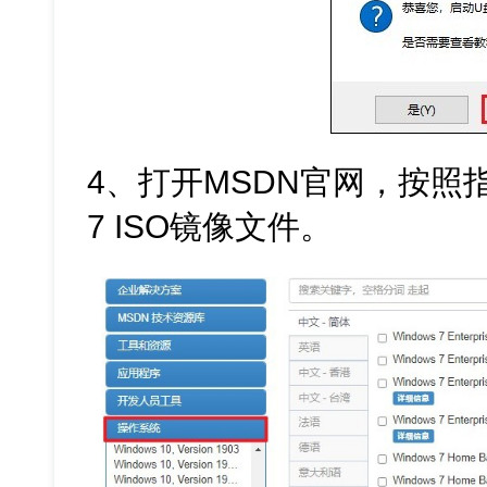
4、打开MSDN官网，按照指
7 ISO镜像文件。