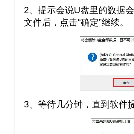
2、提示会说U盘里的数据
文件后，点击“确定”继续。
3、等待几分钟，直到软件