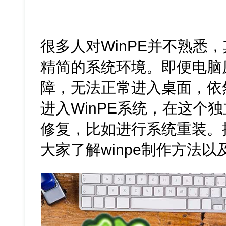
很多人对WinPE并不熟悉
精简的系统环境。即便电脑
障，无法正常进入桌面，依
进入WinPE系统，在这个
修复，比如进行系统重装。
大家了解winpe制作方法