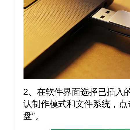
2、在软件界面选择已插入
认制作模式和文件系统，点击
盘”。