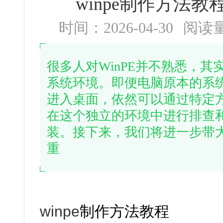
winpe制作方法教程
时间：2026-04-30
阅读
很多人对WinPE并不熟悉，
系统环境。即便电脑原本的系
进入桌面，依然可以通过特定方
在这个独立的环境中进行排查
装。接下来，我们将进一步带大
重
winpe
制作方法教程