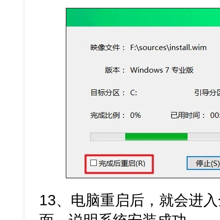
13、电脑重启后，就会进入全新