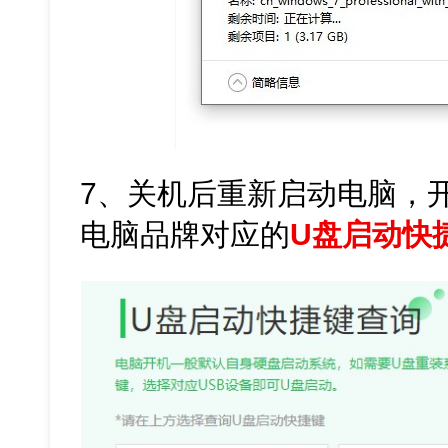
7、关机后重新启动电脑，
电脑品牌对应的
U盘启动快