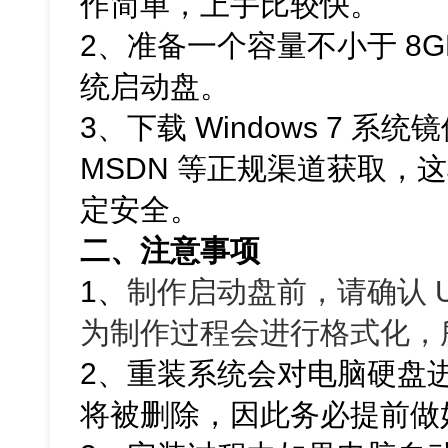
作简单，上手比较快。
2、准备一个容量不小于 8G
统启动盘。
3、下载 Windows 7 
MSDN 等正规渠道获取，
定安全。
二、注意事项
1、
制作启动盘前，请确认 
为制作过程会进行格式化，
2、重装系统会对电脑硬盘
将被删除，因此务必提前做