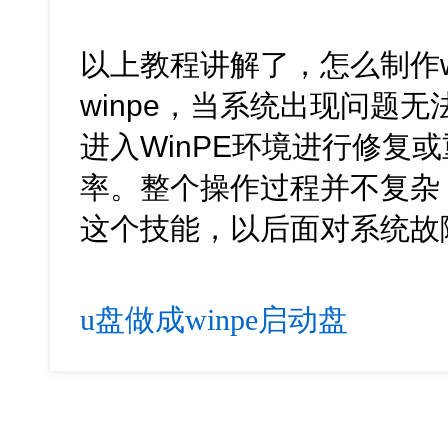
以上教程讲解了，怎么制作w
winpe，当系统出现问题
进入WinPE环境进行修复
率。整个操作过程并不复杂
这个技能，以后面对系统故
u盘做成winpe启动盘