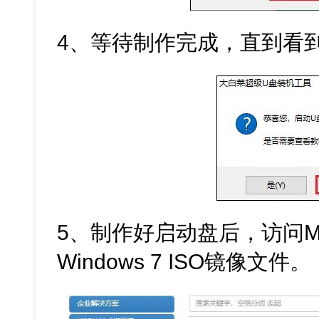
4、等待制作完成，直到看
5、制作好启动盘后，访问M
Windows 7 ISO镜像文件。