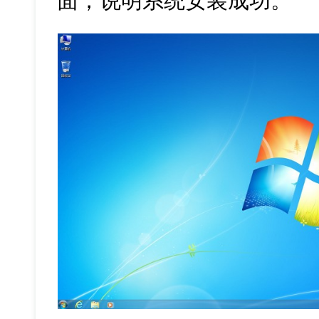
面，说明系统安装成功。