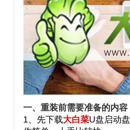
一、重装前需要准备的内容
1、先下载
大白菜
U盘启动