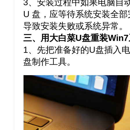
3、安装过程中如果电脑自
U 盘，应等待系统安装全
导致安装失败或系统异常。
三、用大白菜U盘重装Win
1、先把准备好的U盘插入
盘制作工具。