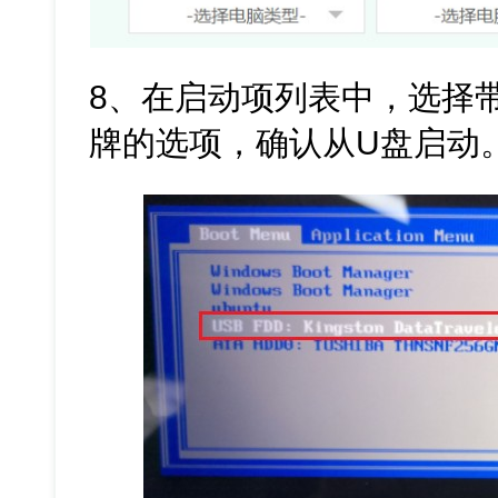
8、在启动项列表中，选择带
牌的选项，确认从U盘启动