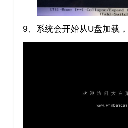
9、系统会开始从U盘加载，