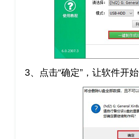
3、点击“确定”，让软件开