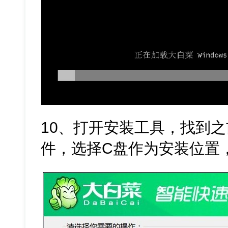
10、打开安装工具，找到之
件，选择C盘作为安装位置，