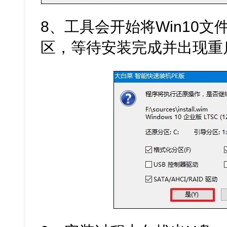
8、工具会开始将Win10
区，等待安装完成并出现重