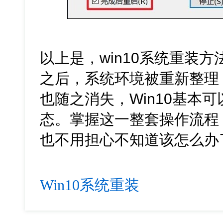
以上是，win10系统重装
之后，系统环境被重新整理
也随之消失，Win10基本
态。掌握这一整套操作流程
也不用担心不知道该怎么办
Win10系统重装