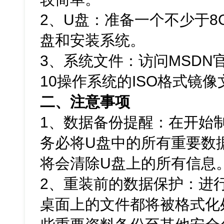
2、U盘：准备一个不少于8
盘和安装系统。
3、系统文件：访问MSDN官
10操作系统的ISO格式镜像
二、注意事项
1、数据备份提醒：在开始
务必将U盘中的所有重要数
将会清除U盘上的所有信息
2、重装前的数据保护：进
桌面上的文件都将被格式化