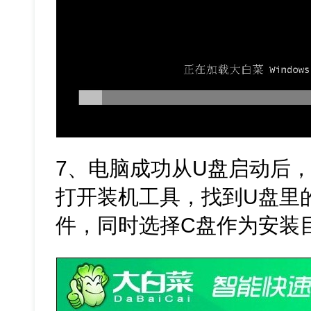
7、电脑成功从U盘启动后，
打开装机工具，找到U盘里的Win
件，同时选择C盘作为安装目