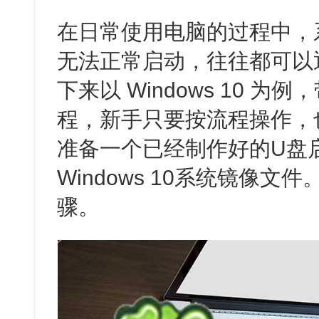
在日常使用电脑的过程中，
无法正常启动，往往都可以
下来以 Windows 10 
程，新手只要按流程操作，
准备一个已经制作好的U盘
Windows 10系统镜像
骤。