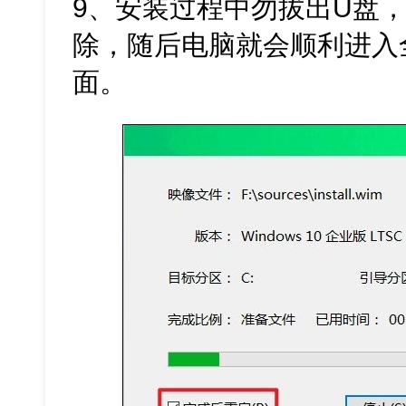
9、安装过程中勿拔出U盘
除，随后电脑就会顺利进入全新
面。