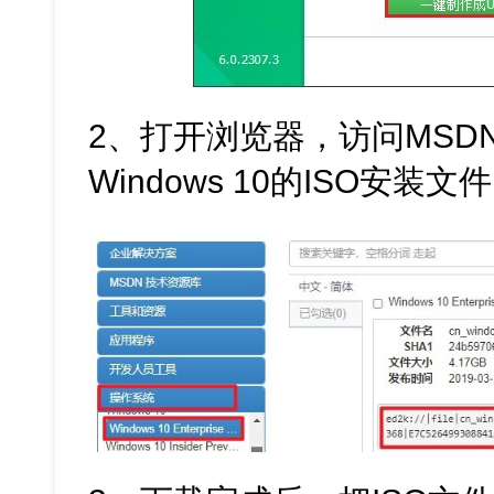
2、打开浏览器，访问MSD
Windows 10的ISO安装文