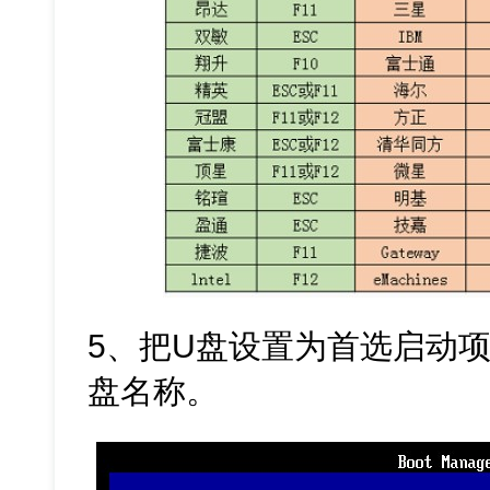
5、把U盘设置为首选启动项
盘名称。