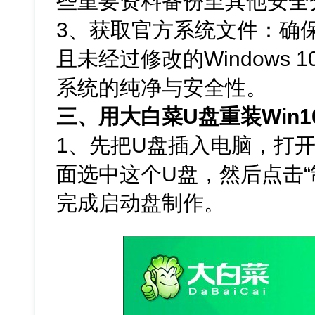
些重要资料备份至其他安全
3、获取官方系统文件：确保
且未经过修改的Windows 
系统的纯净与安全性。
三、用大白菜U盘重装Win1
1、先把U盘插入电脑，打
面选中这个U盘，然后点击“
完成启动盘制作。