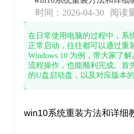
时间：2026-04-30
阅读
在日常使用电脑的过程中，系
正常启动，往往都可以通过重
Windows 10 为例，带大
流程操作，也能顺利完成。首
的U盘启动盘，以及对应版本的Wi
win10系统重装方法和详细