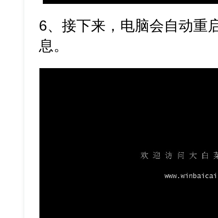
6、接下来，电脑会自动重
息。