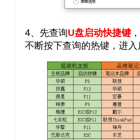
4、先查询
U盘启动快捷键
不断按下查询的热键，进入