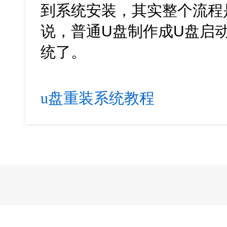
到系统安装，其实整个流程
说，普通U盘制作成U盘启
统了。
u盘重装系统教程