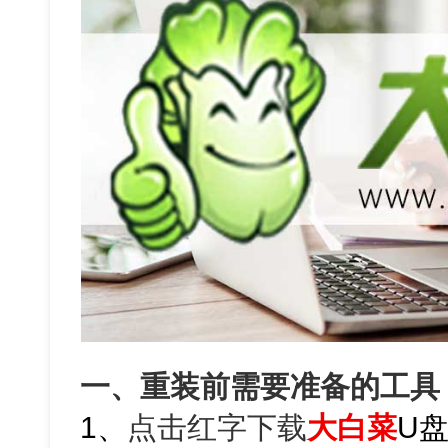
一、重装前需要准备的工具
1、
点击红字下载
大白菜
U