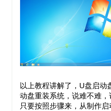
以上教程讲解了，U盘启动
动盘重装系统，说难不难，
只要按照步骤来，从制作启