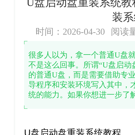
U盘启动盘重装系统教
装系
时间：2026-04-30
阅读
很多人以为，拿一个普通U盘
不是这么回事。所谓“U盘启动
的普通U盘，而是需要借助专
导程序和安装环境写入其中，
统的能力。如果你想进一步了
U盘启动盘重装系统教程