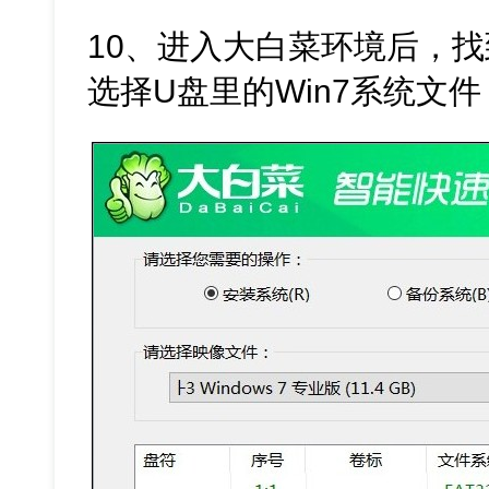
10、进入大白菜环境后，
选择U盘里的Win7系统文件