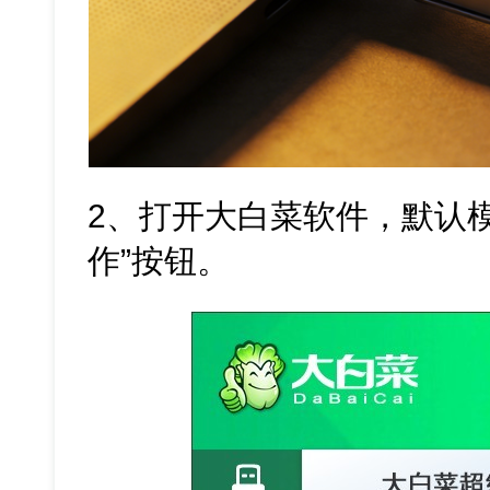
2、打开大白菜软件，默认
作”按钮。