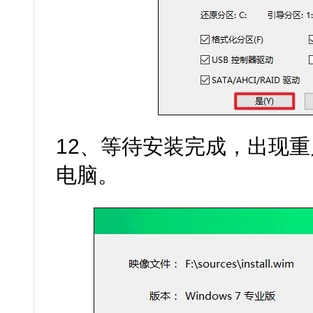
12、等待安装完成，出现
电脑。