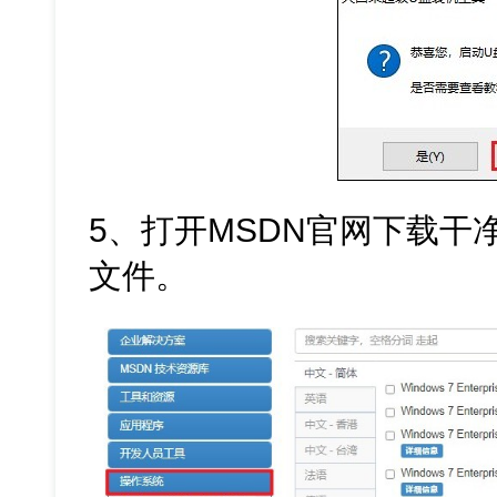
5、打开MSDN官网下载干净的W
文件。