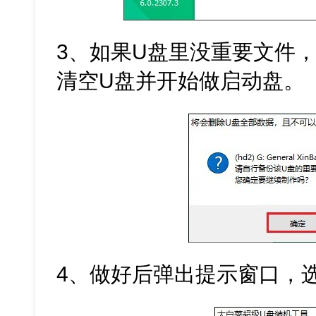
3、如果U盘里没重要文件
清空U盘并开始做启动盘。
4、做好后弹出提示窗口，选