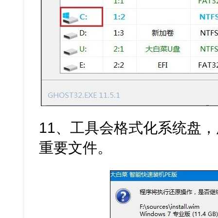
11、工具会格式化系统盘
重要文件。