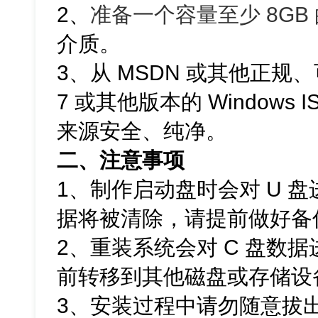
2、
准备一个容量至少 8GB 
介质。
3、从 MSDN 或其他正规、
7 或其他版本的 Windows
来源安全、纯净。
二、注意事项
1、制作启动盘时会对 U 
据将被清除，请提前做好备
2、重装系统会对 C 盘数
前转移到其他磁盘或存储设
3、安装过程中请勿随意拔出