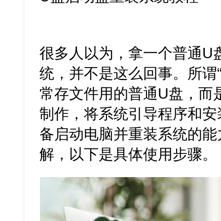
很多人以为，拿一个普通U
统，并不是这么回事。所谓“
常存文件用的普通U盘，而
制作，将系统引导程序和安
备启动电脑并重装系统的能
解，以下是具体使用步骤。