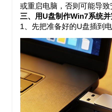
或重启电脑，否则可能导致
三、用U盘制作Win7系统
1、先把准备好的U盘插到