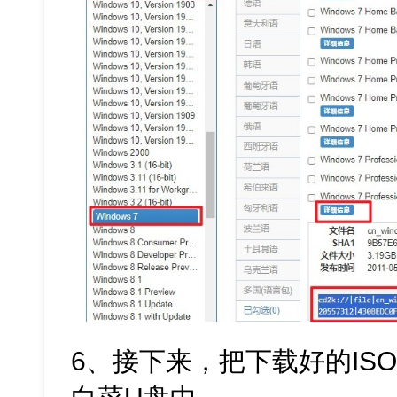
6、接下来，把下载好的IS