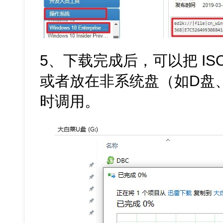
5、下载完成后，可以把 ISO
或者放在非系统盘（如D盘
时调用。