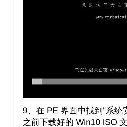
9、在 PE 界面中找到“系
之前下载好的 Win10 IS