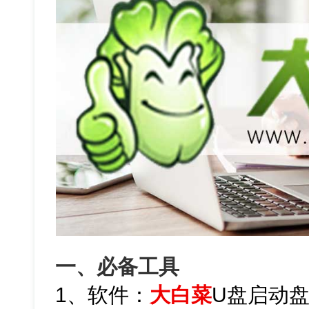
一、必备工具
1、软件：
大白菜
U盘启动