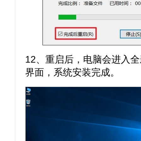
12、重启后，电脑会进入全新的 
界面，系统安装完成。