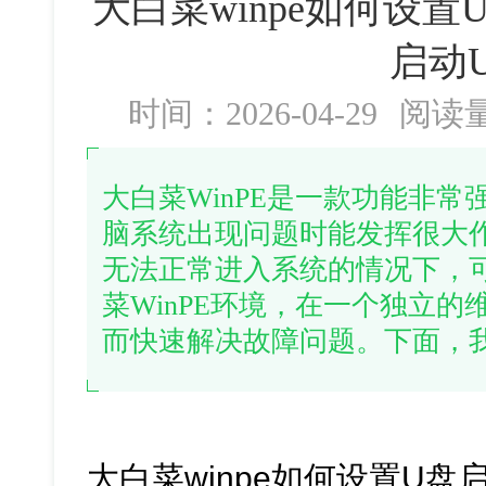
大白菜winpe如何设置U
启动
时间：2026-04-29
阅读
大白菜WinPE是一款功能非
脑系统出现问题时能发挥很大
无法正常进入系统的情况下，
菜WinPE环境，在一个独立
而快速解决故障问题。下面，
大白菜winpe如何设置U盘