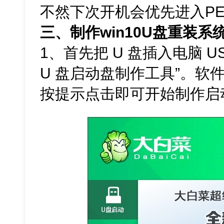
不然下次开机会优先进入P
三、制作win10U盘重装系
1、首先把 U 盘插入电脑 U
U 盘启动盘制作工具”。软
按提示点击即可开始制作启