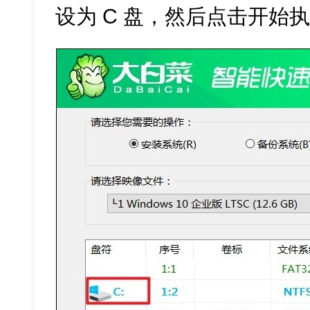
设为 C 盘，然后点击开始