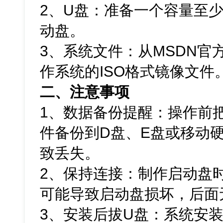
2、U盘：准备一个容量至少
动盘。
3、系统文件：从MSDN官方网
作系统的ISO格式镜像文件
二、注意事项
1、数据备份提醒：操作前
件备份到D盘、E盘或移动
致丢失。
2、保持连接：制作启动盘
可能导致启动盘损坏，后面
3、安装后拔U盘：系统安