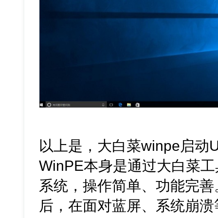
以上是，大白菜winpe启
WinPE本身是通过大白菜
系统，操作简单、功能完善
后，在面对蓝屏、系统崩溃