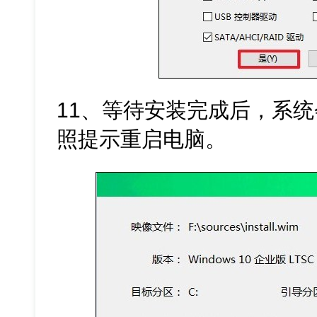
11、等待安装完成后，系统
照提示重启电脑。