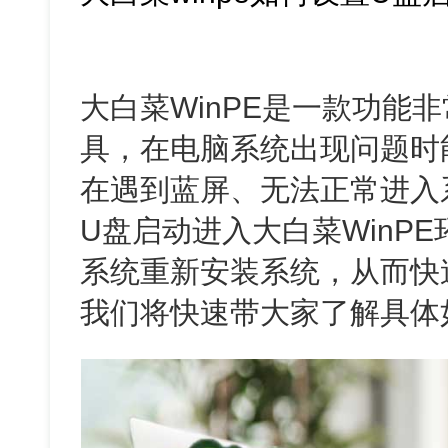
大白菜WinPE是一款功能
具，在电脑系统出现问题时
在遇到蓝屏、无法正常进入
U盘启动进入大白菜WinP
系统重新安装系统，从而快
我们将快速带大家了解具体