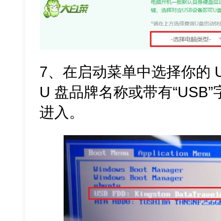
7、在启动菜单中选择你的 
U 盘品牌名称或带有“USB
进入。