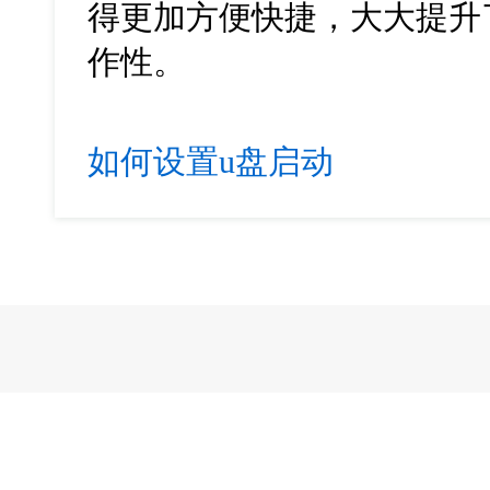
得更加方便快捷，大大提升
作性。
如何设置u盘启动