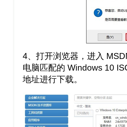
4、打开浏览器，进入 MS
电脑匹配的 Windows 10
地址进行下载。