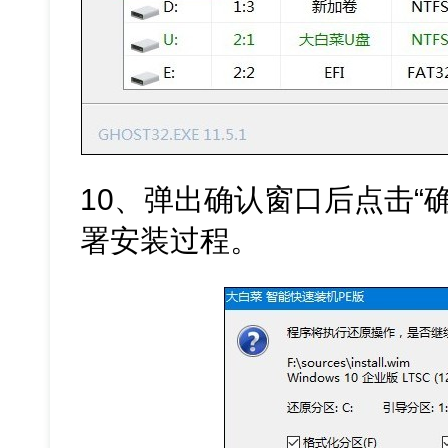
10、弹出确认窗口后点击“
署安装过程。