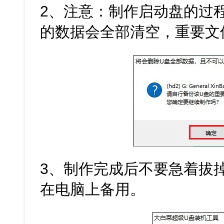
2、注意：制作启动盘的过程
的数据会全部清空，重要文
3、制作完成后不要急着拔掉
在电脑上备用。