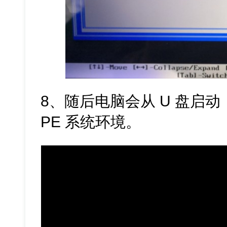
8、随后电脑会从 U 盘启
PE 系统环境。