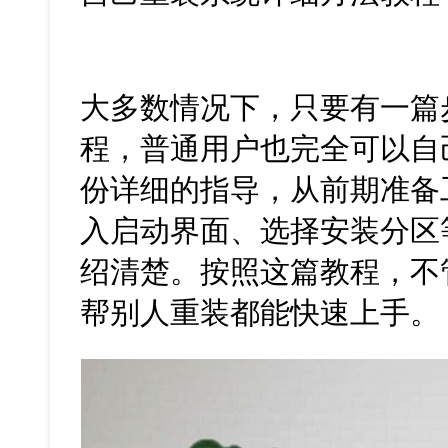
大多数情况下，只要有一篇
程，普通用户也完全可以自
份详细的指导，从前期准备
入启动界面、选择安装分区
绍清楚。按照这篇教程，不
帮别人重装都能快速上手。