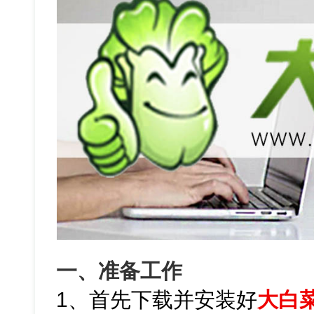
一、准备工作
1、首先下载并安装好
大白