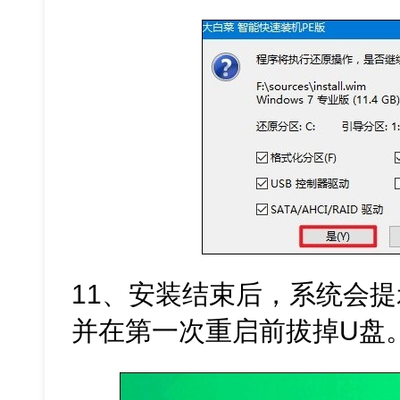
11、安装结束后，系统会
并在第一次重启前拔掉U盘