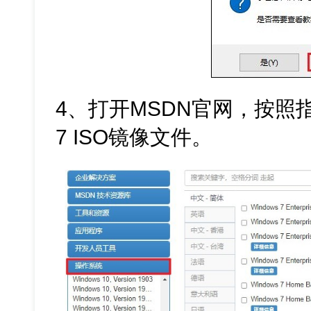
4、打开MSDN官网，按照指
7 ISO镜像文件。