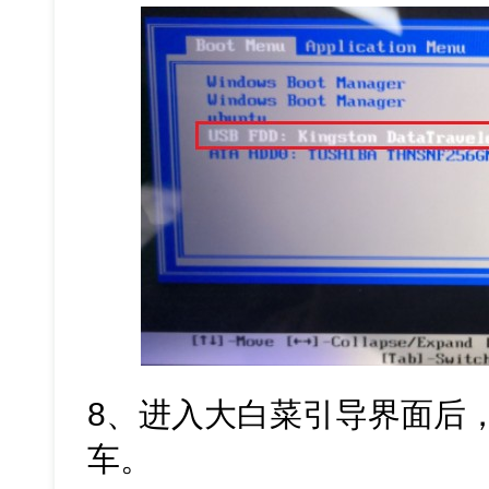
8、进入大白菜引导界面后，
车。