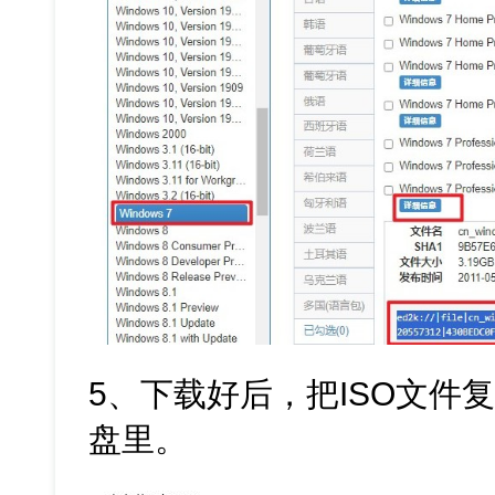
5、下载好后，把ISO文件
盘里。