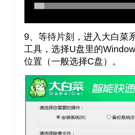
9、等待片刻，进入大白菜
工具，选择U盘里的Windo
位置（一般选择C盘）。