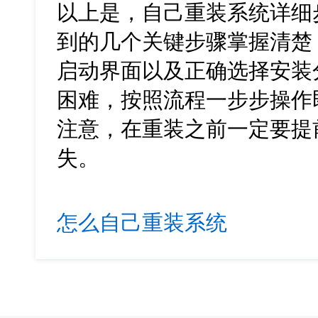
以上是，自己重装系统详细
到的几个关键步骤掌握清楚
启动界面以及正确选择安装
困难，按照流程一步步操作
注意，在重装之前一定要提
失。
怎么自己重装系统