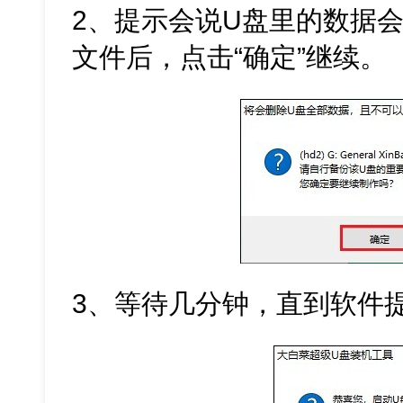
2、提示会说U盘里的数据
文件后，点击“确定”继续。
3、等待几分钟，直到软件