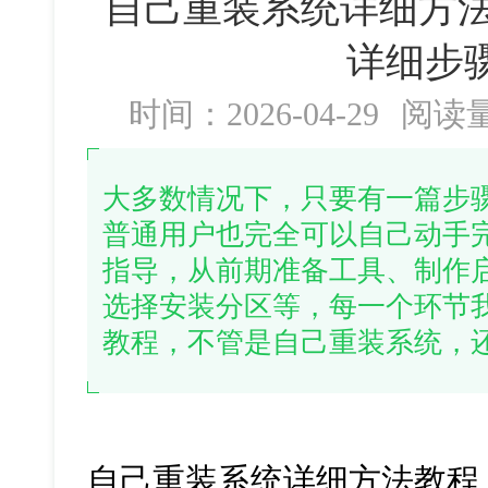
自己重装系统详细方法
详细步
时间：2026-04-29
阅读
大多数情况下，只要有一篇步
普通用户也完全可以自己动手
指导，从前期准备工具、制作
选择安装分区等，每一个环节
教程，不管是自己重装系统，
自己重装系统详细方法教程