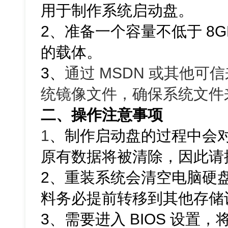
用于制作系统启动盘。
2、准备一个容量不低于 8G
的载体。
3、
通过 MSDN 或其他可信来
统镜像文件，确保系统文件
二、操作注意事项
1
、
制作启动盘的过程中会对
原有数据将被清除，因此请
2、重装系统会清空电脑硬
料务必提前转移到其他存储
3、需要进入 BIOS 设置，