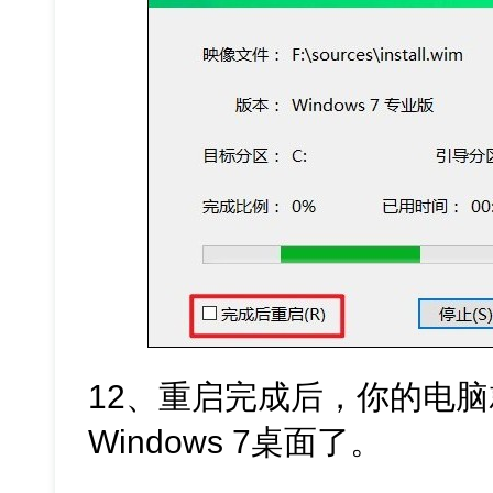
12、重启完成后，你的电
Windows 7桌面了。