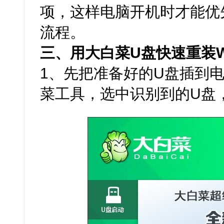
项，这样电脑开机时才能优先
流程。
三、用大白菜U盘快速重装W
1、先把准备好的U盘插到电
菜工具，选中识别到的U盘，