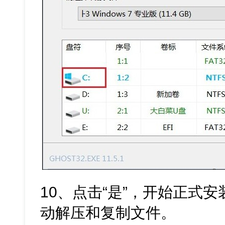
10、点击“是”，开始正式安装
动解压和复制文件。