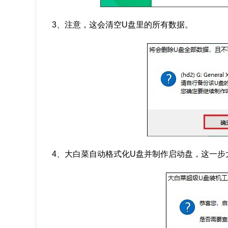
3、注意，这会清空U盘里的所有数据。
4、大白菜自动格式化U盘并制作启动盘，这一步