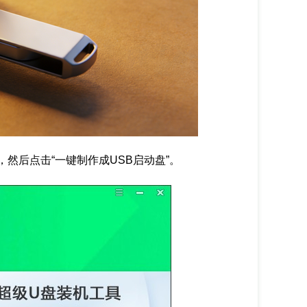
然后点击“一键制作成USB启动盘”。