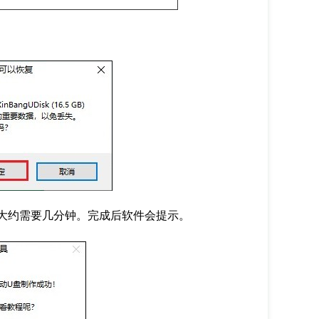
大约需要几分钟。完成后软件会提示。