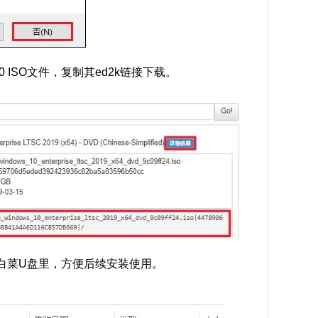
0 ISO文件，复制其ed2k链接下载。
大白菜U盘里，方便后续安装使用。