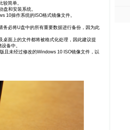
比较简单。
启动盘和安装系统。
ws 10操作系统的ISO格式镜像文件。
请务必将U盘中的所有重要数据进行备份，因为此
以及桌面上的文件都将被格式化处理，因此建议提
储设备中。
未经过修改的Windows 10 ISO镜像文件，以