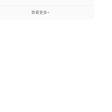
查看更多+