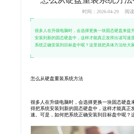
时间：2026-04-29
阅
很多人在升级电脑时，会选择更换一块固态硬盘来提
安装到新的固态硬盘中，这样才能真正发挥出读写速
系统正确安装到目标盘中呢？这里就把具体方法给大
怎么从硬盘重装系统方法
很多人在升级电脑时，会选择更换一块固态硬盘
得把系统安装到新的固态硬盘中，这样才能真正
速。可是，如何把系统正确安装到目标盘中呢？