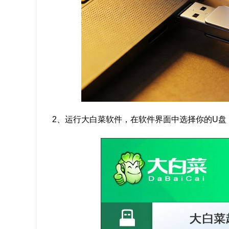
2、运行大白菜软件，在软件界面中选择你的U盘，