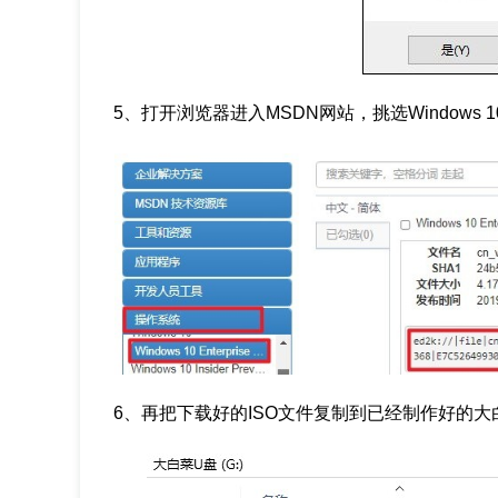
5、打开浏览器进入MSDN网站，挑选Windows 1
6、再把下载好的ISO文件复制到已经制作好的