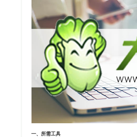
一、所需工具