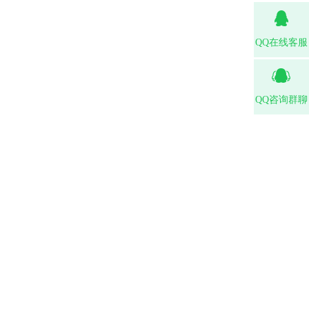
QQ在线客服
QQ咨询群聊