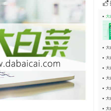
大
大
大
大
大
大
大
大