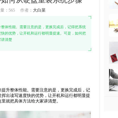
读量：
565
作者：
大白菜
升整体性能。需要注意的是，更换完成后，记得把系统
度快的优势，让开机和运行都明显提速。可是，如何把
家讲清楚
来提升整体性能。需要注意的是，更换完成后，记
发挥出读写速度快的优势，让开机和运行都明显提
这里就把具体方法给大家讲清楚。