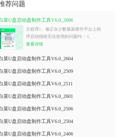
推荐问题
白菜U盘启动盘制作工具V6.0_2606
主程序1、修正在少数最新硬件平台上程
序启动报错无法使用的问题PE：1、…
查看详情
白菜U盘启动盘制作工具V6.0_2604
白菜U盘启动盘制作工具V6.0_2509
白菜U盘启动盘制作工具V6.0_2511
白菜U盘启动盘制作工具V6.0_2601
白菜U盘启动盘制作工具V6.0_2506
白菜U盘启动盘制作工具V6.0_2504
白菜U盘启动盘制作工具V6.0_2406