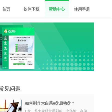
首页
软件下载
帮助中心
使用手册
常见问题
如何制作大白菜u盘启动盘？
U盘，是大家经常用到的一个传输、存储