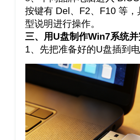
按键有 Del、F2、F10
型说明进行操作。
三、用U盘制作Win7系统
1、先把准备好的U盘插到