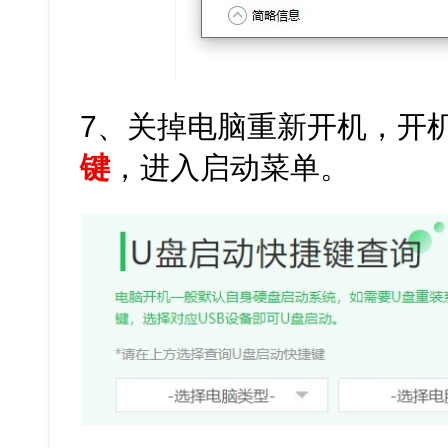
7、关掉电脑重新开机，开
键
，进入启动菜单。