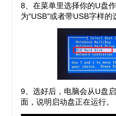
8、在菜单里选择你的U盘
为“USB”或者带USB字样
9、选好后，电脑会从U盘
面，说明启动盘正在运行。