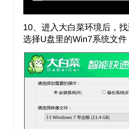
10、进入大白菜环境后，
选择U盘里的Win7系统文件