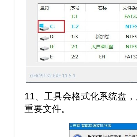
11、工具会格式化系统盘
重要文件。