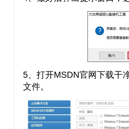
5、打开MSDN官网下载干净的W
文件。