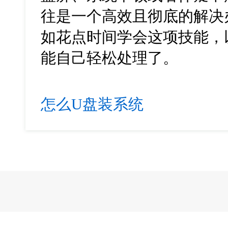
往是一个高效且彻底的解决
如花点时间学会这项技能，
能自己轻松处理了。
怎么U盘装系统