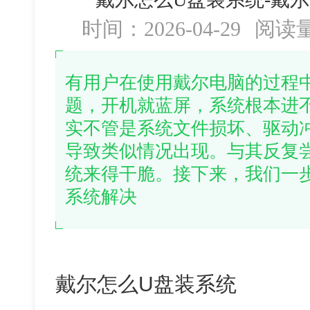
时间：2026-04-29
阅读
有用户在使用戴尔电脑的过程
题，开机就蓝屏，系统根本进
实不管是系统文件损坏、驱动
导致类似情况出现。与其反复
统来得干脆。接下来，我们一
系统解决
戴尔怎么U盘装系统