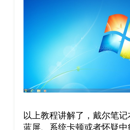
以上教程讲解了，戴尔笔记
蓝屏、系统卡顿或者怀疑中