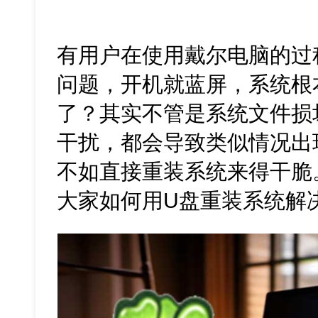
有用户在使用戴尔电脑的过
问题，开机就蓝屏，系统根
了？其实不管是系统文件损
干扰，都会导致类似情况出
不如直接重装系统来得干脆
大家如何用U盘重装系统解