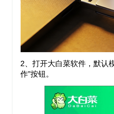
2、打开大白菜软件，默认
作”按钮。