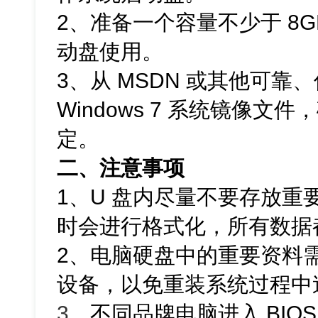
2、准备一个容量不少于 8G
动盘使用。
3、从 MSDN 或其他可
Windows 7 系统镜像
定。
二、注意事项
1、U 盘内尽量不要存放重
时会进行格式化，所有数据
2、电脑硬盘中的重要资料
设备，以免重装系统过程中
3
、不同品牌电脑进入 BIO