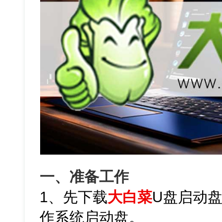
一、准备工作
1、先下载
大白菜
U盘启动
作系统启动盘。