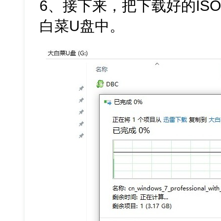
6、接下来，把下载好的IS
白菜U盘中。