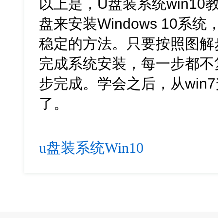
以上是，U盘装系统win1
盘来安装Windows 10
稳定的方法。只要按照图解
完成系统安装，每一步都不
步完成。学会之后，从win7
了。
u盘装系统Win10