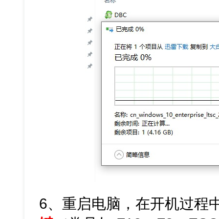
6、重启电脑，在开机过程