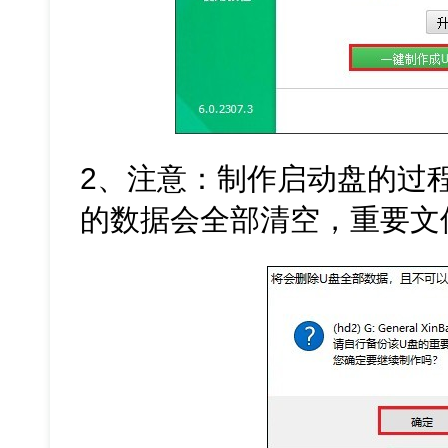
2、注意：制作启动盘的过程
的数据会全部清空，重要文