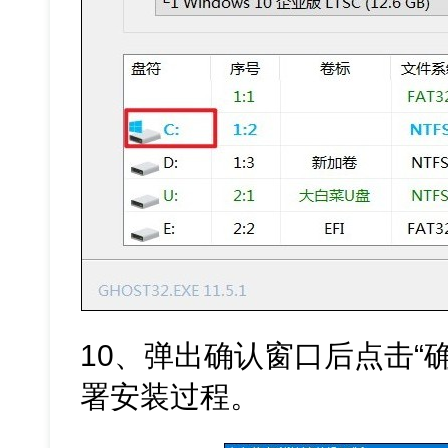
10、弹出确认窗口后点击“
署安装过程。