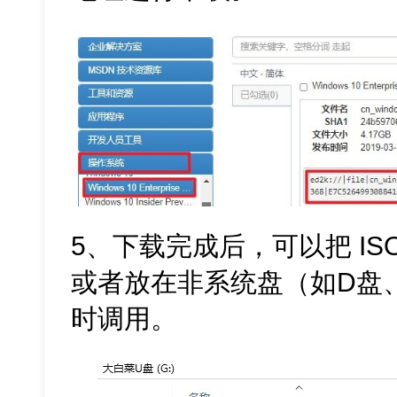
5、下载完成后，可以把 ISO
或者放在非系统盘（如D盘
时调用。