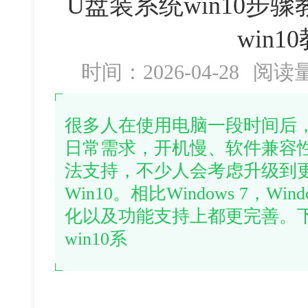
U盘装系统win10步
win1
时间：2026-04-28
阅读
很多人在使用电脑一段时间后
日常需求，开机慢、软件兼容
法支持，不少人会考虑升级到
Win10。相比Windows 7，W
化以及功能支持上都更完善。
win10系