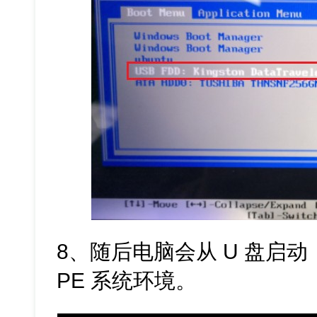
8、随后电脑会从 U 盘启
PE 系统环境。