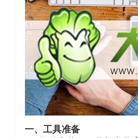
一、工具准备