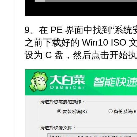
9、在 PE 界面中找到“系
之前下载好的 Win10 IS
设为 C 盘，然后点击开始