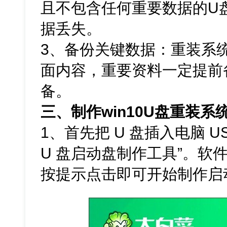
且不包含任何重要数据的U
据丢失。
3、备份关键数据：重装系
面内容，重要资料一定提前
备。
三、制作win10U盘重装系
1、首先把 U 盘插入电脑 U
U 盘启动盘制作工具”。软
按提示点击即可开始制作启