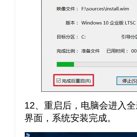
12、重启后，电脑会进入全新的 
界面，系统安装完成。