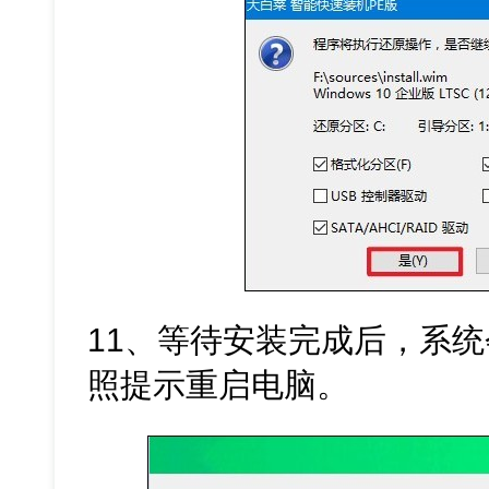
11、等待安装完成后，系统
照提示重启电脑。