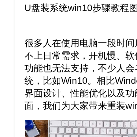
U盘装系统win10步骤教程
很多人在使用电脑一段时间
不上日常需求，开机慢、软
功能也无法支持，不少人会
统，比如Win10。相比Window
界面设计、性能优化以及功
面，我们为大家带来重装wi