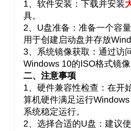
1、软件安装：下载并安装
具。
2、U盘准备：准备一个容量
用于创建启动盘并存放Wind
3、系统镜像获取：通过访问
Windows 10的ISO格式
二、注意事项
1、硬件兼容性检查：在开
算机硬件满足运行Window
系统稳定运行。
2、选择合适的U盘：建议