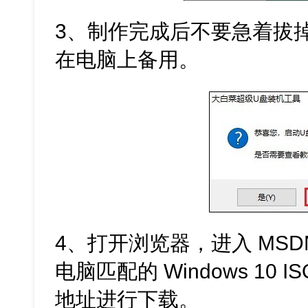
3、制作完成后不要急着拔掉
在电脑上备用。
4、打开浏览器，进入 MS
电脑匹配的 Windows 10
地址进行下载。