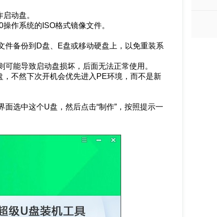
作启动盘。
10操作系统的ISO格式镜像文件。
文件备份到D盘、E盘或移动硬盘上，以免重装系
否则可能导致启动盘损坏，后面无法正常使用。
盘，不然下次开机会优先进入PE环境，而不是新
界面选中这个U盘，然后点击“制作”，按照提示一