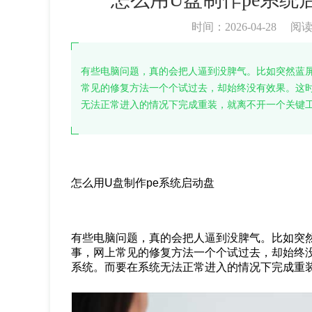
时间：2026-04-28
阅
有些电脑问题，真的会把人逼到没脾气。比如突然蓝
常见的修复方法一个个试过去，却始终没有效果。这
无法正常进入的情况下完成重装，就离不开一个关键工
怎么用U盘制作pe系统启动盘
有些电脑问题，真的会把人逼到没脾气。比如突
事，网上常见的修复方法一个个试过去，却始终
系统。而要在系统无法正常进入的情况下完成重装