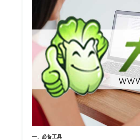
一、必备工具