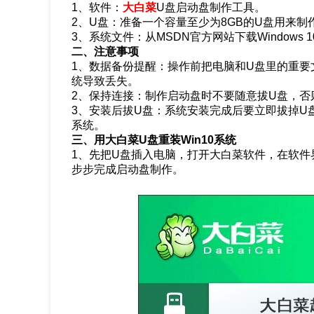
1、软件：
大白菜
U盘启动盘制作工具。
2、U盘：准备一个容量至少为8GB的U盘用来制
3、系统文件：从MSDN官方网站下载Windows 
二、注意事项
1、数据备份提醒：操作前把电脑和U盘里的重要
统导致丢失。
2、保持连接：制作启动盘时不要随意拔U盘，
3、安装后拔U盘：系统安装完成后要立即拔掉U
系统。
三、用大白菜U盘重装Win10系统
1、先把U盘插入电脑，打开大白菜软件，在软件
步步完成启动盘制作。