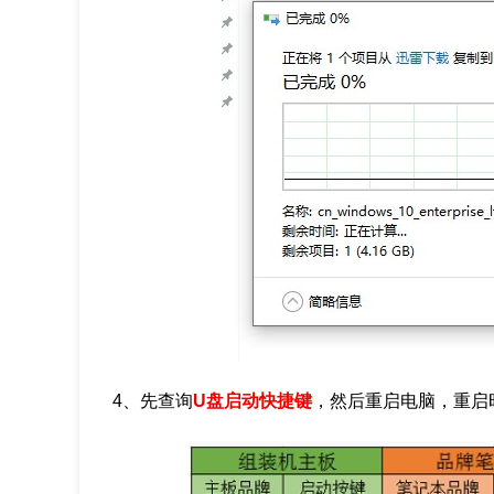
4、先查询
U盘启动快捷键
，然后重启电脑，重启