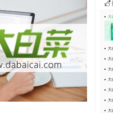
大
大
大
大
大
大
大
大