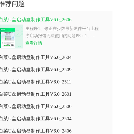
推荐问题
白菜U盘启动盘制作工具V6.0_2606
主程序1、修正在少数最新硬件平台上程
序启动报错无法使用的问题PE：1、…
查看详情
白菜U盘启动盘制作工具V6.0_2604
白菜U盘启动盘制作工具V6.0_2509
白菜U盘启动盘制作工具V6.0_2511
白菜U盘启动盘制作工具V6.0_2601
白菜U盘启动盘制作工具V6.0_2506
白菜U盘启动盘制作工具V6.0_2504
白菜U盘启动盘制作工具V6.0_2406