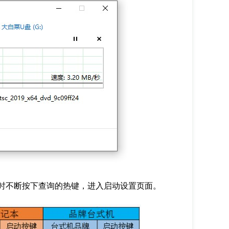
时不断按下查询的热键，进入启动设置页面。