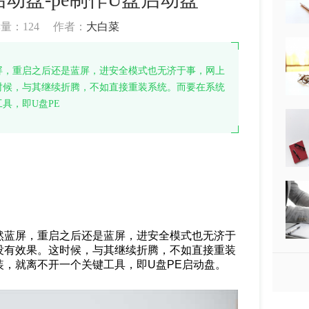
读量：
124
作者：
大白菜
屏，重启之后还是蓝屏，进安全模式也无济于事，网上
时候，与其继续折腾，不如直接重装系统。而要在系统
具，即U盘PE
然蓝屏，重启之后还是蓝屏，进安全模式也无济于
没有效果。这时候，与其继续折腾，不如直接重装
，就离不开一个关键工具，即U盘PE启动盘。