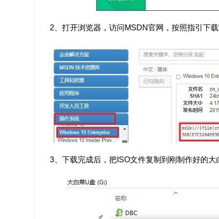
2、打开浏览器，访问MSDN官网，按照指引下载Win
3、下载完成后，把ISO文件复制到刚制作好的大