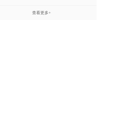
查看更多+