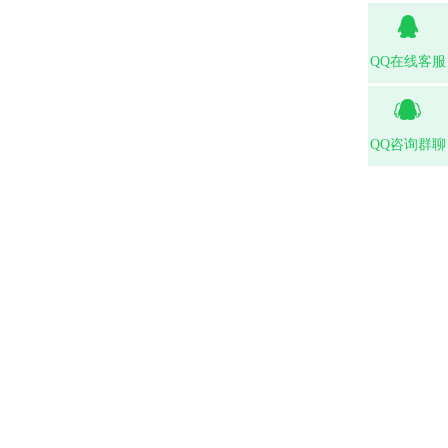
QQ在线客服
QQ咨询群聊