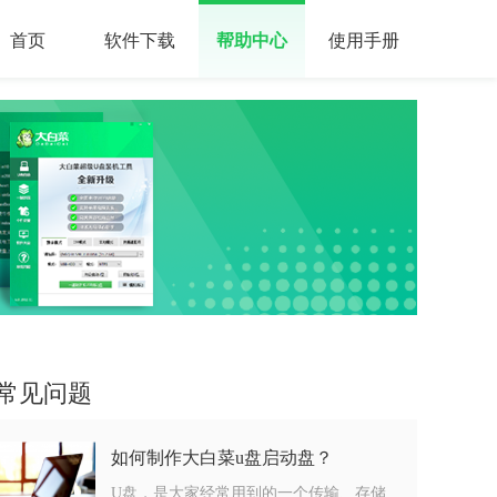
首页
软件下载
帮助中心
使用手册
常见问题
如何制作大白菜u盘启动盘？
U盘，是大家经常用到的一个传输、存储