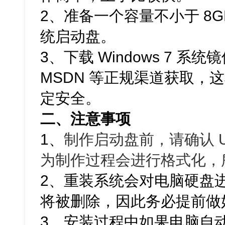
2、准备一个容量不小于 8G
统启动盘。
3、下载 Windows 7 
MSDN 等正规渠道获取，
定安全。
二、注意事项
1、
制作启动盘前，请确认 
为制作过程会进行格式化，
2、重装系统会对电脑硬盘
将被删除，因此务必提前做
3、安装过程中如果电脑自