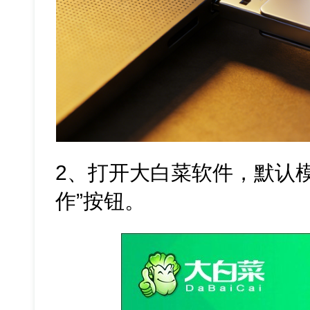
2、打开大白菜软件，默认
作”按钮。