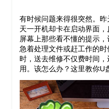
有时候问题来得很突然。昨
天一开机却卡在启动界面，
屏幕上那些看不懂的提示，
急着处理文件或赶工作的时
时，送去维修不仅费时间，
用。该怎么办？这里教你U