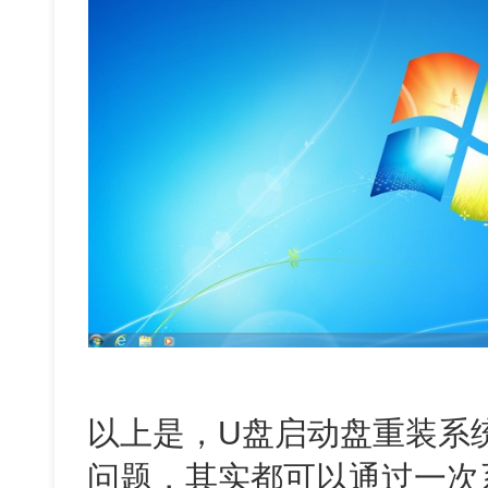
以上是，U盘启动盘重装系
问题，其实都可以通过一次