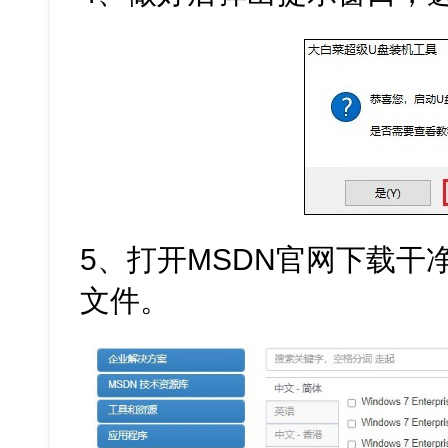
5、打开MSDN官网下载干净的W
文件。