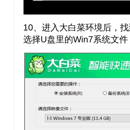
10、进入大白菜环境后，
选择U盘里的Win7系统文件