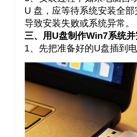
U 盘，应等待系统安装全
导致安装失败或系统异常。
三、用U盘制作Win7系统
1、先把准备好的U盘插到