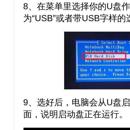
8、在菜单里选择你的U盘
为“USB”或者带USB字样
9、选好后，电脑会从U盘
面，说明启动盘正在运行。