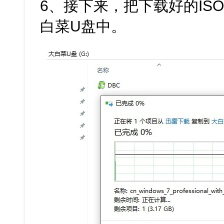
6、接下来，把下载好的IS
白菜U盘中。