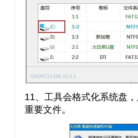
11、工具会格式化系统盘
重要文件。