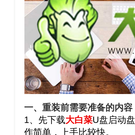
一、重装前需要准备的内容
1、先下载
大白菜
U盘启动
作简单，上手比较快。