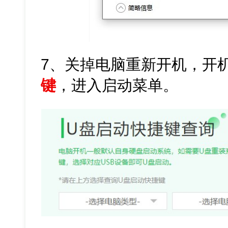
7、关掉电脑重新开机，开
键
，进入启动菜单。