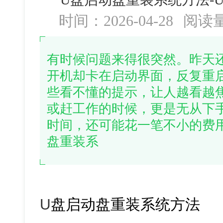
时间：2026-04-28
阅读
有时候问题来得很突然。昨天
开机却卡在启动界面，反复重
些看不懂的提示，让人越看越
或赶工作的时候，更是无从下
时间，还可能花一笔不小的费
盘重装系
U
盘启动盘重装系统方法