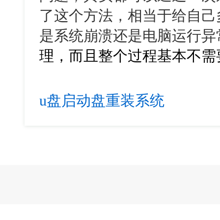
了这个方法，相当于给自己
是系统崩溃还是电脑运行异
理，而且整个过程基本不需
u盘启动盘重装系统